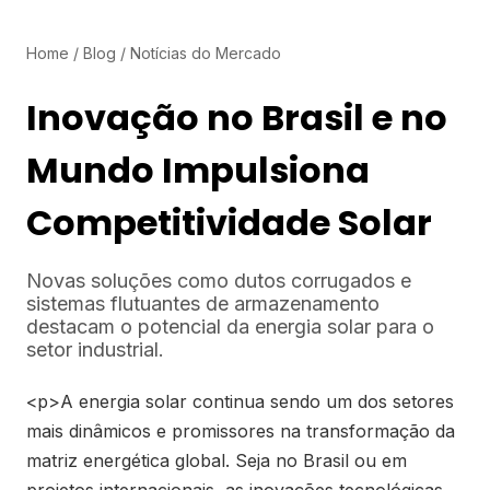
Home
/
Blog
/
Notícias do Mercado
Inovação no Brasil e no
Mundo Impulsiona
Competitividade Solar
Novas soluções como dutos corrugados e
sistemas flutuantes de armazenamento
destacam o potencial da energia solar para o
setor industrial.
<p>A energia solar continua sendo um dos setores
mais dinâmicos e promissores na transformação da
matriz energética global. Seja no Brasil ou em
projetos internacionais, as inovações tecnológicas