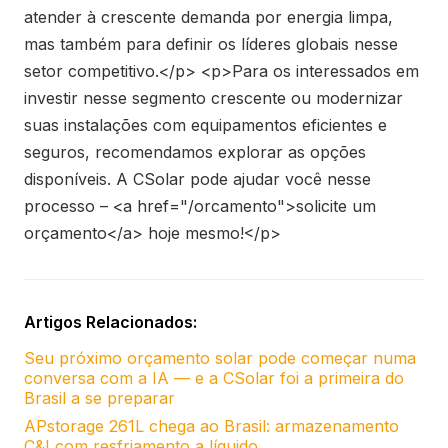
atender à crescente demanda por energia limpa,
mas também para definir os líderes globais nesse
setor competitivo.</p> <p>Para os interessados em
investir nesse segmento crescente ou modernizar
suas instalações com equipamentos eficientes e
seguros, recomendamos explorar as opções
disponíveis. A CSolar pode ajudar você nesse
processo – <a href="/orcamento">solicite um
orçamento</a> hoje mesmo!</p>
Artigos Relacionados:
Seu próximo orçamento solar pode começar numa
conversa com a IA — e a CSolar foi a primeira do
Brasil a se preparar
APstorage 261L chega ao Brasil: armazenamento
C&I com resfriamento a líquido