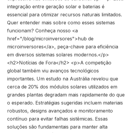
integração entre geração solar e baterias é
essencial para otimizar recursos naturais limitados.
Quer entender mais sobre como esses sistemas
funcionam? Conheça nosso <a
href="/blog/microinversores">hub de
microinversores</a>, peça-chave para eficiência
em diversos sistemas solares modernos.</p>
<h2>Notícias de Fora</h2> <p>A competição
global também viu avanços tecnológicos
importantes. Um estudo na Austrália revelou que
cerca de 20% dos módulos solares utilizados em
grandes plantas degradam mais rapidamente do que
o esperado. Estratégias sugeridas incluem materiais
robustos, designs avançados e monitoramento
contínuo para evitar falhas sistêmicas. Essas
soluções são fundamentais para manter alta