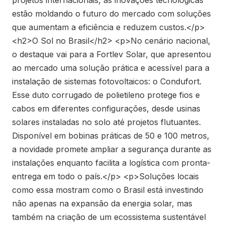
estão moldando o futuro do mercado com soluções
que aumentam a eficiência e reduzem custos.</p>
<h2>O Sol no Brasil</h2> <p>No cenário nacional,
o destaque vai para a Fortlev Solar, que apresentou
ao mercado uma solução prática e acessível para a
instalação de sistemas fotovoltaicos: o Condufort.
Esse duto corrugado de polietileno protege fios e
cabos em diferentes configurações, desde usinas
solares instaladas no solo até projetos flutuantes.
Disponível em bobinas práticas de 50 e 100 metros,
a novidade promete ampliar a segurança durante as
instalações enquanto facilita a logística com pronta-
entrega em todo o país.</p> <p>Soluções locais
como essa mostram como o Brasil está investindo
não apenas na expansão da energia solar, mas
também na criação de um ecossistema sustentável