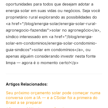
oportunidades para todos que desejam adotar a
energia solar em suas vidas ou negócios. Seja você
proprietário rural explorando as possibilidades do
<a href="/blog/energia-solar/energia-solar-rural-
agronegocio-fazendas">solar no agronegócio</a>,
síndico interessado em <a href="/blog/energia-
solar-em-condominios/energia-solar-condominio-
guia-sindicos">solar em condomínios</a>, ou
apenas alguém considerando investir nesta fonte
limpa — agora é o momento certo!</p>
Artigos Relacionados:
Seu próximo orçamento solar pode começar numa
conversa com a IA — e a CSolar foi a primeira do
Brasil a se preparar