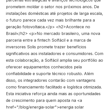
prometem moldar o setor nos próximos anos. De
instalações domésticas até projetos de larga escala,
o futuro parece cada vez mais brilhante para a
geração fotovoltaica.</p> <h2>Acontece no
Brasil</h2> <p>No mercado brasileiro, uma nova
parceria entre a fintech Solfácil e a marca de
inversores Solis promete trazer benefícios
significativos aos instaladores e consumidores. Com
esta colaboração, a Solfácil amplia seu portfólio ao
oferecer equipamentos conhecidos pela
confiabilidade e suporte técnico robusto. Além
disso, os integradores contarão com vantagens
como financiamento facilitado e logística otimizada.
Esta iniciativa reforça ainda mais as oportunidades
de crescimento para quem aposta na <a
href="/blog/energia-solar">energia solar