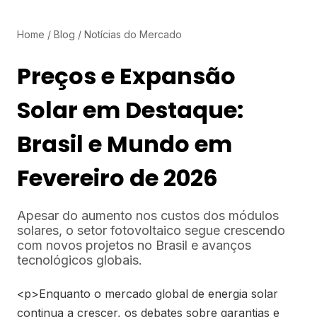
Home
/
Blog
/
Notícias do Mercado
Preços e Expansão
Solar em Destaque:
Brasil e Mundo em
Fevereiro de 2026
Apesar do aumento nos custos dos módulos
solares, o setor fotovoltaico segue crescendo
com novos projetos no Brasil e avanços
tecnológicos globais.
<p>Enquanto o mercado global de energia solar
continua a crescer, os debates sobre garantias e