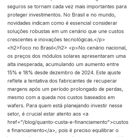
seguros se tornam cada vez mais importantes para
proteger investimentos. No Brasil e no mundo,
novidades indicam como é essencial considerar
soluções robustas em um cenário que une custos
crescentes e inovações tecnológicas.</p>
<h2>Foco no Brasil</h2> <p>No cenário nacional,
os preços dos módulos solares apresentaram uma
alta inesperada, acumulando um aumento entre
15% e 18% desde dezembro de 2024. Este ajuste
reflete a tentativa dos fabricantes de recuperar
margens após um período prolongado de perdas,
mesmo com a queda nos custos baseados em
wafers. Para quem está planejando investir nesse
setor, é crucial estar atento aos <a
href="/blog/quanto-custa-e-financiamento">custos
e financiamento</a>, pois é preciso equilibrar o