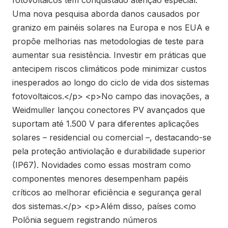
Uma nova pesquisa aborda danos causados por
granizo em painéis solares na Europa e nos EUA e
propõe melhorias nas metodologias de teste para
aumentar sua resistência. Investir em práticas que
antecipem riscos climáticos pode minimizar custos
inesperados ao longo do ciclo de vida dos sistemas
fotovoltaicos.</p> <p>No campo das inovações, a
Weidmuller lançou conectores PV avançados que
suportam até 1.500 V para diferentes aplicações
solares – residencial ou comercial –, destacando-se
pela proteção antiviolação e durabilidade superior
(IP67). Novidades como essas mostram como
componentes menores desempenham papéis
críticos ao melhorar eficiência e segurança geral
dos sistemas.</p> <p>Além disso, países como
Polônia seguem registrando números