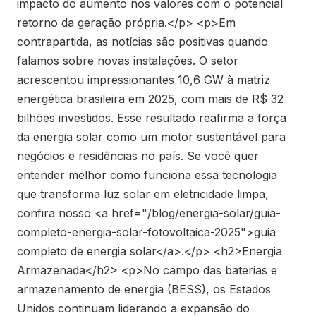
impacto do aumento nos valores com o potencial
retorno da geração própria.</p> <p>Em
contrapartida, as notícias são positivas quando
falamos sobre novas instalações. O setor
acrescentou impressionantes 10,6 GW à matriz
energética brasileira em 2025, com mais de R$ 32
bilhões investidos. Esse resultado reafirma a força
da energia solar como um motor sustentável para
negócios e residências no país. Se você quer
entender melhor como funciona essa tecnologia
que transforma luz solar em eletricidade limpa,
confira nosso <a href="/blog/energia-solar/guia-
completo-energia-solar-fotovoltaica-2025">guia
completo de energia solar</a>.</p> <h2>Energia
Armazenada</h2> <p>No campo das baterias e
armazenamento de energia (BESS), os Estados
Unidos continuam liderando a expansão do