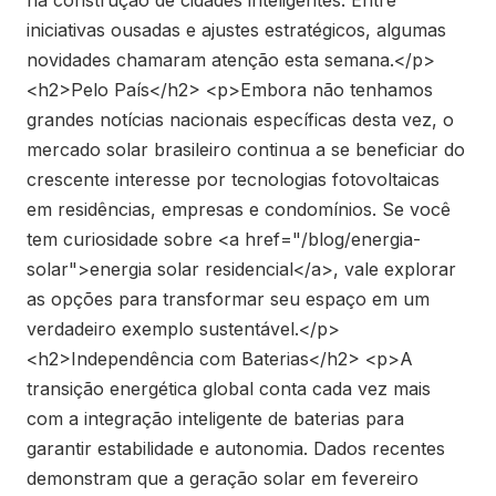
iniciativas ousadas e ajustes estratégicos, algumas
novidades chamaram atenção esta semana.</p>
<h2>Pelo País</h2> <p>Embora não tenhamos
grandes notícias nacionais específicas desta vez, o
mercado solar brasileiro continua a se beneficiar do
crescente interesse por tecnologias fotovoltaicas
em residências, empresas e condomínios. Se você
tem curiosidade sobre <a href="/blog/energia-
solar">energia solar residencial</a>, vale explorar
as opções para transformar seu espaço em um
verdadeiro exemplo sustentável.</p>
<h2>Independência com Baterias</h2> <p>A
transição energética global conta cada vez mais
com a integração inteligente de baterias para
garantir estabilidade e autonomia. Dados recentes
demonstram que a geração solar em fevereiro