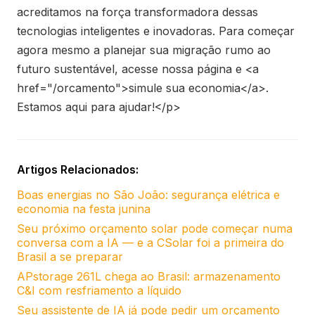
acreditamos na força transformadora dessas
tecnologias inteligentes e inovadoras. Para começar
agora mesmo a planejar sua migração rumo ao
futuro sustentável, acesse nossa página e <a
href="/orcamento">simule sua economia</a>.
Estamos aqui para ajudar!</p>
Artigos Relacionados:
Boas energias no São João: segurança elétrica e
economia na festa junina
Seu próximo orçamento solar pode começar numa
conversa com a IA — e a CSolar foi a primeira do
Brasil a se preparar
APstorage 261L chega ao Brasil: armazenamento
C&I com resfriamento a líquido
Seu assistente de IA já pode pedir um orçamento