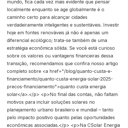
mundo, fica cada vez mais evidente que pensar
localmente enquanto se age globalmente é o
caminho certo para alcançar cidades
verdadeiramente inteligentes e sustentáveis. Investir
hoje em fontes renováveis já não é apenas um
diferencial ecológico; trata-se também de uma
estratégia econômica sólida. Se você está curioso
sobre os valores ou vantagens financeiras dessa
transição, recomendamos que confira nosso artigo
completo sobre <a href="/blog/quanto-custa-e-
financiamento/quanto-custa-energia-solar-2025-
precos-financiamento">quanto custa energia
solar</a>.</p> <p>No final das contas, não faltam
motivos para incluir soluções solares no
planejamento urbano brasileiro e mundial – tanto
pelo impacto positivo quanto pelas oportunidades
econômicas associadas.</p> <p>Na CSolar Energia