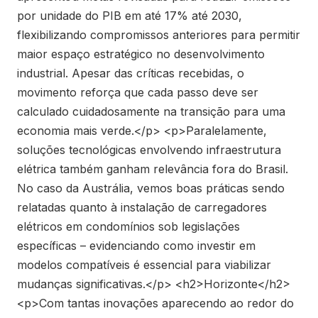
por unidade do PIB em até 17% até 2030,
flexibilizando compromissos anteriores para permitir
maior espaço estratégico no desenvolvimento
industrial. Apesar das críticas recebidas, o
movimento reforça que cada passo deve ser
calculado cuidadosamente na transição para uma
economia mais verde.</p> <p>Paralelamente,
soluções tecnológicas envolvendo infraestrutura
elétrica também ganham relevância fora do Brasil.
No caso da Austrália, vemos boas práticas sendo
relatadas quanto à instalação de carregadores
elétricos em condomínios sob legislações
específicas – evidenciando como investir em
modelos compatíveis é essencial para viabilizar
mudanças significativas.</p> <h2>Horizonte</h2>
<p>Com tantas inovações aparecendo ao redor do