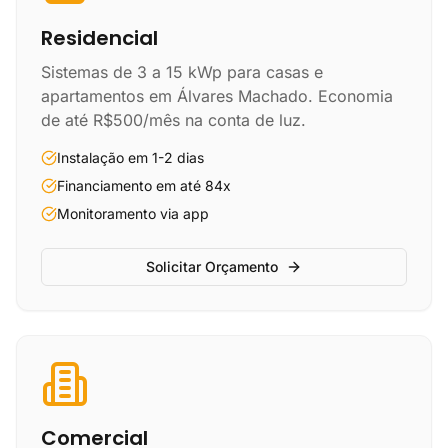
Residencial
Sistemas de 3 a 15 kWp para casas e
apartamentos em Álvares Machado. Economia
de até R$500/mês na conta de luz.
Instalação em 1-2 dias
Financiamento em até 84x
Monitoramento via app
Solicitar Orçamento
Comercial