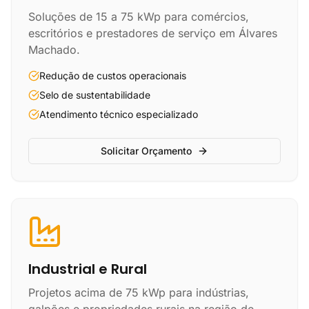
Soluções de 15 a 75 kWp para comércios,
escritórios e prestadores de serviço em Álvares
Machado.
Redução de custos operacionais
Selo de sustentabilidade
Atendimento técnico especializado
Solicitar Orçamento
Industrial e Rural
Projetos acima de 75 kWp para indústrias,