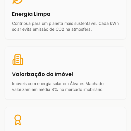
Energia Limpa
Contribua para um planeta mais sustentável. Cada kWh
solar evita emissão de CO2 na atmosfera.
Valorização do Imóvel
Imóveis com energia solar em Álvares Machado
valorizam em média 8% no mercado imobiliário.