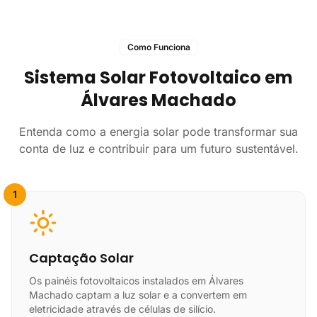
Como Funciona
Sistema Solar Fotovoltaico em
Álvares Machado
Entenda como a energia solar pode transformar sua
conta de luz e contribuir para um futuro sustentável.
1
Captação Solar
Os painéis fotovoltaicos instalados em Álvares
Machado captam a luz solar e a convertem em
eletricidade através de células de silício.