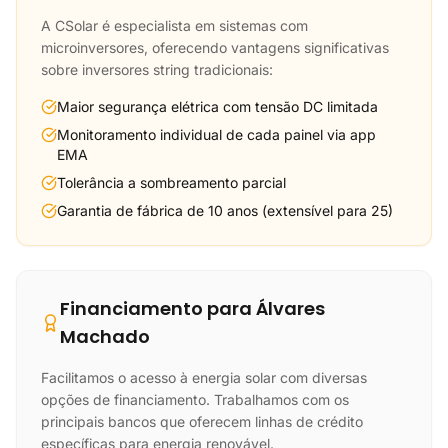
A CSolar é especialista em sistemas com
microinversores, oferecendo vantagens significativas
sobre inversores string tradicionais:
Maior segurança elétrica com tensão DC limitada
Monitoramento individual de cada painel via app
EMA
Tolerância a sombreamento parcial
Garantia de fábrica de 10 anos (extensível para 25)
Financiamento para Álvares
Machado
Facilitamos o acesso à energia solar com diversas
opções de financiamento. Trabalhamos com os
principais bancos que oferecem linhas de crédito
específicas para energia renovável.