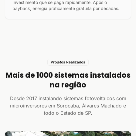
Investimento que se paga rapidamente. Após o
payback, energia praticamente gratuita por décadas.
Projetos Realizados
Mais de 1000 sistemas instalados
na região
Desde 2017 instalando sistemas fotovoltaicos com
microinversores em Sorocaba, Álvares Machado e
todo o Estado de SP.