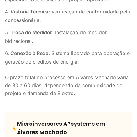
Vistoria Técnica:
Verificação de conformidade pela
concessionária.
Troca do Medidor:
Instalação do medidor
bidirecional.
Conexão à Rede:
Sistema liberado para operação e
geração de créditos de energia.
O prazo total do processo em Álvares Machado varia
de 30 a 60 dias, dependendo da complexidade do
projeto e demanda da Elektro.
Microinversores APsystems em
Álvares Machado