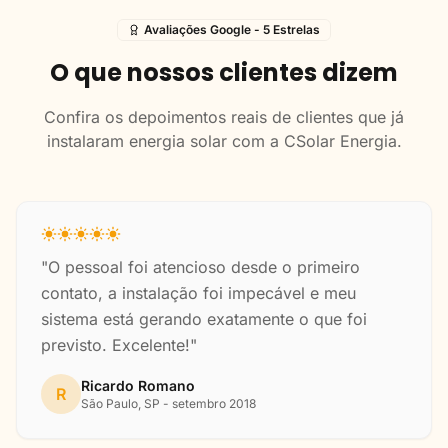
Avaliações Google - 5 Estrelas
O que nossos clientes dizem
Confira os depoimentos reais de clientes que já
instalaram energia solar com a CSolar Energia.
"O pessoal foi atencioso desde o primeiro
contato, a instalação foi impecável e meu
sistema está gerando exatamente o que foi
previsto. Excelente!"
Ricardo Romano
R
São Paulo, SP - setembro 2018