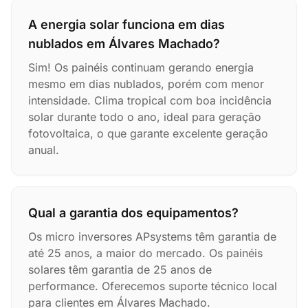
A energia solar funciona em dias
nublados em Álvares Machado?
Sim! Os painéis continuam gerando energia
mesmo em dias nublados, porém com menor
intensidade. Clima tropical com boa incidência
solar durante todo o ano, ideal para geração
fotovoltaica, o que garante excelente geração
anual.
Qual a garantia dos equipamentos?
Os micro inversores APsystems têm garantia de
até 25 anos, a maior do mercado. Os painéis
solares têm garantia de 25 anos de
performance. Oferecemos suporte técnico local
para clientes em Álvares Machado.