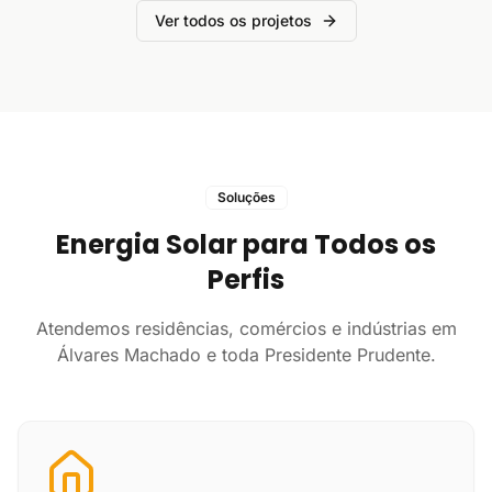
Ver todos os projetos
Soluções
Energia Solar para Todos os
Perfis
Atendemos residências, comércios e indústrias em
Álvares Machado e toda Presidente Prudente.