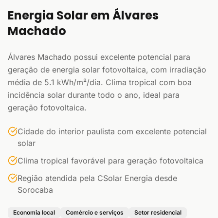
Energia Solar em Álvares
Machado
Álvares Machado possui excelente potencial para
geração de energia solar fotovoltaica, com irradiação
média de 5.1 kWh/m²/dia. Clima tropical com boa
incidência solar durante todo o ano, ideal para
geração fotovoltaica.
Cidade do interior paulista com excelente potencial
solar
Clima tropical favorável para geração fotovoltaica
Região atendida pela CSolar Energia desde
Sorocaba
Economia local
Comércio e serviços
Setor residencial