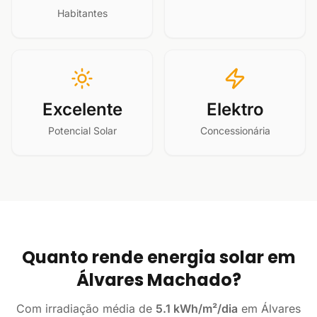
Habitantes
Excelente
Elektro
Potencial Solar
Concessionária
Quanto rende energia solar em
Álvares Machado?
Com irradiação média de
5.1 kWh/m²/dia
em Álvares