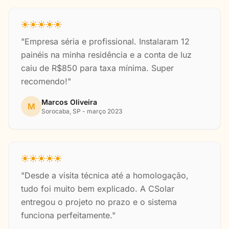
"Empresa séria e profissional. Instalaram 12
painéis na minha residência e a conta de luz
caiu de R$850 para taxa mínima. Super
recomendo!"
Marcos Oliveira
M
Sorocaba, SP - março 2023
"Desde a visita técnica até a homologação,
tudo foi muito bem explicado. A CSolar
entregou o projeto no prazo e o sistema
funciona perfeitamente."