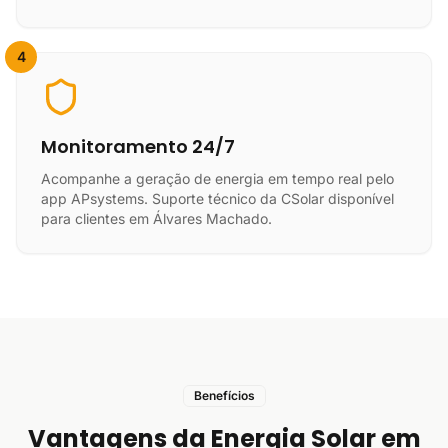
4
Monitoramento 24/7
Acompanhe a geração de energia em tempo real pelo
app APsystems. Suporte técnico da CSolar disponível
para clientes em Álvares Machado.
Benefícios
Vantagens da Energia Solar em