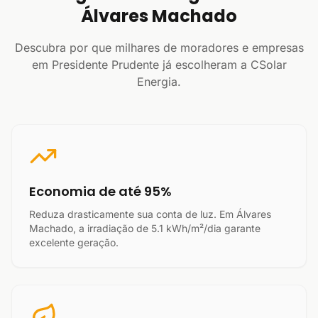
Álvares Machado
Descubra por que milhares de moradores e empresas
em Presidente Prudente já escolheram a CSolar
Energia.
Economia de até 95%
Reduza drasticamente sua conta de luz. Em Álvares
Machado, a irradiação de 5.1 kWh/m²/dia garante
excelente geração.