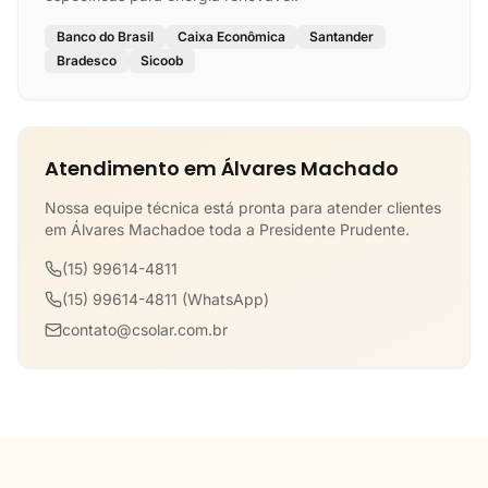
Banco do Brasil
Caixa Econômica
Santander
Bradesco
Sicoob
Atendimento em Álvares Machado
Nossa equipe técnica está pronta para atender clientes
em Álvares Machadoe toda a Presidente Prudente.
(15) 99614-4811
(15) 99614-4811 (WhatsApp)
contato@csolar.com.br