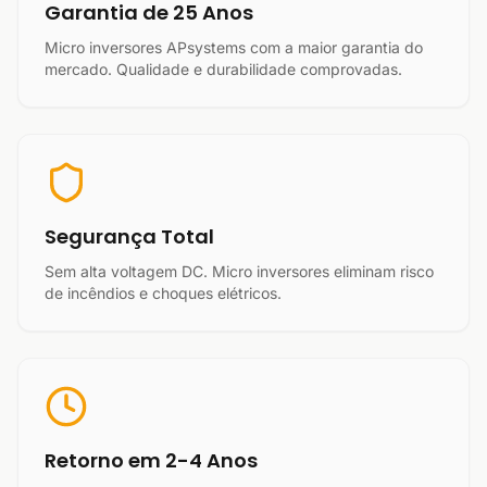
Garantia de 25 Anos
Micro inversores APsystems com a maior garantia do
mercado. Qualidade e durabilidade comprovadas.
Segurança Total
Sem alta voltagem DC. Micro inversores eliminam risco
de incêndios e choques elétricos.
Retorno em 2-4 Anos