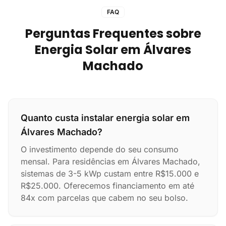
FAQ
Perguntas Frequentes sobre
Energia Solar em Álvares
Machado
Quanto custa instalar energia solar em
Álvares Machado?
O investimento depende do seu consumo
mensal. Para residências em Álvares Machado,
sistemas de 3-5 kWp custam entre R$15.000 e
R$25.000. Oferecemos financiamento em até
84x com parcelas que cabem no seu bolso.