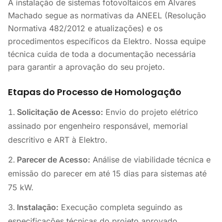
A instalação de sistemas fotovoltaicos em Álvares
Machado segue as normativas da ANEEL (Resolução
Normativa 482/2012 e atualizações) e os
procedimentos específicos da Elektro. Nossa equipe
técnica cuida de toda a documentação necessária
para garantir a aprovação do seu projeto.
Etapas do Processo de Homologação
Solicitação de Acesso:
Envio do projeto elétrico
assinado por engenheiro responsável, memorial
descritivo e ART à Elektro.
Parecer de Acesso:
Análise de viabilidade técnica e
emissão do parecer em até 15 dias para sistemas até
75 kW.
Instalação:
Execução completa seguindo as
especificações técnicas do projeto aprovado.