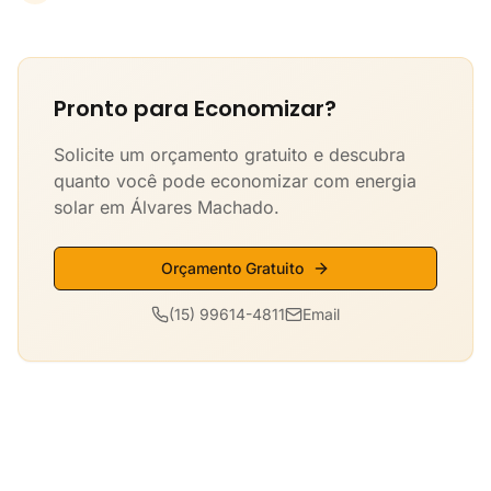
Pronto para Economizar?
Solicite um orçamento gratuito e descubra
quanto você pode economizar com energia
solar em Álvares Machado.
Orçamento Gratuito
(15) 99614-4811
Email