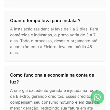
Quanto tempo leva para instalar?
A instalação residencial leva de 1 a 2 dias. Para
comércios e indústrias, o prazo varia de 3 a 7
dias. Todo o processo, desde o orçamento até
a conexão com a Elektro, leva em média 45
dias.
Como funciona a economia na conta de
luz?
A energia excedente gerada é injetada na rede
da Elektro, gerando créditos. Esses créditos
compensam seu consumo noturno e em dias de
menor geração, reduzindo sua fatura em até