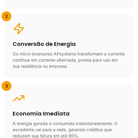
2
Conversão de Energia
Os micro inversores APsystems transformam a corrente
contínua em corrente alternada, pronta para uso em
sua residência ou empresa.
3
Economia Imediata
A energia gerada é consumida instantaneamente. O
excedente vai para a rede, gerando créditos que
reduzem sua fatura em até 95%.