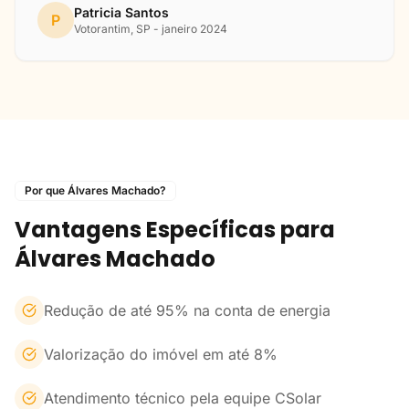
Patricia Santos
P
Votorantim, SP - janeiro 2024
Por que Álvares Machado?
Vantagens Específicas para
Álvares Machado
Redução de até 95% na conta de energia
Valorização do imóvel em até 8%
Atendimento técnico pela equipe CSolar