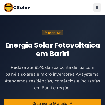
CSolar
Bariri, SP
Energia Solar Fotovoltaica
em Bariri
Reduza até 95% da sua conta de luz com
painéis solares e micro inversores APsystems.
Atendemos residências, comércios e indústrias
em Bariri e região.
Orçamento Gratuito