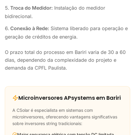
Troca do Medidor:
Instalação do medidor
bidirecional.
Conexão à Rede:
Sistema liberado para operação e
geração de créditos de energia.
O prazo total do processo em Bariri varia de 30 a 60
dias, dependendo da complexidade do projeto e
demanda da CPFL Paulista.
Microinversores APsystems em Bariri
A CSolar é especialista em sistemas com
microinversores, oferecendo vantagens significativas
sobre inversores string tradicionais:
Maior segurança elétrica com tensão DC limitada