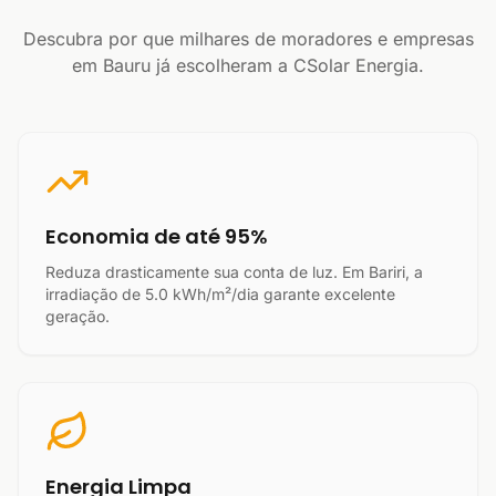
Descubra por que milhares de moradores e empresas
em Bauru já escolheram a CSolar Energia.
Economia de até 95%
Reduza drasticamente sua conta de luz. Em Bariri, a
irradiação de 5.0 kWh/m²/dia garante excelente
geração.
Energia Limpa