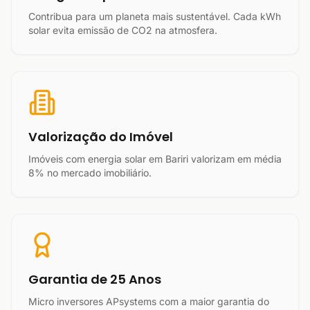
Contribua para um planeta mais sustentável. Cada kWh
solar evita emissão de CO2 na atmosfera.
Valorização do Imóvel
Imóveis com energia solar em Bariri valorizam em média
8% no mercado imobiliário.
Garantia de 25 Anos
Micro inversores APsystems com a maior garantia do