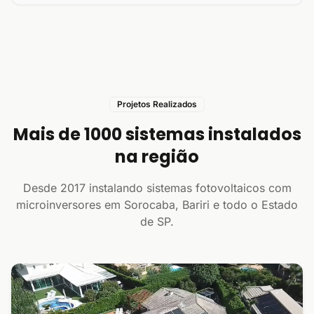
Projetos Realizados
Mais de 1000 sistemas instalados
na região
Desde 2017 instalando sistemas fotovoltaicos com
microinversores em Sorocaba, Bariri e todo o Estado
de SP.