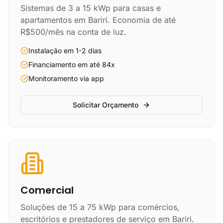
Sistemas de 3 a 15 kWp para casas e
apartamentos em Bariri. Economia de até
R$500/mês na conta de luz.
Instalação em 1-2 dias
Financiamento em até 84x
Monitoramento via app
Solicitar Orçamento
Comercial
Soluções de 15 a 75 kWp para comércios,
escritórios e prestadores de serviço em Bariri.