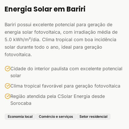
Energia Solar em Bariri
Bariri possui excelente potencial para geração de
energia solar fotovoltaica, com irradiação média de
5.0 kWh/m²/dia. Clima tropical com boa incidência
solar durante todo o ano, ideal para geração
fotovoltaica.
Cidade do interior paulista com excelente potencial
solar
Clima tropical favorável para geração fotovoltaica
Região atendida pela CSolar Energia desde
Sorocaba
Economia local
Comércio e serviços
Setor residencial