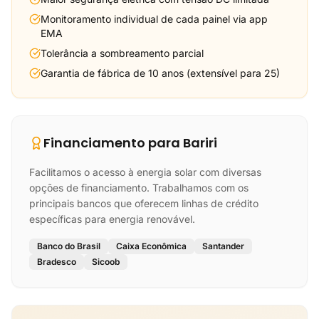
Monitoramento individual de cada painel via app
EMA
Tolerância a sombreamento parcial
Garantia de fábrica de 10 anos (extensível para 25)
Financiamento para Bariri
Facilitamos o acesso à energia solar com diversas
opções de financiamento. Trabalhamos com os
principais bancos que oferecem linhas de crédito
específicas para energia renovável.
Banco do Brasil
Caixa Econômica
Santander
Bradesco
Sicoob