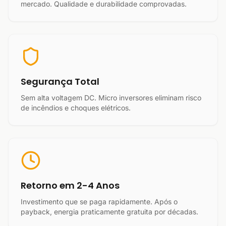
mercado. Qualidade e durabilidade comprovadas.
Segurança Total
Sem alta voltagem DC. Micro inversores eliminam risco
de incêndios e choques elétricos.
Retorno em 2-4 Anos
Investimento que se paga rapidamente. Após o
payback, energia praticamente gratuita por décadas.