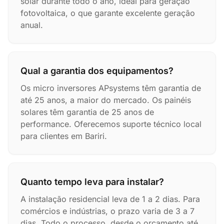
solar durante todo o ano, ideal para geração
fotovoltaica, o que garante excelente geração
anual.
Qual a garantia dos equipamentos?
Os micro inversores APsystems têm garantia de
até 25 anos, a maior do mercado. Os painéis
solares têm garantia de 25 anos de
performance. Oferecemos suporte técnico local
para clientes em Bariri.
Quanto tempo leva para instalar?
A instalação residencial leva de 1 a 2 dias. Para
comércios e indústrias, o prazo varia de 3 a 7
dias. Todo o processo, desde o orçamento até