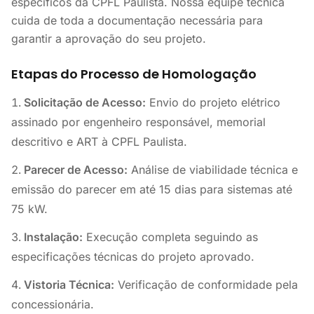
específicos da CPFL Paulista. Nossa equipe técnica
cuida de toda a documentação necessária para
garantir a aprovação do seu projeto.
Etapas do Processo de Homologação
Solicitação de Acesso:
Envio do projeto elétrico
assinado por engenheiro responsável, memorial
descritivo e ART à CPFL Paulista.
Parecer de Acesso:
Análise de viabilidade técnica e
emissão do parecer em até 15 dias para sistemas até
75 kW.
Instalação:
Execução completa seguindo as
especificações técnicas do projeto aprovado.
Vistoria Técnica:
Verificação de conformidade pela
concessionária.