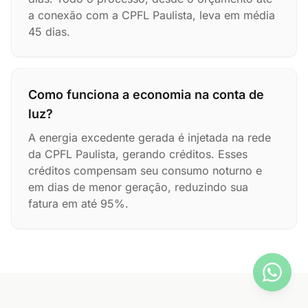
a conexão com a CPFL Paulista, leva em média
45 dias.
Como funciona a economia na conta de
luz?
A energia excedente gerada é injetada na rede
da CPFL Paulista, gerando créditos. Esses
créditos compensam seu consumo noturno e
em dias de menor geração, reduzindo sua
fatura em até 95%.