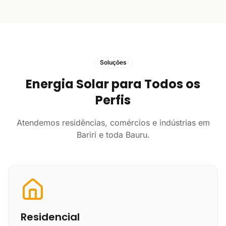
Soluções
Energia Solar para Todos os
Perfis
Atendemos residências, comércios e indústrias em
Bariri e toda Bauru.
Residencial