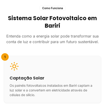
Como Funciona
Sistema Solar Fotovoltaico em
Bariri
Entenda como a energia solar pode transformar sua
conta de luz e contribuir para um futuro sustentável.
1
Captação Solar
Os painéis fotovoltaicos instalados em Bariri captam a
luz solar e a convertem em eletricidade através de
células de silício.