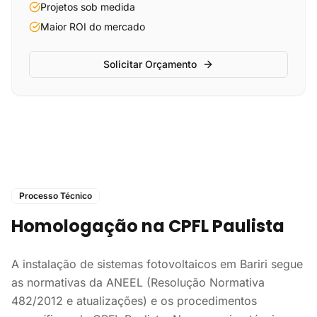
Projetos sob medida
Maior ROI do mercado
Solicitar Orçamento
Processo Técnico
Homologação na CPFL Paulista
A instalação de sistemas fotovoltaicos em Bariri segue
as normativas da ANEEL (Resolução Normativa
482/2012 e atualizações) e os procedimentos