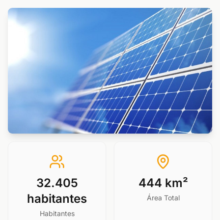
32.405
444 km²
habitantes
Área Total
Habitantes