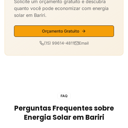
Solicite um orçamento gratuito e descubra
quanto você pode economizar com energia
solar em Bariri.
Orçamento Gratuito
(15) 99614-4811
Email
FAQ
Perguntas Frequentes sobre
Energia Solar em Bariri