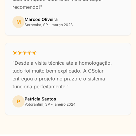
recomendo!"
Marcos Oliveira
M
Sorocaba, SP - março 2023
"Desde a visita técnica até a homologação,
tudo foi muito bem explicado. A CSolar
entregou o projeto no prazo e o sistema
funciona perfeitamente."
Patricia Santos
P
Votorantim, SP - janeiro 2024