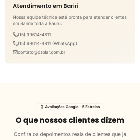
Atendimento em Bariri
Nossa equipe técnica está pronta para atender clientes
em Baririe toda a Bauru.
(15) 99614-4811
(15) 99614-4811 (WhatsApp)
contato@csolar.com.br
Avaliações Google - 5 Estrelas
O que nossos clientes dizem
Confira os depoimentos reais de clientes que já