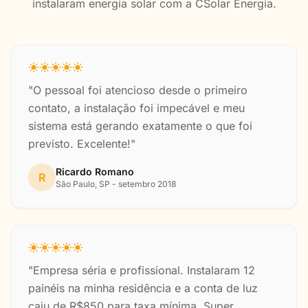
instalaram energia solar com a CSolar Energia.
"O pessoal foi atencioso desde o primeiro
contato, a instalação foi impecável e meu
sistema está gerando exatamente o que foi
previsto. Excelente!"
Ricardo Romano
R
São Paulo, SP - setembro 2018
"Empresa séria e profissional. Instalaram 12
painéis na minha residência e a conta de luz
caiu de R$850 para taxa mínima. Super