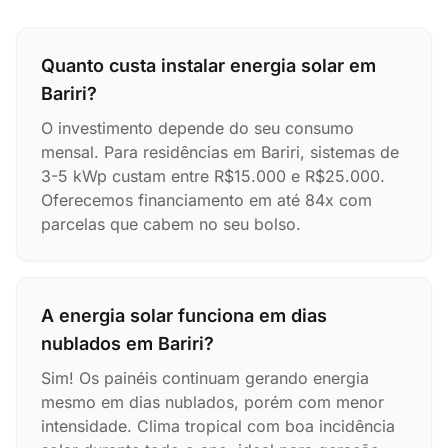
Quanto custa instalar energia solar em
Bariri?
O investimento depende do seu consumo
mensal. Para residências em Bariri, sistemas de
3-5 kWp custam entre R$15.000 e R$25.000.
Oferecemos financiamento em até 84x com
parcelas que cabem no seu bolso.
A energia solar funciona em dias
nublados em Bariri?
Sim! Os painéis continuam gerando energia
mesmo em dias nublados, porém com menor
intensidade. Clima tropical com boa incidência