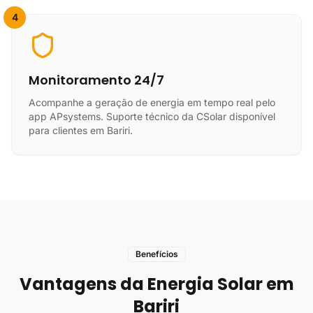
4
Monitoramento 24/7
Acompanhe a geração de energia em tempo real pelo
app APsystems. Suporte técnico da CSolar disponível
para clientes em Bariri.
Benefícios
Vantagens da Energia Solar em
Bariri