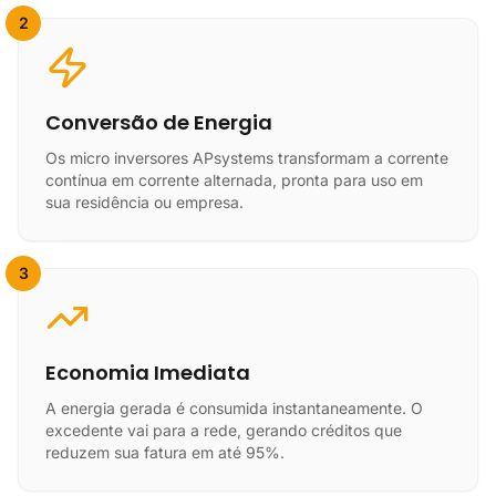
2
Conversão de Energia
Os micro inversores APsystems transformam a corrente
contínua em corrente alternada, pronta para uso em
sua residência ou empresa.
3
Economia Imediata
A energia gerada é consumida instantaneamente. O
excedente vai para a rede, gerando créditos que
reduzem sua fatura em até 95%.