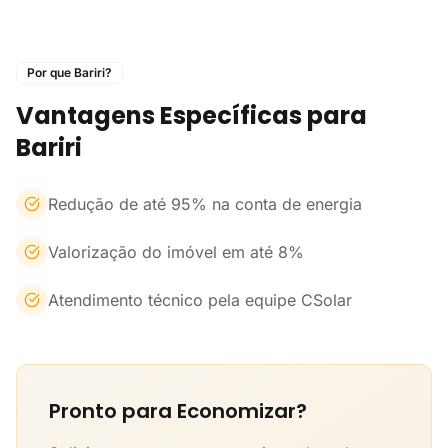
Por que Bariri?
Vantagens Específicas para
Bariri
Redução de até 95% na conta de energia
Valorização do imóvel em até 8%
Atendimento técnico pela equipe CSolar
Pronto para Economizar?