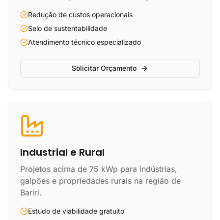
Redução de custos operacionais
Selo de sustentabilidade
Atendimento técnico especializado
Solicitar Orçamento
Industrial e Rural
Projetos acima de 75 kWp para indústrias,
galpões e propriedades rurais na região de
Bariri.
Estudo de viabilidade gratuito