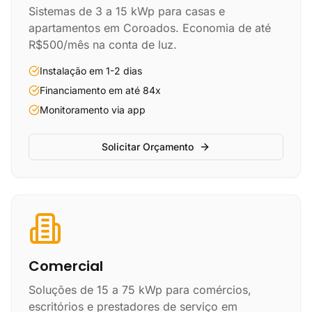
Sistemas de 3 a 15 kWp para casas e
apartamentos em Coroados. Economia de até
R$500/mês na conta de luz.
Instalação em 1-2 dias
Financiamento em até 84x
Monitoramento via app
Solicitar Orçamento
Comercial
Soluções de 15 a 75 kWp para comércios,
escritórios e prestadores de serviço em