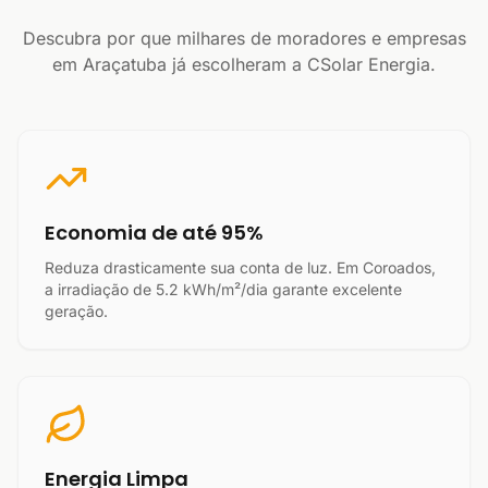
Descubra por que milhares de moradores e empresas
em Araçatuba já escolheram a CSolar Energia.
Economia de até 95%
Reduza drasticamente sua conta de luz. Em Coroados,
a irradiação de 5.2 kWh/m²/dia garante excelente
geração.
Energia Limpa