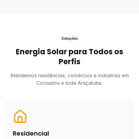
Soluções
Energia Solar para Todos os
Perfis
Atendemos residências, comércios e indústrias em
Coroados e toda Araçatuba.
Residencial