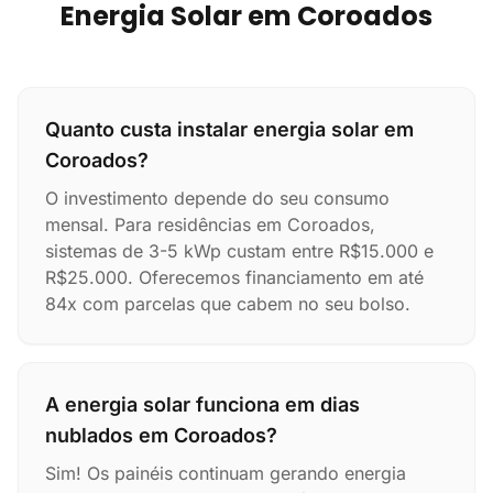
Energia Solar em Coroados
Quanto custa instalar energia solar em
Coroados?
O investimento depende do seu consumo
mensal. Para residências em Coroados,
sistemas de 3-5 kWp custam entre R$15.000 e
R$25.000. Oferecemos financiamento em até
84x com parcelas que cabem no seu bolso.
A energia solar funciona em dias
nublados em Coroados?
Sim! Os painéis continuam gerando energia