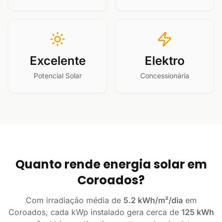
Excelente
Elektro
Potencial Solar
Concessionária
Quanto rende energia solar em
Coroados?
Com irradiação média de
5.2 kWh/m²/dia
em
Coroados, cada kWp instalado gera cerca de
125 kWh