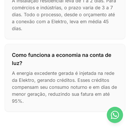
A instalação residencial leva de 1 a 2 dias. Para
comércios e indústrias, o prazo varia de 3 a 7
dias. Todo o processo, desde o orçamento até
a conexão com a Elektro, leva em média 45
dias.
Como funciona a economia na conta de
luz?
A energia excedente gerada é injetada na rede
da Elektro, gerando créditos. Esses créditos
compensam seu consumo noturno e em dias de
menor geração, reduzindo sua fatura em até
95%.