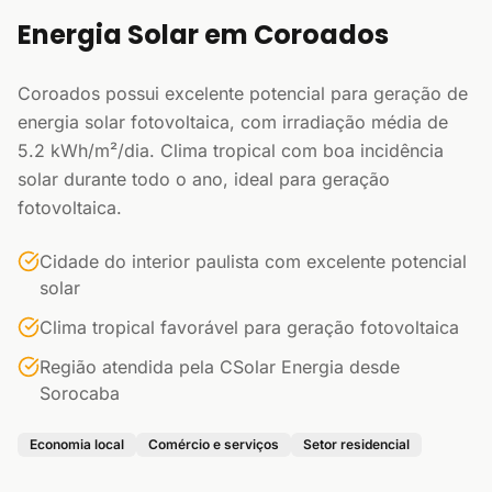
Energia Solar em Coroados
Coroados possui excelente potencial para geração de
energia solar fotovoltaica, com irradiação média de
5.2 kWh/m²/dia. Clima tropical com boa incidência
solar durante todo o ano, ideal para geração
fotovoltaica.
Cidade do interior paulista com excelente potencial
solar
Clima tropical favorável para geração fotovoltaica
Região atendida pela CSolar Energia desde
Sorocaba
Economia local
Comércio e serviços
Setor residencial