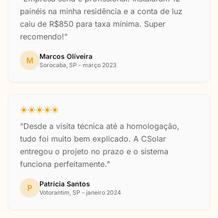
painéis na minha residência e a conta de luz
caiu de R$850 para taxa mínima. Super
recomendo!"
Marcos Oliveira
M
Sorocaba, SP - março 2023
"Desde a visita técnica até a homologação,
tudo foi muito bem explicado. A CSolar
entregou o projeto no prazo e o sistema
funciona perfeitamente."
Patricia Santos
P
Votorantim, SP - janeiro 2024