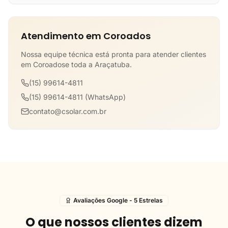
Atendimento em Coroados
Nossa equipe técnica está pronta para atender clientes
em Coroadose toda a Araçatuba.
(15) 99614-4811
(15) 99614-4811 (WhatsApp)
contato@csolar.com.br
Avaliações Google - 5 Estrelas
O que nossos clientes dizem