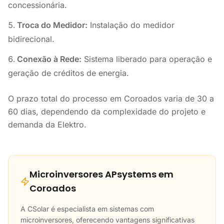
concessionária.
Troca do Medidor:
Instalação do medidor
bidirecional.
Conexão à Rede:
Sistema liberado para operação e
geração de créditos de energia.
O prazo total do processo em Coroados varia de 30 a
60 dias, dependendo da complexidade do projeto e
demanda da Elektro.
Microinversores APsystems em
Coroados
A CSolar é especialista em sistemas com
microinversores, oferecendo vantagens significativas