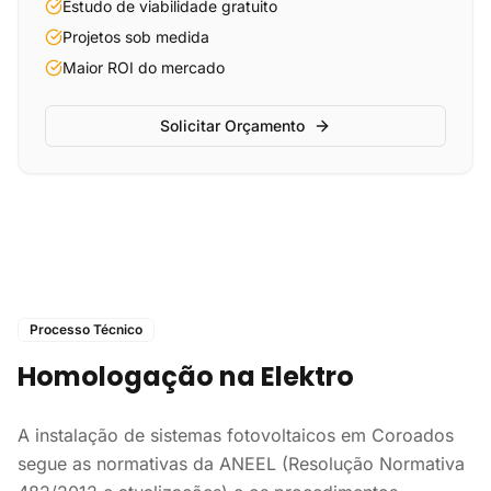
Estudo de viabilidade gratuito
Projetos sob medida
Maior ROI do mercado
Solicitar Orçamento
Processo Técnico
Homologação na Elektro
A instalação de sistemas fotovoltaicos em Coroados
segue as normativas da ANEEL (Resolução Normativa