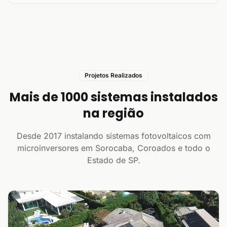
Projetos Realizados
Mais de 1000 sistemas instalados
na região
Desde 2017 instalando sistemas fotovoltaicos com
microinversores em Sorocaba, Coroados e todo o
Estado de SP.