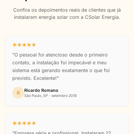
Confira os depoimentos reais de clientes que já
instalaram energia solar com a CSolar Energia.
"O pessoal foi atencioso desde o primeiro
contato, a instalação foi impecável e meu
sistema está gerando exatamente o que foi
previsto. Excelente!"
Ricardo Romano
R
São Paulo, SP - setembro 2018
"Empresa séria e profissional. Instalaram 12