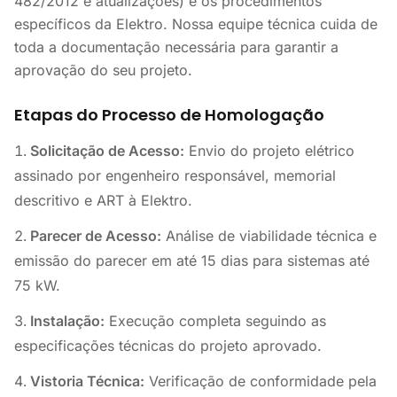
482/2012 e atualizações) e os procedimentos
específicos da Elektro. Nossa equipe técnica cuida de
toda a documentação necessária para garantir a
aprovação do seu projeto.
Etapas do Processo de Homologação
Solicitação de Acesso:
Envio do projeto elétrico
assinado por engenheiro responsável, memorial
descritivo e ART à Elektro.
Parecer de Acesso:
Análise de viabilidade técnica e
emissão do parecer em até 15 dias para sistemas até
75 kW.
Instalação:
Execução completa seguindo as
especificações técnicas do projeto aprovado.
Vistoria Técnica:
Verificação de conformidade pela