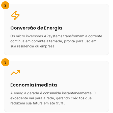
2
Conversão de Energia
Os micro inversores APsystems transformam a corrente
contínua em corrente alternada, pronta para uso em
sua residência ou empresa.
3
Economia Imediata
A energia gerada é consumida instantaneamente. O
excedente vai para a rede, gerando créditos que
reduzem sua fatura em até 95%.