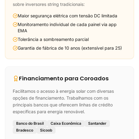
sobre inversores string tradicionais:
Maior segurança elétrica com tensão DC limitada
Monitoramento individual de cada painel via app
EMA
Tolerância a sombreamento parcial
Garantia de fábrica de 10 anos (extensível para 25)
Financiamento para Coroados
Facilitamos o acesso à energia solar com diversas
opções de financiamento. Trabalhamos com os
principais bancos que oferecem linhas de crédito
específicas para energia renovável.
Banco do Brasil
Caixa Econômica
Santander
Bradesco
Sicoob