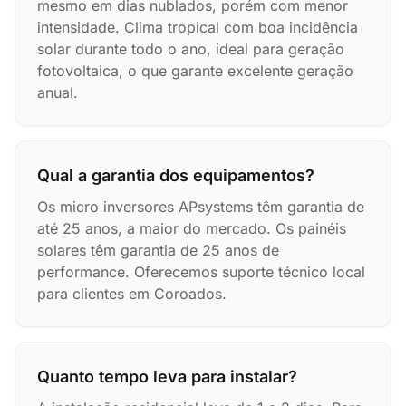
mesmo em dias nublados, porém com menor
intensidade. Clima tropical com boa incidência
solar durante todo o ano, ideal para geração
fotovoltaica, o que garante excelente geração
anual.
Qual a garantia dos equipamentos?
Os micro inversores APsystems têm garantia de
até 25 anos, a maior do mercado. Os painéis
solares têm garantia de 25 anos de
performance. Oferecemos suporte técnico local
para clientes em Coroados.
Quanto tempo leva para instalar?