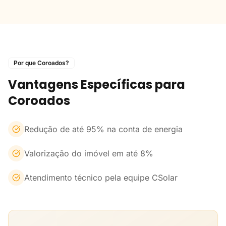
Por que Coroados?
Vantagens Específicas para
Coroados
Redução de até 95% na conta de energia
Valorização do imóvel em até 8%
Atendimento técnico pela equipe CSolar