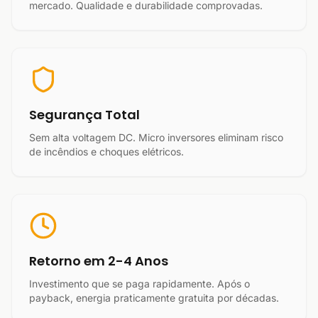
mercado. Qualidade e durabilidade comprovadas.
Segurança Total
Sem alta voltagem DC. Micro inversores eliminam risco
de incêndios e choques elétricos.
Retorno em 2-4 Anos
Investimento que se paga rapidamente. Após o
payback, energia praticamente gratuita por décadas.