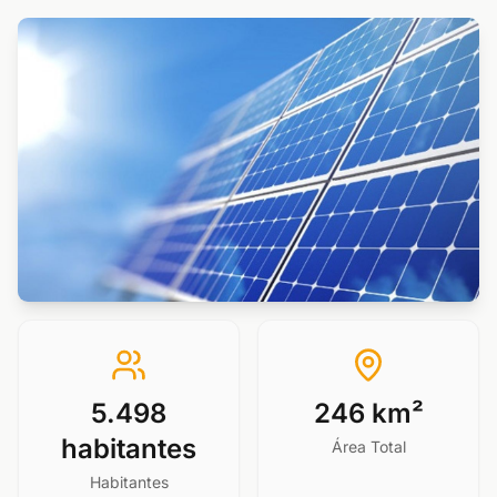
5.498
246 km²
habitantes
Área Total
Habitantes