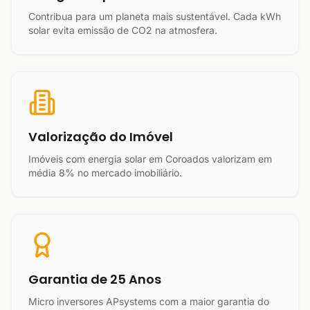
Contribua para um planeta mais sustentável. Cada kWh
solar evita emissão de CO2 na atmosfera.
Valorização do Imóvel
Imóveis com energia solar em Coroados valorizam em
média 8% no mercado imobiliário.
Garantia de 25 Anos
Micro inversores APsystems com a maior garantia do