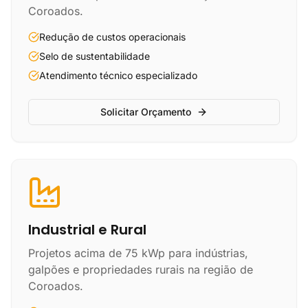
Coroados.
Redução de custos operacionais
Selo de sustentabilidade
Atendimento técnico especializado
Solicitar Orçamento
Industrial e Rural
Projetos acima de 75 kWp para indústrias,
galpões e propriedades rurais na região de
Coroados.