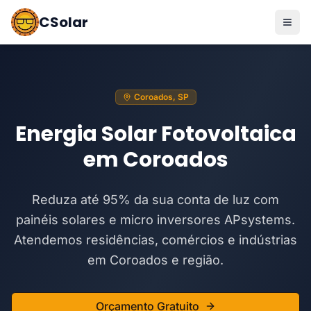
CSolar
Coroados, SP
Energia Solar Fotovoltaica
em Coroados
Reduza até 95% da sua conta de luz com
painéis solares e micro inversores APsystems.
Atendemos residências, comércios e indústrias
em Coroados e região.
Orçamento Gratuito