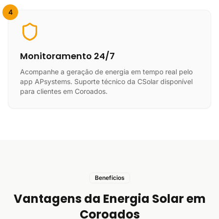
4
Monitoramento 24/7
Acompanhe a geração de energia em tempo real pelo
app APsystems. Suporte técnico da CSolar disponível
para clientes em Coroados.
Benefícios
Vantagens da Energia Solar em
Coroados