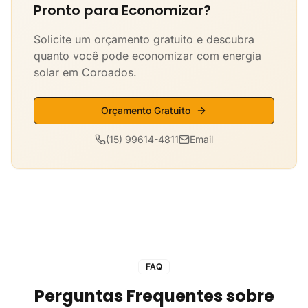
Pronto para Economizar?
Solicite um orçamento gratuito e descubra
quanto você pode economizar com energia
solar em Coroados.
Orçamento Gratuito
(15) 99614-4811
Email
FAQ
Perguntas Frequentes sobre