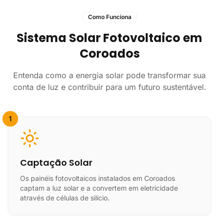
Como Funciona
Sistema Solar Fotovoltaico em
Coroados
Entenda como a energia solar pode transformar sua
conta de luz e contribuir para um futuro sustentável.
1
Captação Solar
Os painéis fotovoltaicos instalados em Coroados
captam a luz solar e a convertem em eletricidade
através de células de silício.