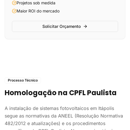
Projetos sob medida
Maior ROI do mercado
Solicitar Orçamento
Processo Técnico
Homologação na CPFL Paulista
A instalação de sistemas fotovoltaicos em Itápolis
segue as normativas da ANEEL (Resolução Normativa
482/2012 e atualizações) e os procedimentos