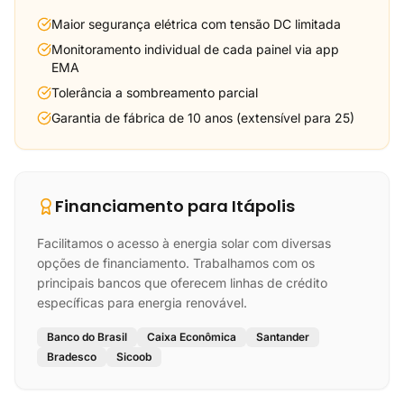
Maior segurança elétrica com tensão DC limitada
Monitoramento individual de cada painel via app
EMA
Tolerância a sombreamento parcial
Garantia de fábrica de 10 anos (extensível para 25)
Financiamento para Itápolis
Facilitamos o acesso à energia solar com diversas
opções de financiamento. Trabalhamos com os
principais bancos que oferecem linhas de crédito
específicas para energia renovável.
Banco do Brasil
Caixa Econômica
Santander
Bradesco
Sicoob