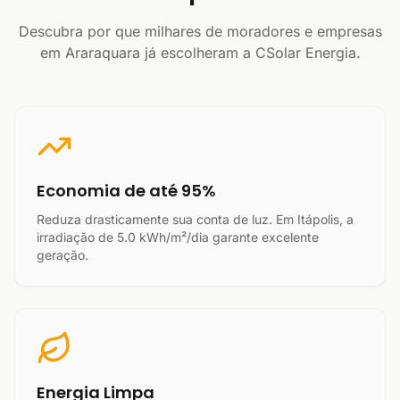
Descubra por que milhares de moradores e empresas
em Araraquara já escolheram a CSolar Energia.
Economia de até 95%
Reduza drasticamente sua conta de luz. Em Itápolis, a
irradiação de 5.0 kWh/m²/dia garante excelente
geração.
Energia Limpa