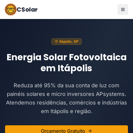
CSolar
Itápolis, SP
Energia Solar Fotovoltaica
em Itápolis
Reduza até 95% da sua conta de luz com
painéis solares e micro inversores APsystems.
Atendemos residências, comércios e indústrias
em Itápolis e região.
Orçamento Gratuito