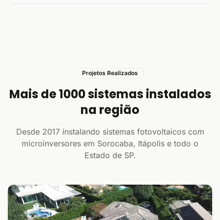
Projetos Realizados
Mais de 1000 sistemas instalados
na região
Desde 2017 instalando sistemas fotovoltaicos com
microinversores em Sorocaba, Itápolis e todo o
Estado de SP.