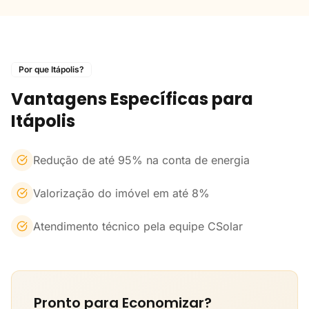
Por que Itápolis?
Vantagens Específicas para
Itápolis
Redução de até 95% na conta de energia
Valorização do imóvel em até 8%
Atendimento técnico pela equipe CSolar
Pronto para Economizar?