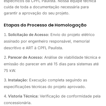
específicos da CPFL Paulista. Nossa equipe técnica
cuida de toda a documentação necessária para
garantir a aprovação do seu projeto.
Etapas do Processo de Homologação
Solicitação de Acesso:
Envio do projeto elétrico
assinado por engenheiro responsável, memorial
descritivo e ART à CPFL Paulista.
Parecer de Acesso:
Análise de viabilidade técnica e
emissão do parecer em até 15 dias para sistemas até
75 kW.
Instalação:
Execução completa seguindo as
especificações técnicas do projeto aprovado.
Vistoria Técnica:
Verificação de conformidade pela
concessionária.