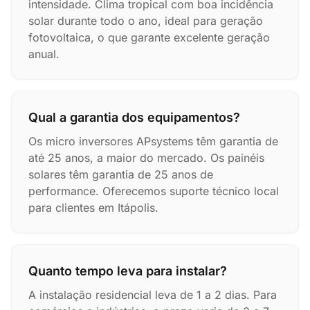
intensidade. Clima tropical com boa incidência
solar durante todo o ano, ideal para geração
fotovoltaica, o que garante excelente geração
anual.
Qual a garantia dos equipamentos?
Os micro inversores APsystems têm garantia de
até 25 anos, a maior do mercado. Os painéis
solares têm garantia de 25 anos de
performance. Oferecemos suporte técnico local
para clientes em Itápolis.
Quanto tempo leva para instalar?
A instalação residencial leva de 1 a 2 dias. Para