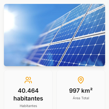
40.464
997 km²
habitantes
Área Total
Habitantes