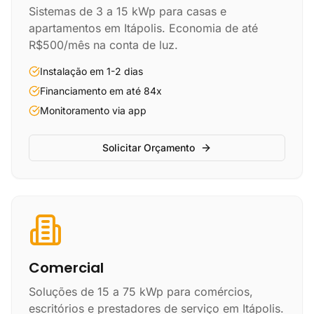
Sistemas de 3 a 15 kWp para casas e
apartamentos em Itápolis. Economia de até
R$500/mês na conta de luz.
Instalação em 1-2 dias
Financiamento em até 84x
Monitoramento via app
Solicitar Orçamento
Comercial
Soluções de 15 a 75 kWp para comércios,
escritórios e prestadores de serviço em Itápolis.