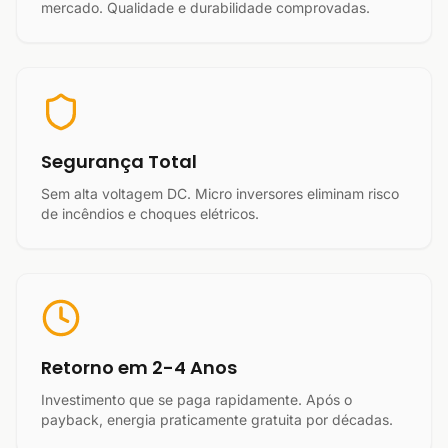
mercado. Qualidade e durabilidade comprovadas.
Segurança Total
Sem alta voltagem DC. Micro inversores eliminam risco
de incêndios e choques elétricos.
Retorno em 2-4 Anos
Investimento que se paga rapidamente. Após o
payback, energia praticamente gratuita por décadas.