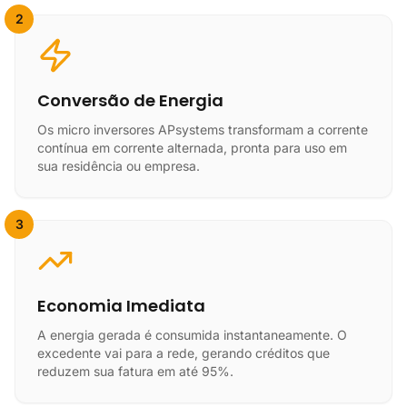
2
Conversão de Energia
Os micro inversores APsystems transformam a corrente
contínua em corrente alternada, pronta para uso em
sua residência ou empresa.
3
Economia Imediata
A energia gerada é consumida instantaneamente. O
excedente vai para a rede, gerando créditos que
reduzem sua fatura em até 95%.