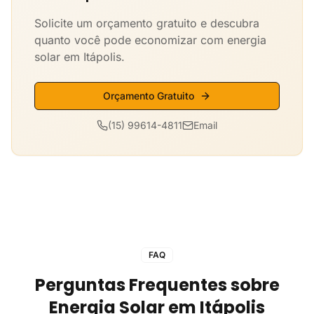
Solicite um orçamento gratuito e descubra
quanto você pode economizar com energia
solar em Itápolis.
Orçamento Gratuito
(15) 99614-4811
Email
FAQ
Perguntas Frequentes sobre
Energia Solar em Itápolis