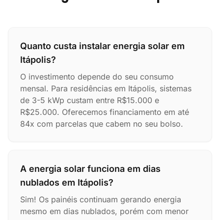
Quanto custa instalar energia solar em
Itápolis?
O investimento depende do seu consumo
mensal. Para residências em Itápolis, sistemas
de 3-5 kWp custam entre R$15.000 e
R$25.000. Oferecemos financiamento em até
84x com parcelas que cabem no seu bolso.
A energia solar funciona em dias
nublados em Itápolis?
Sim! Os painéis continuam gerando energia
mesmo em dias nublados, porém com menor