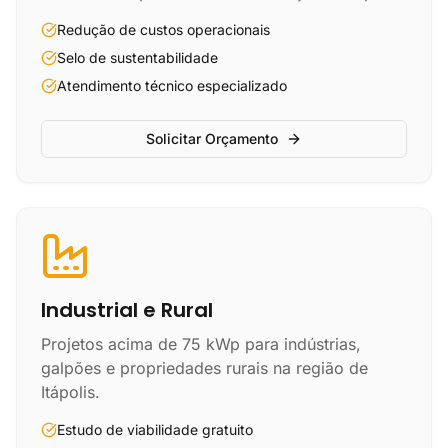
Redução de custos operacionais
Selo de sustentabilidade
Atendimento técnico especializado
Solicitar Orçamento
Industrial e Rural
Projetos acima de 75 kWp para indústrias,
galpões e propriedades rurais na região de
Itápolis.
Estudo de viabilidade gratuito