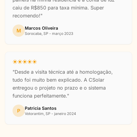
caiu de R$850 para taxa mínima. Super
recomendo!"
Marcos Oliveira
M
Sorocaba, SP - março 2023
"Desde a visita técnica até a homologação,
tudo foi muito bem explicado. A CSolar
entregou o projeto no prazo e o sistema
funciona perfeitamente."
Patricia Santos
P
Votorantim, SP - janeiro 2024