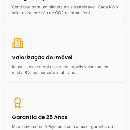
Contribua para um planeta mais sustentável. Cada kWh
solar evita emissão de CO2 na atmosfera.
Valorização do Imóvel
Imóveis com energia solar em Itápolis valorizam em
média 8% no mercado imobiliário.
Garantia de 25 Anos
Micro inversores APsystems com a maior garantia do