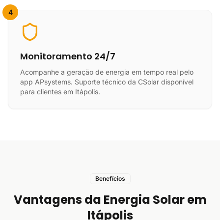
4
Monitoramento 24/7
Acompanhe a geração de energia em tempo real pelo
app APsystems. Suporte técnico da CSolar disponível
para clientes em Itápolis.
Benefícios
Vantagens da Energia Solar em
Itápolis