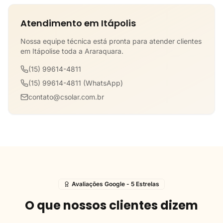
Atendimento em Itápolis
Nossa equipe técnica está pronta para atender clientes
em Itápolise toda a Araraquara.
(15) 99614-4811
(15) 99614-4811 (WhatsApp)
contato@csolar.com.br
Avaliações Google - 5 Estrelas
O que nossos clientes dizem