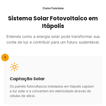
Como Funciona
Sistema Solar Fotovoltaico em
Itápolis
Entenda como a energia solar pode transformar sua
conta de luz e contribuir para um futuro sustentável.
1
Captação Solar
Os painéis fotovoltaicos instalados em Itápolis captam
a luz solar e a convertem em eletricidade através de
células de silício.