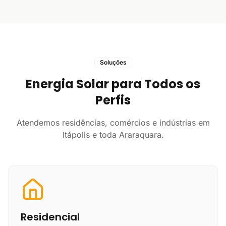
Soluções
Energia Solar para Todos os
Perfis
Atendemos residências, comércios e indústrias em
Itápolis e toda Araraquara.
Residencial