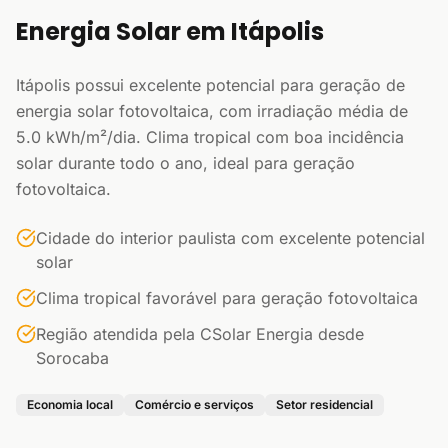
Energia Solar em Itápolis
Itápolis possui excelente potencial para geração de
energia solar fotovoltaica, com irradiação média de
5.0 kWh/m²/dia. Clima tropical com boa incidência
solar durante todo o ano, ideal para geração
fotovoltaica.
Cidade do interior paulista com excelente potencial
solar
Clima tropical favorável para geração fotovoltaica
Região atendida pela CSolar Energia desde
Sorocaba
Economia local
Comércio e serviços
Setor residencial