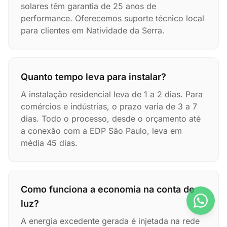
solares têm garantia de 25 anos de
performance. Oferecemos suporte técnico local
para clientes em Natividade da Serra.
Quanto tempo leva para instalar?
A instalação residencial leva de 1 a 2 dias. Para
comércios e indústrias, o prazo varia de 3 a 7
dias. Todo o processo, desde o orçamento até
a conexão com a EDP São Paulo, leva em
média 45 dias.
Como funciona a economia na conta de
luz?
A energia excedente gerada é injetada na rede