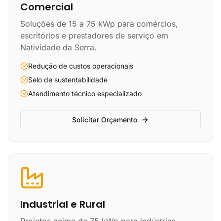
Comercial
Soluções de 15 a 75 kWp para comércios,
escritórios e prestadores de serviço em
Natividade da Serra.
Redução de custos operacionais
Selo de sustentabilidade
Atendimento técnico especializado
Solicitar Orçamento
Industrial e Rural