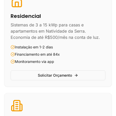
Residencial
Sistemas de 3 a 15 kWp para casas e
apartamentos em Natividade da Serra.
Economia de até R$500/mês na conta de luz.
Instalação em 1-2 dias
Financiamento em até 84x
Monitoramento via app
Solicitar Orçamento