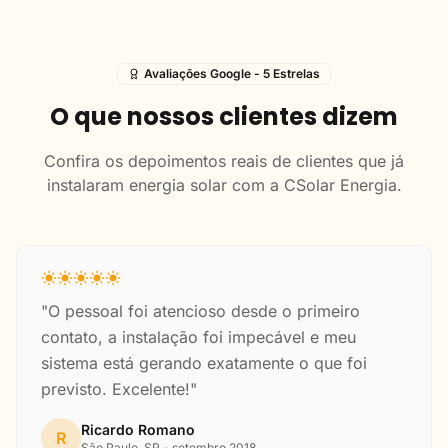
Avaliações Google - 5 Estrelas
O que nossos clientes dizem
Confira os depoimentos reais de clientes que já
instalaram energia solar com a CSolar Energia.
"O pessoal foi atencioso desde o primeiro
contato, a instalação foi impecável e meu
sistema está gerando exatamente o que foi
previsto. Excelente!"
Ricardo Romano
R
São Paulo, SP - setembro 2018