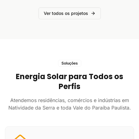
Ver todos os projetos
Soluções
Energia Solar para Todos os
Perfis
Atendemos residências, comércios e indústrias em
Natividade da Serra e toda Vale do Paraíba Paulista.