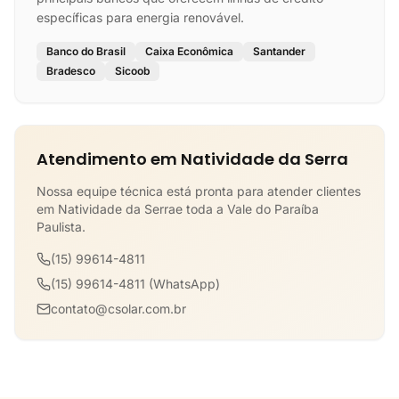
específicas para energia renovável.
Banco do Brasil
Caixa Econômica
Santander
Bradesco
Sicoob
Atendimento em Natividade da Serra
Nossa equipe técnica está pronta para atender clientes
em Natividade da Serrae toda a Vale do Paraíba
Paulista.
(15) 99614-4811
(15) 99614-4811 (WhatsApp)
contato@csolar.com.br