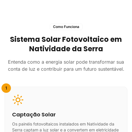
Como Funciona
Sistema Solar Fotovoltaico em
Natividade da Serra
Entenda como a energia solar pode transformar sua
conta de luz e contribuir para um futuro sustentável.
1
Captação Solar
Os painéis fotovoltaicos instalados em Natividade da
Serra captam a luz solar e a convertem em eletricidade