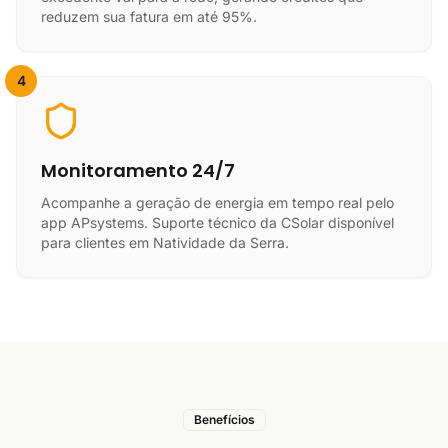
reduzem sua fatura em até 95%.
4
Monitoramento 24/7
Acompanhe a geração de energia em tempo real pelo
app APsystems. Suporte técnico da CSolar disponível
para clientes em Natividade da Serra.
Benefícios