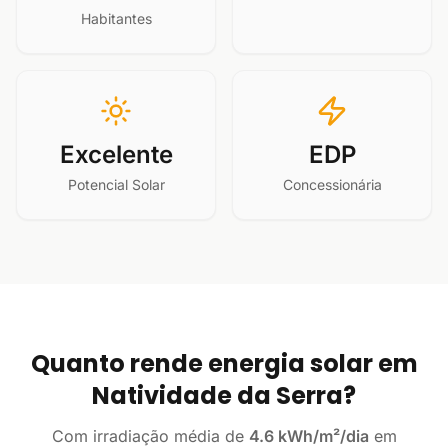
Habitantes
Excelente
EDP
Potencial Solar
Concessionária
Quanto rende energia solar em
Natividade da Serra?
Com irradiação média de
4.6 kWh/m²/dia
em