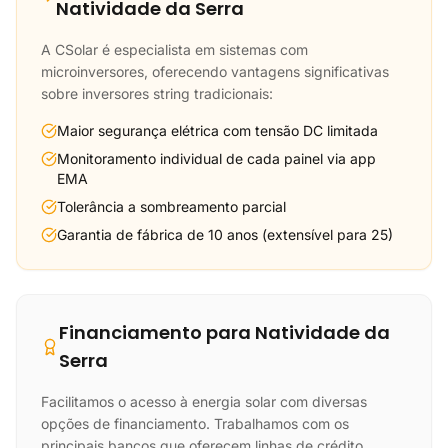
Natividade da Serra
A CSolar é especialista em sistemas com
microinversores, oferecendo vantagens significativas
sobre inversores string tradicionais:
Maior segurança elétrica com tensão DC limitada
Monitoramento individual de cada painel via app
EMA
Tolerância a sombreamento parcial
Garantia de fábrica de 10 anos (extensível para 25)
Financiamento para Natividade da
Serra
Facilitamos o acesso à energia solar com diversas
opções de financiamento. Trabalhamos com os
principais bancos que oferecem linhas de crédito