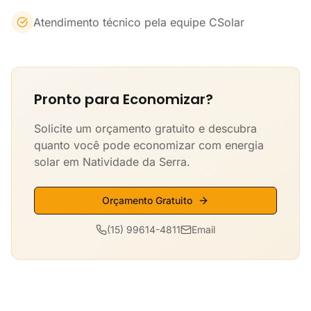
Atendimento técnico pela equipe CSolar
Pronto para Economizar?
Solicite um orçamento gratuito e descubra
quanto você pode economizar com energia
solar em Natividade da Serra.
Orçamento Gratuito
(15) 99614-4811
Email