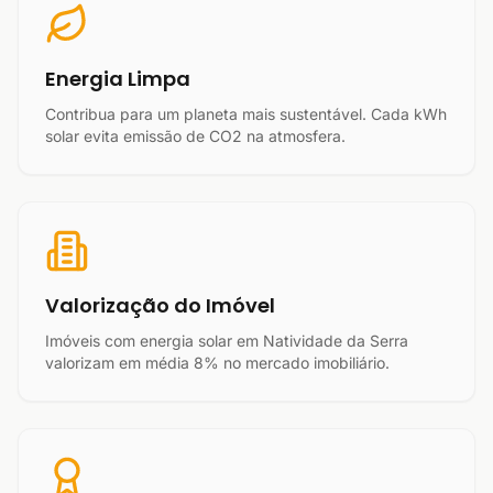
Energia Limpa
Contribua para um planeta mais sustentável. Cada kWh
solar evita emissão de CO2 na atmosfera.
Valorização do Imóvel
Imóveis com energia solar em Natividade da Serra
valorizam em média 8% no mercado imobiliário.