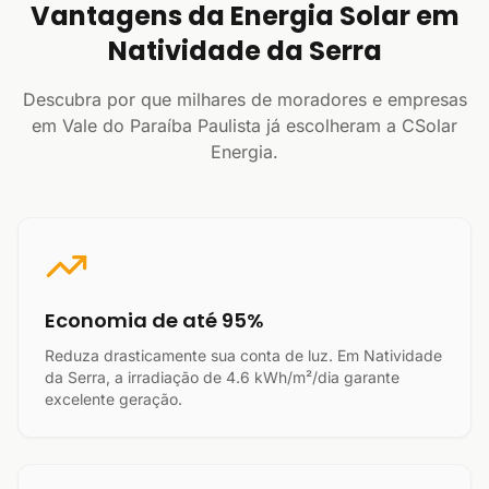
Vantagens da Energia Solar em
Natividade da Serra
Descubra por que milhares de moradores e empresas
em Vale do Paraíba Paulista já escolheram a CSolar
Energia.
Economia de até 95%
Reduza drasticamente sua conta de luz. Em Natividade
da Serra, a irradiação de 4.6 kWh/m²/dia garante
excelente geração.