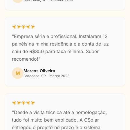
"Empresa séria e profissional. Instalaram 12
painéis na minha residência e a conta de luz
caiu de R$850 para taxa mínima. Super
recomendo!"
Marcos Oliveira
M
Sorocaba, SP - março 2023
"Desde a visita técnica até a homologação,
tudo foi muito bem explicado. A CSolar
entregou o projeto no prazo e o sistema