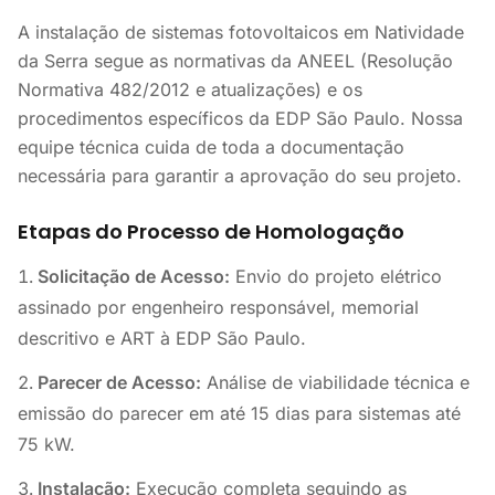
A instalação de sistemas fotovoltaicos em Natividade
da Serra segue as normativas da ANEEL (Resolução
Normativa 482/2012 e atualizações) e os
procedimentos específicos da EDP São Paulo. Nossa
equipe técnica cuida de toda a documentação
necessária para garantir a aprovação do seu projeto.
Etapas do Processo de Homologação
Solicitação de Acesso:
Envio do projeto elétrico
assinado por engenheiro responsável, memorial
descritivo e ART à EDP São Paulo.
Parecer de Acesso:
Análise de viabilidade técnica e
emissão do parecer em até 15 dias para sistemas até
75 kW.
Instalação:
Execução completa seguindo as