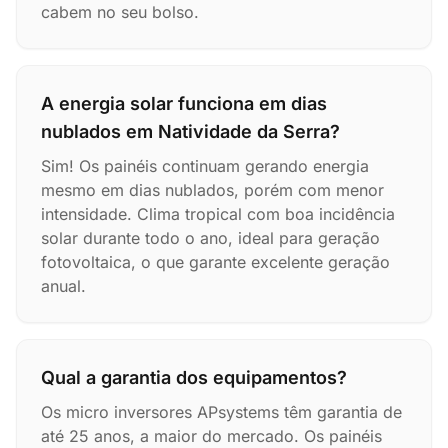
cabem no seu bolso.
A energia solar funciona em dias
nublados em Natividade da Serra?
Sim! Os painéis continuam gerando energia
mesmo em dias nublados, porém com menor
intensidade. Clima tropical com boa incidência
solar durante todo o ano, ideal para geração
fotovoltaica, o que garante excelente geração
anual.
Qual a garantia dos equipamentos?
Os micro inversores APsystems têm garantia de
até 25 anos, a maior do mercado. Os painéis