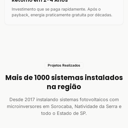
Investimento que se paga rapidamente. Após o
payback, energia praticamente gratuita por décadas.
Projetos Realizados
Mais de 1000 sistemas instalados
na região
Desde 2017 instalando sistemas fotovoltaicos com
microinversores em Sorocaba, Natividade da Serra e
todo o Estado de SP.