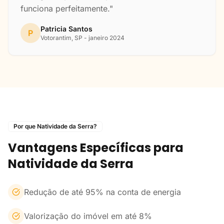
funciona perfeitamente."
Patricia Santos
P
Votorantim, SP - janeiro 2024
Por que Natividade da Serra?
Vantagens Específicas para
Natividade da Serra
Redução de até 95% na conta de energia
Valorização do imóvel em até 8%