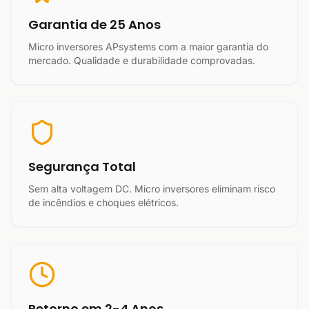
Garantia de 25 Anos
Micro inversores APsystems com a maior garantia do
mercado. Qualidade e durabilidade comprovadas.
Segurança Total
Sem alta voltagem DC. Micro inversores eliminam risco
de incêndios e choques elétricos.
Retorno em 2-4 Anos