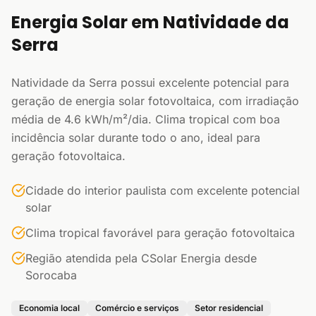
Energia Solar em Natividade da
Serra
Natividade da Serra possui excelente potencial para
geração de energia solar fotovoltaica, com irradiação
média de 4.6 kWh/m²/dia. Clima tropical com boa
incidência solar durante todo o ano, ideal para
geração fotovoltaica.
Cidade do interior paulista com excelente potencial
solar
Clima tropical favorável para geração fotovoltaica
Região atendida pela CSolar Energia desde
Sorocaba
Economia local
Comércio e serviços
Setor residencial