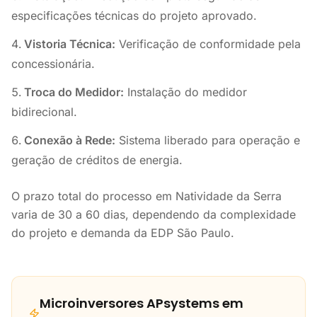
especificações técnicas do projeto aprovado.
Vistoria Técnica:
Verificação de conformidade pela
concessionária.
Troca do Medidor:
Instalação do medidor
bidirecional.
Conexão à Rede:
Sistema liberado para operação e
geração de créditos de energia.
O prazo total do processo em Natividade da Serra
varia de 30 a 60 dias, dependendo da complexidade
do projeto e demanda da EDP São Paulo.
Microinversores APsystems em