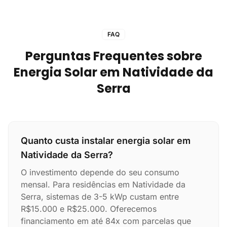
FAQ
Perguntas Frequentes sobre
Energia Solar em Natividade da
Serra
Quanto custa instalar energia solar em
Natividade da Serra?
O investimento depende do seu consumo
mensal. Para residências em Natividade da
Serra, sistemas de 3-5 kWp custam entre
R$15.000 e R$25.000. Oferecemos
financiamento em até 84x com parcelas que