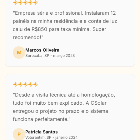
"Empresa séria e profissional. Instalaram 12
painéis na minha residência e a conta de luz
caiu de R$850 para taxa mínima. Super
recomendo!"
Marcos Oliveira
M
Sorocaba, SP - março 2023
"Desde a visita técnica até a homologação,
tudo foi muito bem explicado. A CSolar
entregou o projeto no prazo e o sistema
funciona perfeitamente."
Patricia Santos
P
Votorantim, SP - janeiro 2024