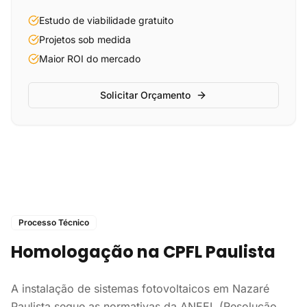
Estudo de viabilidade gratuito
Projetos sob medida
Maior ROI do mercado
Solicitar Orçamento
Processo Técnico
Homologação na CPFL Paulista
A instalação de sistemas fotovoltaicos em Nazaré
Paulista segue as normativas da ANEEL (Resolução