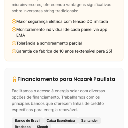
microinversores, oferecendo vantagens significativas
sobre inversores string tradicionais:
Maior segurança elétrica com tensão DC limitada
Monitoramento individual de cada painel via app
EMA
Tolerância a sombreamento parcial
Garantia de fábrica de 10 anos (extensível para 25)
Financiamento para Nazaré Paulista
Facilitamos o acesso à energia solar com diversas
opções de financiamento. Trabalhamos com os
principais bancos que oferecem linhas de crédito
específicas para energia renovável.
Banco do Brasil
Caixa Econômica
Santander
Bradesco
Sicoob