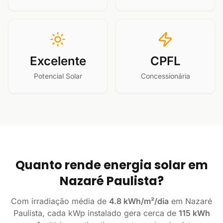
Excelente
CPFL
Potencial Solar
Concessionária
Quanto rende energia solar em
Nazaré Paulista?
Com irradiação média de
4.8 kWh/m²/dia
em Nazaré
Paulista, cada kWp instalado gera cerca de
115 kWh