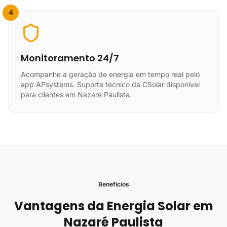
4
Monitoramento 24/7
Acompanhe a geração de energia em tempo real pelo
app APsystems. Suporte técnico da CSolar disponível
para clientes em Nazaré Paulista.
Benefícios
Vantagens da Energia Solar em
Nazaré Paulista