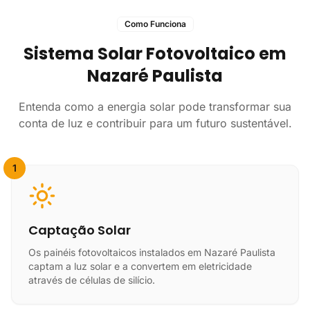
Como Funciona
Sistema Solar Fotovoltaico em
Nazaré Paulista
Entenda como a energia solar pode transformar sua
conta de luz e contribuir para um futuro sustentável.
1
Captação Solar
Os painéis fotovoltaicos instalados em Nazaré Paulista
captam a luz solar e a convertem em eletricidade
através de células de silício.