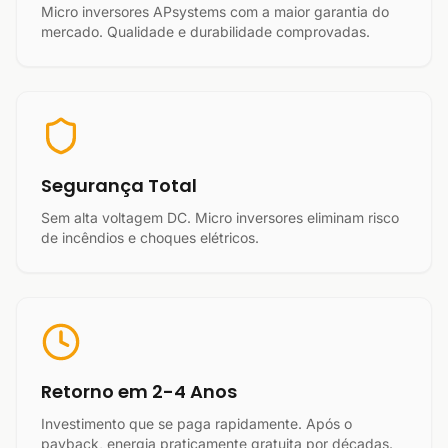
Micro inversores APsystems com a maior garantia do
mercado. Qualidade e durabilidade comprovadas.
Segurança Total
Sem alta voltagem DC. Micro inversores eliminam risco
de incêndios e choques elétricos.
Retorno em 2-4 Anos
Investimento que se paga rapidamente. Após o
payback, energia praticamente gratuita por décadas.