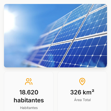
18.620
326 km²
habitantes
Área Total
Habitantes