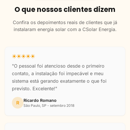
O que nossos clientes dizem
Confira os depoimentos reais de clientes que já
instalaram energia solar com a CSolar Energia.
"O pessoal foi atencioso desde o primeiro
contato, a instalação foi impecável e meu
sistema está gerando exatamente o que foi
previsto. Excelente!"
Ricardo Romano
R
São Paulo, SP - setembro 2018