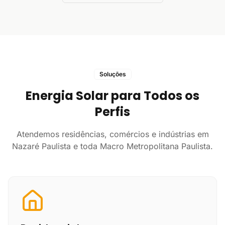
Soluções
Energia Solar para Todos os
Perfis
Atendemos residências, comércios e indústrias em
Nazaré Paulista e toda Macro Metropolitana Paulista.