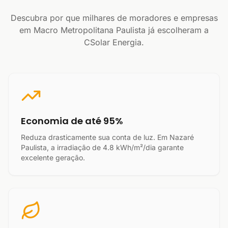
Descubra por que milhares de moradores e empresas
em Macro Metropolitana Paulista já escolheram a
CSolar Energia.
Economia de até 95%
Reduza drasticamente sua conta de luz. Em Nazaré
Paulista, a irradiação de 4.8 kWh/m²/dia garante
excelente geração.