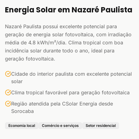
Energia Solar em Nazaré Paulista
Nazaré Paulista possui excelente potencial para
geração de energia solar fotovoltaica, com irradiação
média de 4.8 kWh/m²/dia. Clima tropical com boa
incidência solar durante todo o ano, ideal para
geração fotovoltaica.
Cidade do interior paulista com excelente potencial
solar
Clima tropical favorável para geração fotovoltaica
Região atendida pela CSolar Energia desde
Sorocaba
Economia local
Comércio e serviços
Setor residencial