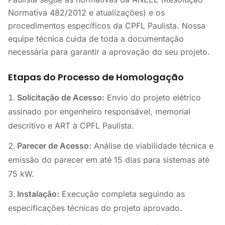
Normativa 482/2012 e atualizações) e os
procedimentos específicos da CPFL Paulista. Nossa
equipe técnica cuida de toda a documentação
necessária para garantir a aprovação do seu projeto.
Etapas do Processo de Homologação
Solicitação de Acesso:
Envio do projeto elétrico
assinado por engenheiro responsável, memorial
descritivo e ART à CPFL Paulista.
Parecer de Acesso:
Análise de viabilidade técnica e
emissão do parecer em até 15 dias para sistemas até
75 kW.
Instalação:
Execução completa seguindo as
especificações técnicas do projeto aprovado.