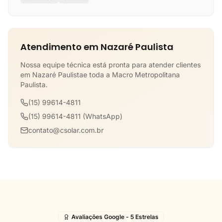
Atendimento em Nazaré Paulista
Nossa equipe técnica está pronta para atender clientes
em Nazaré Paulistae toda a Macro Metropolitana
Paulista.
(15) 99614-4811
(15) 99614-4811 (WhatsApp)
contato@csolar.com.br
Avaliações Google - 5 Estrelas