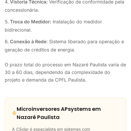
Vistoria Técnica:
Verificação de conformidade pela
concessionária.
Troca do Medidor:
Instalação do medidor
bidirecional.
Conexão à Rede:
Sistema liberado para operação e
geração de créditos de energia.
O prazo total do processo em Nazaré Paulista varia de
30 a 60 dias, dependendo da complexidade do
projeto e demanda da CPFL Paulista.
Microinversores APsystems em
Nazaré Paulista
A CSolar é especialista em sistemas com