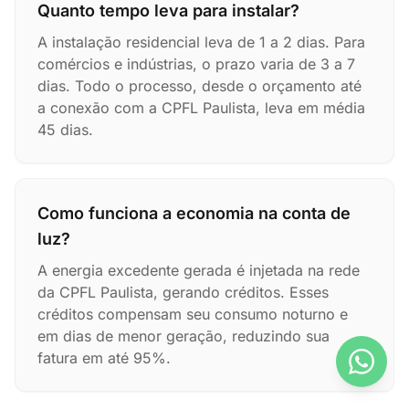
Quanto tempo leva para instalar?
A instalação residencial leva de 1 a 2 dias. Para
comércios e indústrias, o prazo varia de 3 a 7
dias. Todo o processo, desde o orçamento até
a conexão com a CPFL Paulista, leva em média
45 dias.
Como funciona a economia na conta de
luz?
A energia excedente gerada é injetada na rede
da CPFL Paulista, gerando créditos. Esses
créditos compensam seu consumo noturno e
em dias de menor geração, reduzindo sua
fatura em até 95%.