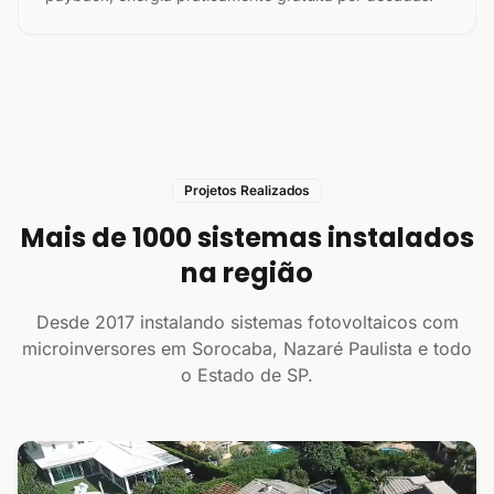
Projetos Realizados
Mais de 1000 sistemas instalados
na região
Desde 2017 instalando sistemas fotovoltaicos com
microinversores em Sorocaba, Nazaré Paulista e todo
o Estado de SP.