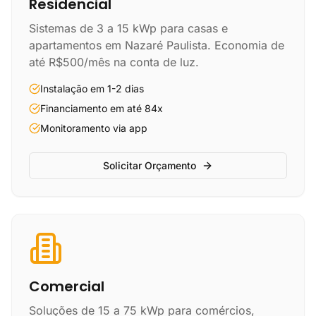
Residencial
Sistemas de 3 a 15 kWp para casas e
apartamentos em Nazaré Paulista. Economia de
até R$500/mês na conta de luz.
Instalação em 1-2 dias
Financiamento em até 84x
Monitoramento via app
Solicitar Orçamento
Comercial
Soluções de 15 a 75 kWp para comércios,