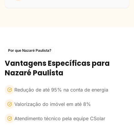
Por que Nazaré Paulista?
Vantagens Específicas para
Nazaré Paulista
Redução de até 95% na conta de energia
Valorização do imóvel em até 8%
Atendimento técnico pela equipe CSolar