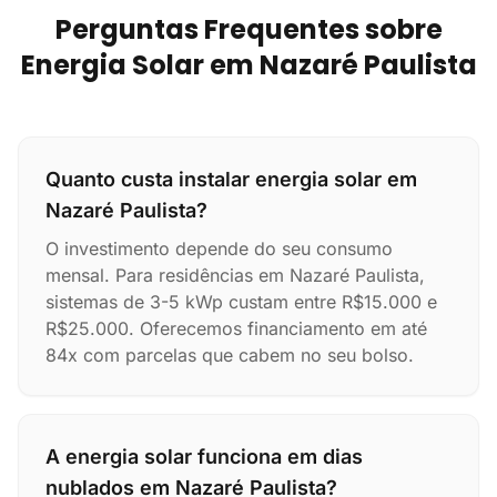
Perguntas Frequentes sobre
Energia Solar em Nazaré Paulista
Quanto custa instalar energia solar em
Nazaré Paulista?
O investimento depende do seu consumo
mensal. Para residências em Nazaré Paulista,
sistemas de 3-5 kWp custam entre R$15.000 e
R$25.000. Oferecemos financiamento em até
84x com parcelas que cabem no seu bolso.
A energia solar funciona em dias
nublados em Nazaré Paulista?