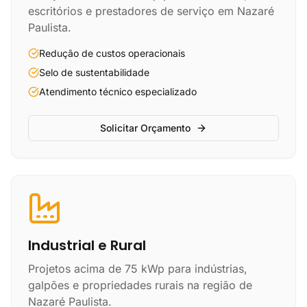
escritórios e prestadores de serviço em Nazaré
Paulista.
Redução de custos operacionais
Selo de sustentabilidade
Atendimento técnico especializado
Solicitar Orçamento
Industrial e Rural
Projetos acima de 75 kWp para indústrias,
galpões e propriedades rurais na região de
Nazaré Paulista.