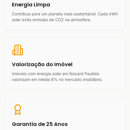
Energia Limpa
Contribua para um planeta mais sustentável. Cada kWh
solar evita emissão de CO2 na atmosfera.
Valorização do Imóvel
Imóveis com energia solar em Nazaré Paulista
valorizam em média 8% no mercado imobiliário.
Garantia de 25 Anos