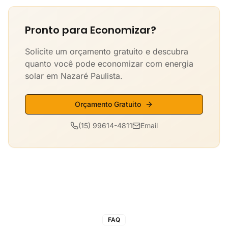
Pronto para Economizar?
Solicite um orçamento gratuito e descubra
quanto você pode economizar com energia
solar em Nazaré Paulista.
Orçamento Gratuito
(15) 99614-4811
Email
FAQ