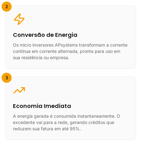
2
Conversão de Energia
Os micro inversores APsystems transformam a corrente
contínua em corrente alternada, pronta para uso em
sua residência ou empresa.
3
Economia Imediata
A energia gerada é consumida instantaneamente. O
excedente vai para a rede, gerando créditos que
reduzem sua fatura em até 95%.