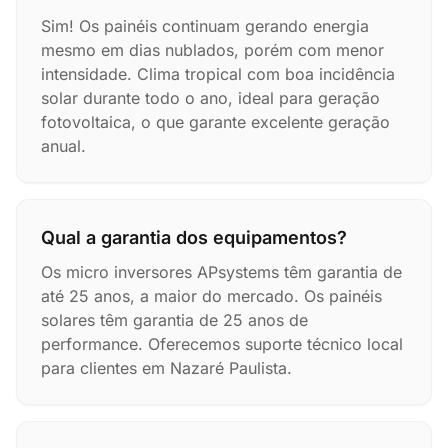
Sim! Os painéis continuam gerando energia
mesmo em dias nublados, porém com menor
intensidade. Clima tropical com boa incidência
solar durante todo o ano, ideal para geração
fotovoltaica, o que garante excelente geração
anual.
Qual a garantia dos equipamentos?
Os micro inversores APsystems têm garantia de
até 25 anos, a maior do mercado. Os painéis
solares têm garantia de 25 anos de
performance. Oferecemos suporte técnico local
para clientes em Nazaré Paulista.