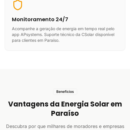
Monitoramento 24/7
Acompanhe a geração de energia em tempo real pelo
app APsystems. Suporte técnico da CSolar disponível
para clientes em Paraíso.
Benefícios
Vantagens da Energia Solar em
Paraíso
Descubra por que milhares de moradores e empresas