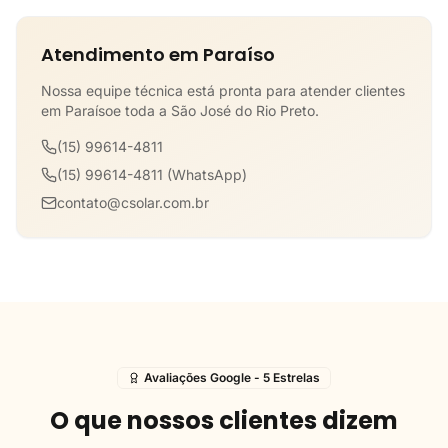
Atendimento em Paraíso
Nossa equipe técnica está pronta para atender clientes
em Paraísoe toda a São José do Rio Preto.
(15) 99614-4811
(15) 99614-4811 (WhatsApp)
contato@csolar.com.br
Avaliações Google - 5 Estrelas
O que nossos clientes dizem