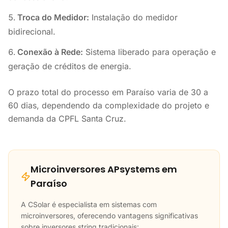
Troca do Medidor:
Instalação do medidor
bidirecional.
Conexão à Rede:
Sistema liberado para operação e
geração de créditos de energia.
O prazo total do processo em Paraíso varia de 30 a
60 dias, dependendo da complexidade do projeto e
demanda da CPFL Santa Cruz.
Microinversores APsystems em
Paraíso
A CSolar é especialista em sistemas com
microinversores, oferecendo vantagens significativas
sobre inversores string tradicionais: