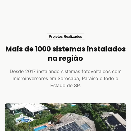
Projetos Realizados
Mais de 1000 sistemas instalados
na região
Desde 2017 instalando sistemas fotovoltaicos com
microinversores em Sorocaba, Paraíso e todo o
Estado de SP.