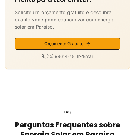
Solicite um orçamento gratuito e descubra
quanto você pode economizar com energia
solar em Paraíso.
Orçamento Gratuito
(15) 99614-4811
Email
FAQ
Perguntas Frequentes sobre
Energia Solar em Paraíso