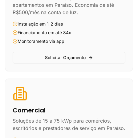
apartamentos em Paraíso. Economia de até
R$500/mês na conta de luz.
Instalação em 1-2 dias
Financiamento em até 84x
Monitoramento via app
Solicitar Orçamento
Comercial
Soluções de 15 a 75 kWp para comércios,
escritórios e prestadores de serviço em Paraíso.