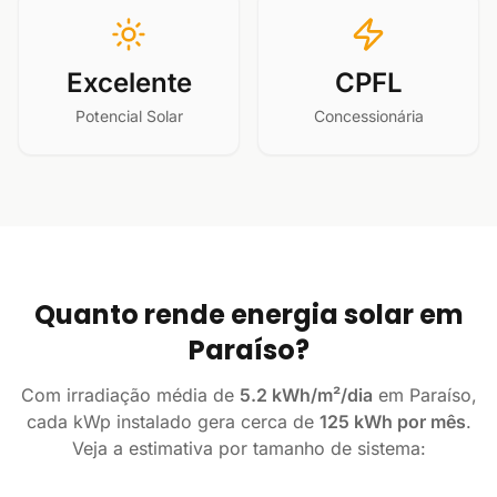
Excelente
CPFL
Potencial Solar
Concessionária
Quanto rende energia solar em
Paraíso?
Com irradiação média de
5.2 kWh/m²/dia
em Paraíso,
cada kWp instalado gera cerca de
125 kWh por mês
.
Veja a estimativa por tamanho de sistema: