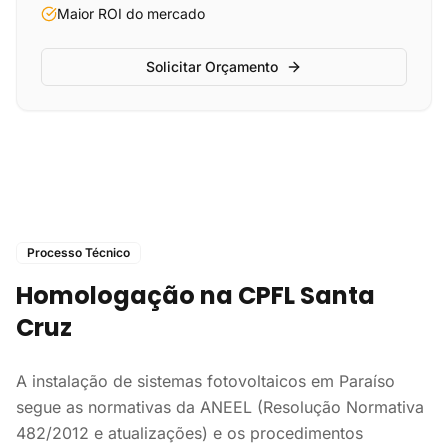
Maior ROI do mercado
Solicitar Orçamento
Processo Técnico
Homologação na CPFL Santa
Cruz
A instalação de sistemas fotovoltaicos em Paraíso
segue as normativas da ANEEL (Resolução Normativa
482/2012 e atualizações) e os procedimentos