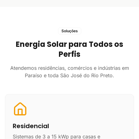
Soluções
Energia Solar para Todos os
Perfis
Atendemos residências, comércios e indústrias em
Paraíso e toda São José do Rio Preto.
Residencial
Sistemas de 3 a 15 kWp para casas e