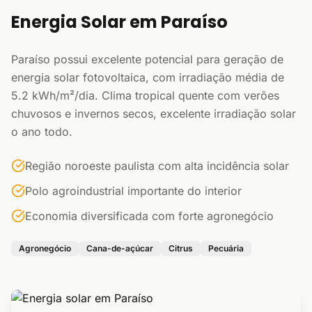
Energia Solar em Paraíso
Paraíso possui excelente potencial para geração de
energia solar fotovoltaica, com irradiação média de
5.2 kWh/m²/dia. Clima tropical quente com verões
chuvosos e invernos secos, excelente irradiação solar
o ano todo.
Região noroeste paulista com alta incidência solar
Polo agroindustrial importante do interior
Economia diversificada com forte agronegócio
Agronegócio
Cana-de-açúcar
Citrus
Pecuária