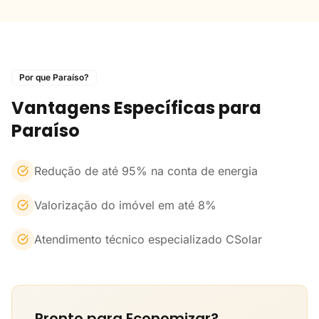
Por que Paraíso?
Vantagens Específicas para
Paraíso
Redução de até 95% na conta de energia
Valorização do imóvel em até 8%
Atendimento técnico especializado CSolar
Pronto para Economizar?