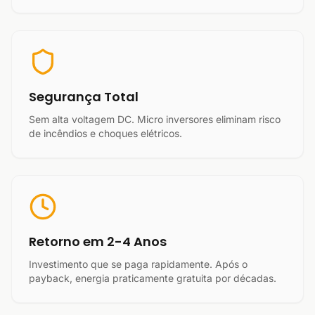
Segurança Total
Sem alta voltagem DC. Micro inversores eliminam risco
de incêndios e choques elétricos.
Retorno em 2-4 Anos
Investimento que se paga rapidamente. Após o
payback, energia praticamente gratuita por décadas.