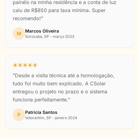
painéis na minha residência e a conta de luz
caiu de R$850 para taxa mínima. Super
recomendo!"
Marcos Oliveira
M
Sorocaba, SP - março 2023
"Desde a visita técnica até a homologação,
tudo foi muito bem explicado. A CSolar
entregou o projeto no prazo e o sistema
funciona perfeitamente."
Patricia Santos
P
Votorantim, SP - janeiro 2024