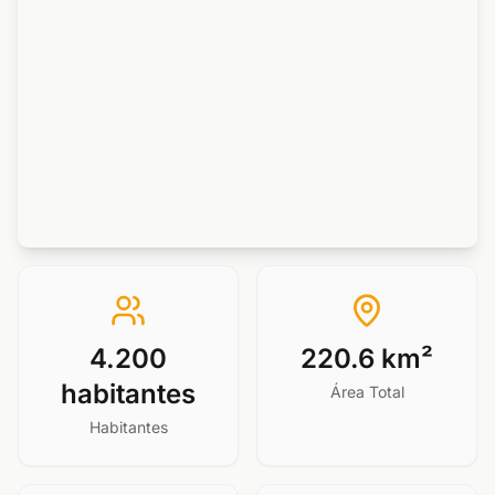
4.200
220.6 km²
habitantes
Área Total
Habitantes