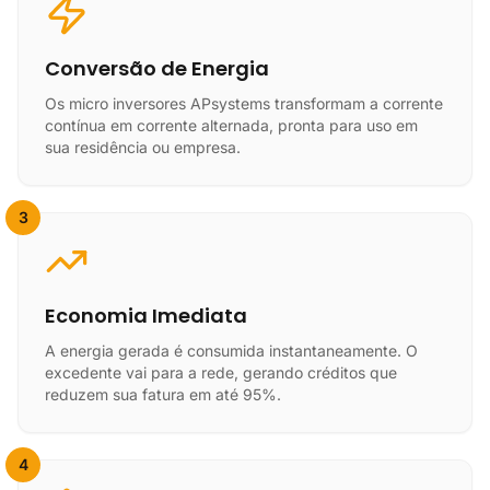
Conversão de Energia
Os micro inversores APsystems transformam a corrente
contínua em corrente alternada, pronta para uso em
sua residência ou empresa.
3
Economia Imediata
A energia gerada é consumida instantaneamente. O
excedente vai para a rede, gerando créditos que
reduzem sua fatura em até 95%.
4