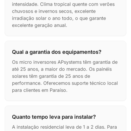
intensidade. Clima tropical quente com verões
chuvosos e invernos secos, excelente
irradiação solar o ano todo, o que garante
excelente geração anual.
Qual a garantia dos equipamentos?
Os micro inversores APsystems têm garantia de
até 25 anos, a maior do mercado. Os painéis
solares têm garantia de 25 anos de
performance. Oferecemos suporte técnico local
para clientes em Paraíso.
Quanto tempo leva para instalar?
A instalação residencial leva de 1 a 2 dias. Para