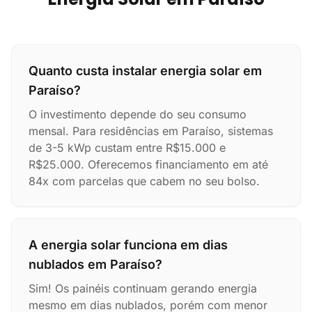
Quanto custa instalar energia solar em
Paraíso?
O investimento depende do seu consumo
mensal. Para residências em Paraíso, sistemas
de 3-5 kWp custam entre R$15.000 e
R$25.000. Oferecemos financiamento em até
84x com parcelas que cabem no seu bolso.
A energia solar funciona em dias
nublados em Paraíso?
Sim! Os painéis continuam gerando energia
mesmo em dias nublados, porém com menor