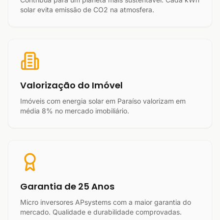
solar evita emissão de CO2 na atmosfera.
Valorização do Imóvel
Imóveis com energia solar em Paraíso valorizam em
média 8% no mercado imobiliário.
Garantia de 25 Anos
Micro inversores APsystems com a maior garantia do
mercado. Qualidade e durabilidade comprovadas.