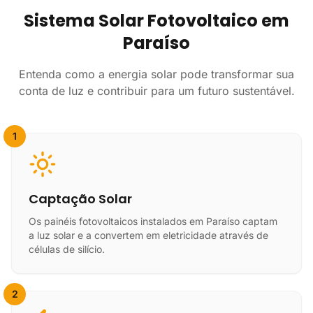
Sistema Solar Fotovoltaico em
Paraíso
Entenda como a energia solar pode transformar sua
conta de luz e contribuir para um futuro sustentável.
1
Captação Solar
Os painéis fotovoltaicos instalados em Paraíso captam
a luz solar e a convertem em eletricidade através de
células de silício.
2