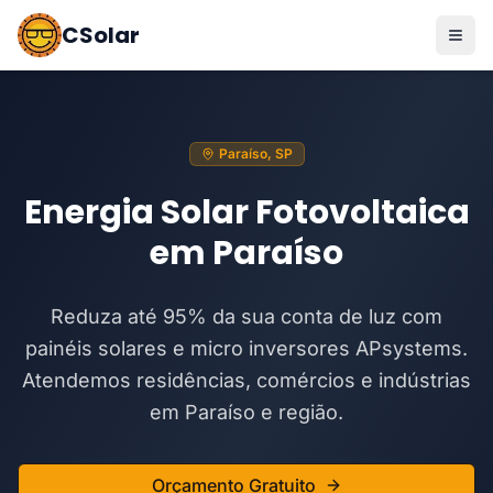
CSolar
Paraíso, SP
Energia Solar Fotovoltaica
em Paraíso
Reduza até 95% da sua conta de luz com
painéis solares e micro inversores APsystems.
Atendemos residências, comércios e indústrias
em Paraíso e região.
Orçamento Gratuito