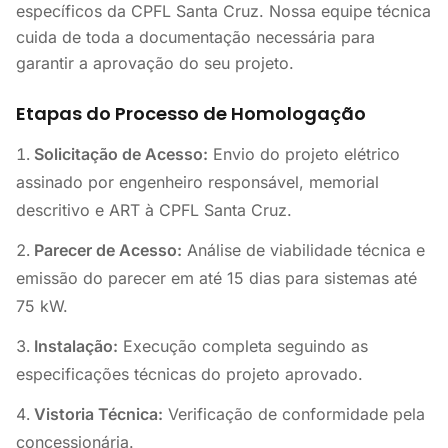
específicos da CPFL Santa Cruz. Nossa equipe técnica
cuida de toda a documentação necessária para
garantir a aprovação do seu projeto.
Etapas do Processo de Homologação
Solicitação de Acesso:
Envio do projeto elétrico
assinado por engenheiro responsável, memorial
descritivo e ART à CPFL Santa Cruz.
Parecer de Acesso:
Análise de viabilidade técnica e
emissão do parecer em até 15 dias para sistemas até
75 kW.
Instalação:
Execução completa seguindo as
especificações técnicas do projeto aprovado.
Vistoria Técnica:
Verificação de conformidade pela
concessionária.