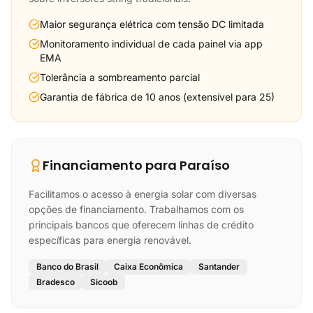
Maior segurança elétrica com tensão DC limitada
Monitoramento individual de cada painel via app
EMA
Tolerância a sombreamento parcial
Garantia de fábrica de 10 anos (extensível para 25)
Financiamento para Paraíso
Facilitamos o acesso à energia solar com diversas
opções de financiamento. Trabalhamos com os
principais bancos que oferecem linhas de crédito
específicas para energia renovável.
Banco do Brasil
Caixa Econômica
Santander
Bradesco
Sicoob