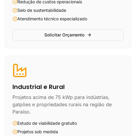
Redução de custos operacionais
Selo de sustentabilidade
Atendimento técnico especializado
Solicitar Orçamento
Industrial e Rural
Projetos acima de 75 kWp para indústrias,
galpões e propriedades rurais na região de
Paraíso.
Estudo de viabilidade gratuito
Projetos sob medida