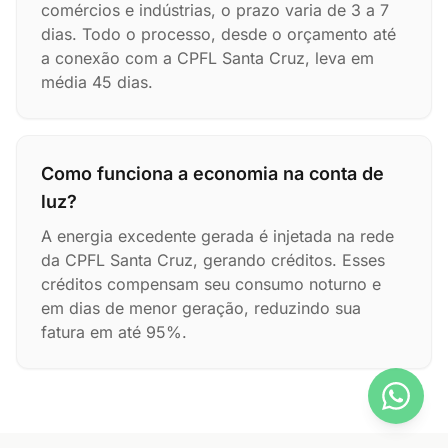
comércios e indústrias, o prazo varia de 3 a 7
dias. Todo o processo, desde o orçamento até
a conexão com a CPFL Santa Cruz, leva em
média 45 dias.
Como funciona a economia na conta de
luz?
A energia excedente gerada é injetada na rede
da CPFL Santa Cruz, gerando créditos. Esses
créditos compensam seu consumo noturno e
em dias de menor geração, reduzindo sua
fatura em até 95%.