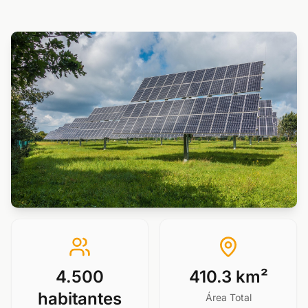
4.500
410.3 km²
habitantes
Área Total