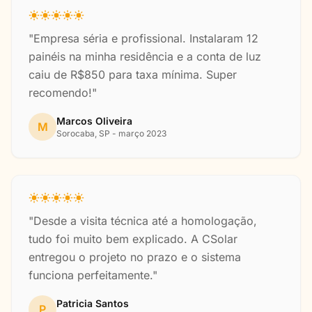
"Empresa séria e profissional. Instalaram 12
painéis na minha residência e a conta de luz
caiu de R$850 para taxa mínima. Super
recomendo!"
Marcos Oliveira
M
Sorocaba, SP - março 2023
"Desde a visita técnica até a homologação,
tudo foi muito bem explicado. A CSolar
entregou o projeto no prazo e o sistema
funciona perfeitamente."
Patricia Santos
P