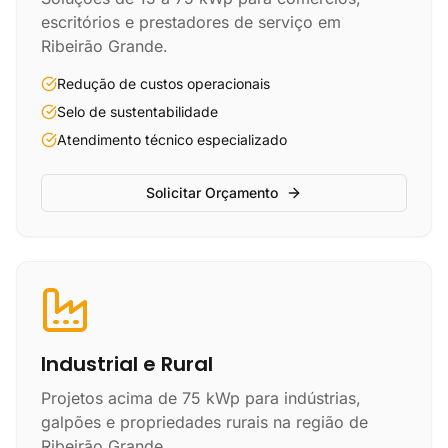
escritórios e prestadores de serviço em
Ribeirão Grande.
Redução de custos operacionais
Selo de sustentabilidade
Atendimento técnico especializado
Solicitar Orçamento
Industrial e Rural
Projetos acima de 75 kWp para indústrias,
galpões e propriedades rurais na região de
Ribeirão Grande.