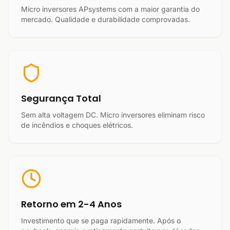
Micro inversores APsystems com a maior garantia do
mercado. Qualidade e durabilidade comprovadas.
Segurança Total
Sem alta voltagem DC. Micro inversores eliminam risco
de incêndios e choques elétricos.
Retorno em 2-4 Anos
Investimento que se paga rapidamente. Após o