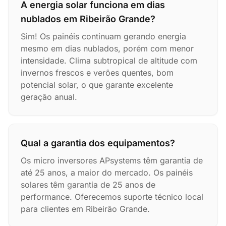
A energia solar funciona em dias
nublados em Ribeirão Grande?
Sim! Os painéis continuam gerando energia
mesmo em dias nublados, porém com menor
intensidade. Clima subtropical de altitude com
invernos frescos e verões quentes, bom
potencial solar, o que garante excelente
geração anual.
Qual a garantia dos equipamentos?
Os micro inversores APsystems têm garantia de
até 25 anos, a maior do mercado. Os painéis
solares têm garantia de 25 anos de
performance. Oferecemos suporte técnico local
para clientes em Ribeirão Grande.