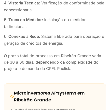
Vistoria Técnica:
Verificação de conformidade pela
concessionária.
Troca do Medidor:
Instalação do medidor
bidirecional.
Conexão à Rede:
Sistema liberado para operação e
geração de créditos de energia.
O prazo total do processo em Ribeirão Grande varia
de 30 a 60 dias, dependendo da complexidade do
projeto e demanda da CPFL Paulista.
Microinversores APsystems em
Ribeirão Grande
A CSolar é especialista em sistemas com