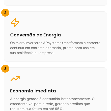
2
Conversão de Energia
Os micro inversores APsystems transformam a corrente
contínua em corrente alternada, pronta para uso em
sua residência ou empresa.
3
Economia Imediata
A energia gerada é consumida instantaneamente. O
excedente vai para a rede, gerando créditos que
reduzem sua fatura em até 95%.