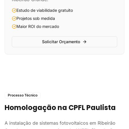
Estudo de viabilidade gratuito
Projetos sob medida
Maior ROI do mercado
Solicitar Orçamento
Processo Técnico
Homologação na CPFL Paulista
A instalação de sistemas fotovoltaicos em Ribeirão