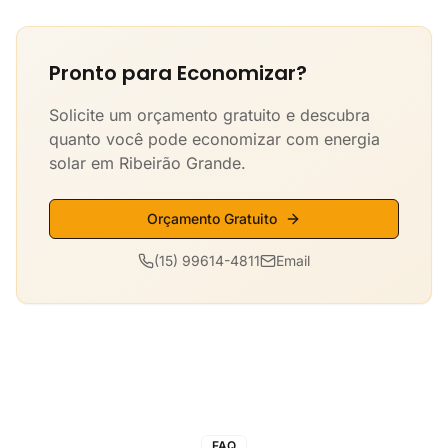
Pronto para Economizar?
Solicite um orçamento gratuito e descubra
quanto você pode economizar com energia
solar em Ribeirão Grande.
Orçamento Gratuito
(15) 99614-4811
Email
FAQ