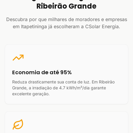
Ribeirão Grande
Descubra por que milhares de moradores e empresas
em Itapetininga já escolheram a CSolar Energia.
Economia de até 95%
Reduza drasticamente sua conta de luz. Em Ribeirão
Grande, a irradiação de 4.7 kWh/m²/dia garante
excelente geração.