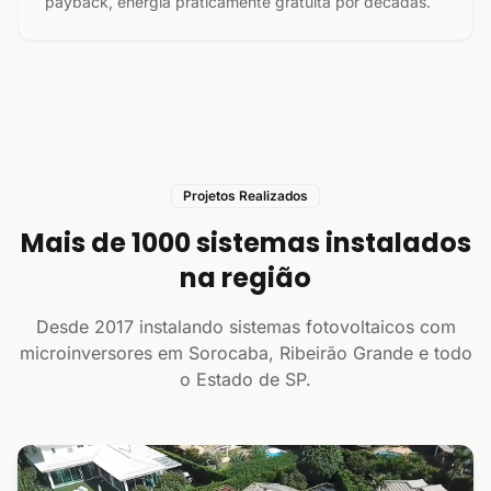
payback, energia praticamente gratuita por décadas.
Projetos Realizados
Mais de 1000 sistemas instalados
na região
Desde 2017 instalando sistemas fotovoltaicos com
microinversores em Sorocaba, Ribeirão Grande e todo
o Estado de SP.