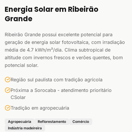
Energia Solar em Ribeirão
Grande
Ribeirão Grande possui excelente potencial para
geração de energia solar fotovoltaica, com irradiação
média de 4.7 kWh/m²/dia. Clima subtropical de
altitude com invernos frescos e verões quentes, bom
potencial solar.
Região sul paulista com tradição agrícola
Próxima a Sorocaba - atendimento prioritário
CSolar
Tradição em agropecuária
Agropecuária
Reflorestamento
Comércio
Indústria madeireira