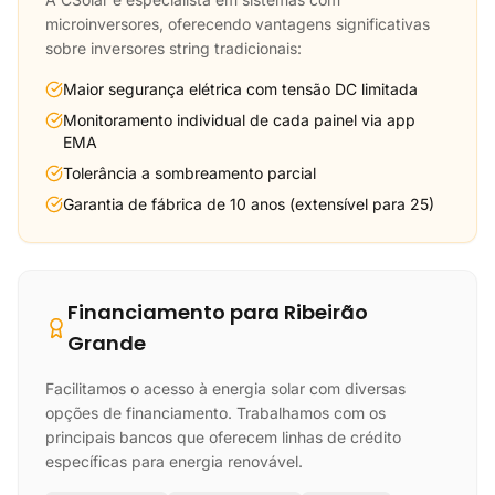
microinversores, oferecendo vantagens significativas
sobre inversores string tradicionais:
Maior segurança elétrica com tensão DC limitada
Monitoramento individual de cada painel via app
EMA
Tolerância a sombreamento parcial
Garantia de fábrica de 10 anos (extensível para 25)
Financiamento para Ribeirão
Grande
Facilitamos o acesso à energia solar com diversas
opções de financiamento. Trabalhamos com os
principais bancos que oferecem linhas de crédito
específicas para energia renovável.