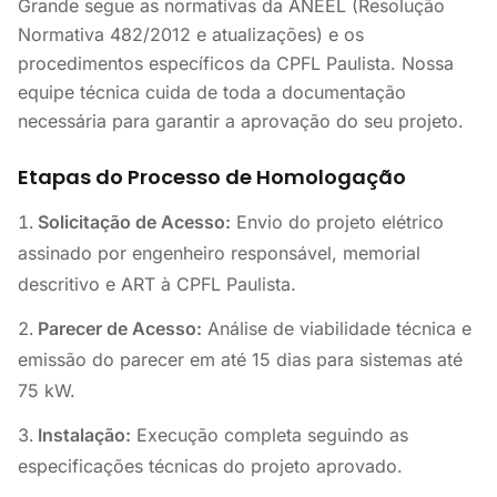
Grande segue as normativas da ANEEL (Resolução
Normativa 482/2012 e atualizações) e os
procedimentos específicos da CPFL Paulista. Nossa
equipe técnica cuida de toda a documentação
necessária para garantir a aprovação do seu projeto.
Etapas do Processo de Homologação
Solicitação de Acesso:
Envio do projeto elétrico
assinado por engenheiro responsável, memorial
descritivo e ART à CPFL Paulista.
Parecer de Acesso:
Análise de viabilidade técnica e
emissão do parecer em até 15 dias para sistemas até
75 kW.
Instalação:
Execução completa seguindo as
especificações técnicas do projeto aprovado.