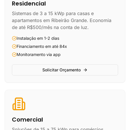
Residencial
Sistemas de 3 a 15 kWp para casas e
apartamentos em Ribeirão Grande. Economia
de até R$500/mês na conta de luz.
Instalação em 1-2 dias
Financiamento em até 84x
Monitoramento via app
Solicitar Orçamento
Comercial
Soluções de 15 a 75 kWp para comércios,