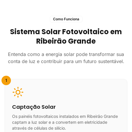
Como Funciona
Sistema Solar Fotovoltaico em
Ribeirão Grande
Entenda como a energia solar pode transformar sua
conta de luz e contribuir para um futuro sustentável.
1
Captação Solar
Os painéis fotovoltaicos instalados em Ribeirão Grande
captam a luz solar e a convertem em eletricidade
através de células de silício.