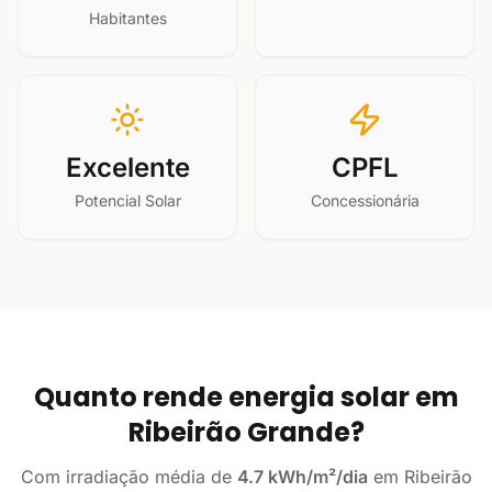
Habitantes
Excelente
CPFL
Potencial Solar
Concessionária
Quanto rende energia solar em
Ribeirão Grande?
Com irradiação média de
4.7 kWh/m²/dia
em Ribeirão