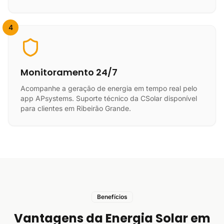
4
Monitoramento 24/7
Acompanhe a geração de energia em tempo real pelo
app APsystems. Suporte técnico da CSolar disponível
para clientes em Ribeirão Grande.
Benefícios
Vantagens da Energia Solar em