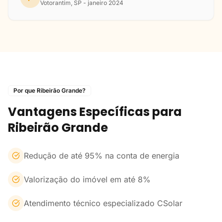
Votorantim, SP - janeiro 2024
Por que Ribeirão Grande?
Vantagens Específicas para
Ribeirão Grande
Redução de até 95% na conta de energia
Valorização do imóvel em até 8%
Atendimento técnico especializado CSolar