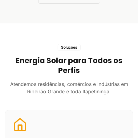
Soluções
Energia Solar para Todos os
Perfis
Atendemos residências, comércios e indústrias em
Ribeirão Grande e toda Itapetininga.