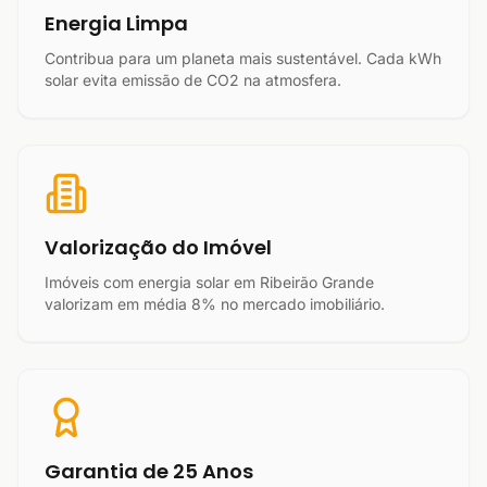
Energia Limpa
Contribua para um planeta mais sustentável. Cada kWh
solar evita emissão de CO2 na atmosfera.
Valorização do Imóvel
Imóveis com energia solar em Ribeirão Grande
valorizam em média 8% no mercado imobiliário.
Garantia de 25 Anos