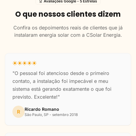
Avaliações Google - 5 Estrelas
O que nossos clientes dizem
Confira os depoimentos reais de clientes que já
instalaram energia solar com a CSolar Energia.
"O pessoal foi atencioso desde o primeiro
contato, a instalação foi impecável e meu
sistema está gerando exatamente o que foi
previsto. Excelente!"
Ricardo Romano
R
São Paulo, SP - setembro 2018