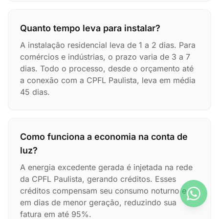
Quanto tempo leva para instalar?
A instalação residencial leva de 1 a 2 dias. Para
comércios e indústrias, o prazo varia de 3 a 7
dias. Todo o processo, desde o orçamento até
a conexão com a CPFL Paulista, leva em média
45 dias.
Como funciona a economia na conta de
luz?
A energia excedente gerada é injetada na rede
da CPFL Paulista, gerando créditos. Esses
créditos compensam seu consumo noturno e
em dias de menor geração, reduzindo sua
fatura em até 95%.