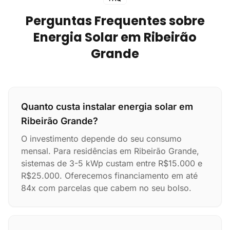
Perguntas Frequentes sobre
Energia Solar em Ribeirão
Grande
Quanto custa instalar energia solar em
Ribeirão Grande?
O investimento depende do seu consumo
mensal. Para residências em Ribeirão Grande,
sistemas de 3-5 kWp custam entre R$15.000 e
R$25.000. Oferecemos financiamento em até
84x com parcelas que cabem no seu bolso.