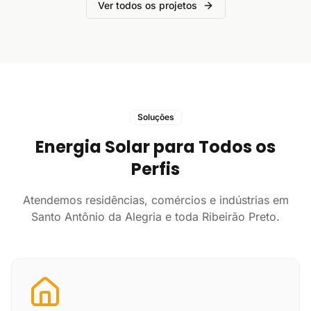
Ver todos os projetos
Soluções
Energia Solar para Todos os
Perfis
Atendemos residências, comércios e indústrias em
Santo Antônio da Alegria e toda Ribeirão Preto.