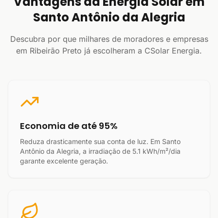
Vantagens da Energia Solar em
Santo Antônio da Alegria
Descubra por que milhares de moradores e empresas
em Ribeirão Preto já escolheram a CSolar Energia.
Economia de até 95%
Reduza drasticamente sua conta de luz. Em Santo
Antônio da Alegria, a irradiação de 5.1 kWh/m²/dia
garante excelente geração.