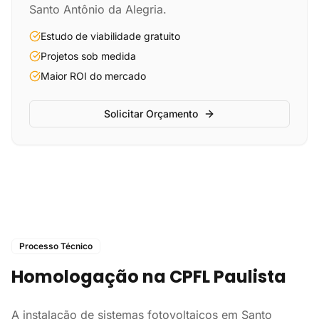
Santo Antônio da Alegria.
Estudo de viabilidade gratuito
Projetos sob medida
Maior ROI do mercado
Solicitar Orçamento
Processo Técnico
Homologação na CPFL Paulista
A instalação de sistemas fotovoltaicos em Santo