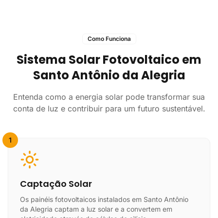
Como Funciona
Sistema Solar Fotovoltaico em
Santo Antônio da Alegria
Entenda como a energia solar pode transformar sua
conta de luz e contribuir para um futuro sustentável.
1
Captação Solar
Os painéis fotovoltaicos instalados em Santo Antônio
da Alegria captam a luz solar e a convertem em