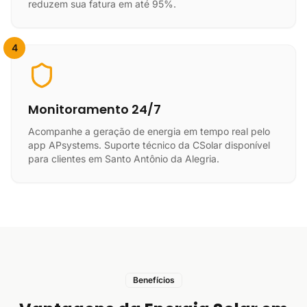
reduzem sua fatura em até 95%.
4
Monitoramento 24/7
Acompanhe a geração de energia em tempo real pelo
app APsystems. Suporte técnico da CSolar disponível
para clientes em Santo Antônio da Alegria.
Benefícios