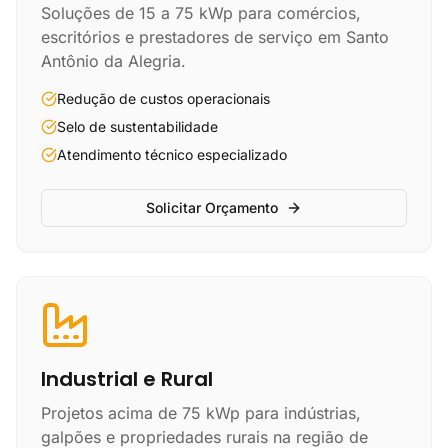
Soluções de 15 a 75 kWp para comércios,
escritórios e prestadores de serviço em Santo
Antônio da Alegria.
Redução de custos operacionais
Selo de sustentabilidade
Atendimento técnico especializado
Solicitar Orçamento
Industrial e Rural
Projetos acima de 75 kWp para indústrias,
galpões e propriedades rurais na região de