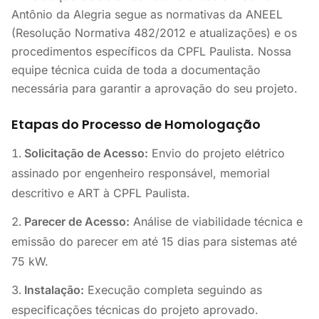
Antônio da Alegria segue as normativas da ANEEL
(Resolução Normativa 482/2012 e atualizações) e os
procedimentos específicos da CPFL Paulista. Nossa
equipe técnica cuida de toda a documentação
necessária para garantir a aprovação do seu projeto.
Etapas do Processo de Homologação
Solicitação de Acesso:
Envio do projeto elétrico
assinado por engenheiro responsável, memorial
descritivo e ART à CPFL Paulista.
Parecer de Acesso:
Análise de viabilidade técnica e
emissão do parecer em até 15 dias para sistemas até
75 kW.
Instalação:
Execução completa seguindo as
especificações técnicas do projeto aprovado.