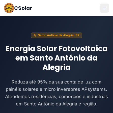
CSolar
Santo Antônio da Alegria, SP
Energia Solar Fotovoltaica
em Santo Antônio da
Alegria
Reduza até 95% da sua conta de luz com
painéis solares e micro inversores APsystems.
Atendemos residências, comércios e indústrias
em Santo Antônio da Alegria e região.