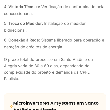
Vistoria Técnica:
Verificação de conformidade pela
concessionária.
Troca do Medidor:
Instalação do medidor
bidirecional.
Conexão à Rede:
Sistema liberado para operação e
geração de créditos de energia.
O prazo total do processo em Santo Antônio da
Alegria varia de 30 a 60 dias, dependendo da
complexidade do projeto e demanda da CPFL
Paulista.
Microinversores APsystems em Santo
Antônio da Alegria