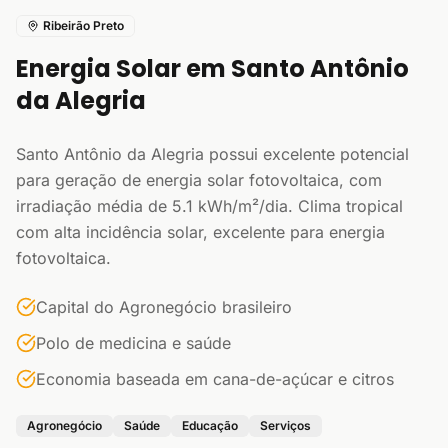
Ribeirão Preto
Energia Solar em Santo Antônio
da Alegria
Santo Antônio da Alegria possui excelente potencial
para geração de energia solar fotovoltaica, com
irradiação média de 5.1 kWh/m²/dia. Clima tropical
com alta incidência solar, excelente para energia
fotovoltaica.
Capital do Agronegócio brasileiro
Polo de medicina e saúde
Economia baseada em cana-de-açúcar e citros
Agronegócio
Saúde
Educação
Serviços