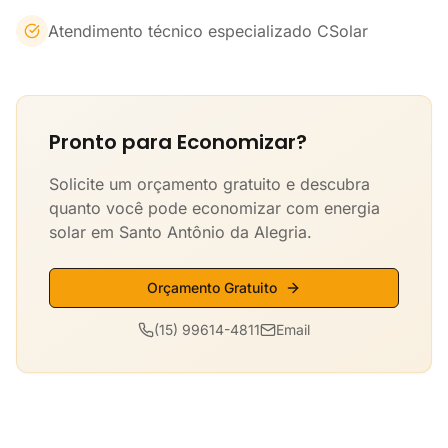
Atendimento técnico especializado CSolar
Pronto para Economizar?
Solicite um orçamento gratuito e descubra
quanto você pode economizar com energia
solar em Santo Antônio da Alegria.
Orçamento Gratuito
(15) 99614-4811
Email