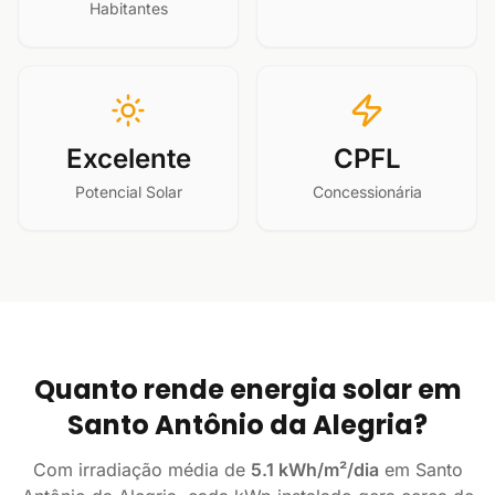
Habitantes
Excelente
CPFL
Potencial Solar
Concessionária
Quanto rende energia solar em
Santo Antônio da Alegria?
Com irradiação média de
5.1 kWh/m²/dia
em Santo