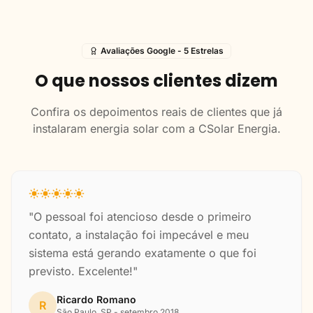
Avaliações Google - 5 Estrelas
O que nossos clientes dizem
Confira os depoimentos reais de clientes que já
instalaram energia solar com a CSolar Energia.
"O pessoal foi atencioso desde o primeiro
contato, a instalação foi impecável e meu
sistema está gerando exatamente o que foi
previsto. Excelente!"
Ricardo Romano
R
São Paulo, SP - setembro 2018