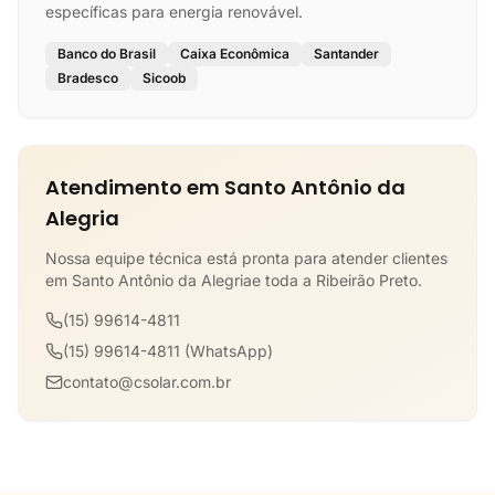
específicas para energia renovável.
Banco do Brasil
Caixa Econômica
Santander
Bradesco
Sicoob
Atendimento em Santo Antônio da
Alegria
Nossa equipe técnica está pronta para atender clientes
em Santo Antônio da Alegriae toda a Ribeirão Preto.
(15) 99614-4811
(15) 99614-4811 (WhatsApp)
contato@csolar.com.br