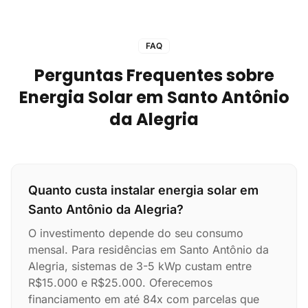
FAQ
Perguntas Frequentes sobre
Energia Solar em Santo Antônio
da Alegria
Quanto custa instalar energia solar em
Santo Antônio da Alegria?
O investimento depende do seu consumo
mensal. Para residências em Santo Antônio da
Alegria, sistemas de 3-5 kWp custam entre
R$15.000 e R$25.000. Oferecemos
financiamento em até 84x com parcelas que