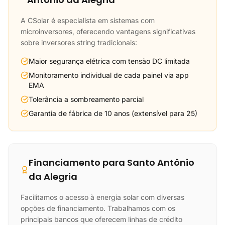
A CSolar é especialista em sistemas com
microinversores, oferecendo vantagens significativas
sobre inversores string tradicionais:
Maior segurança elétrica com tensão DC limitada
Monitoramento individual de cada painel via app
EMA
Tolerância a sombreamento parcial
Garantia de fábrica de 10 anos (extensível para 25)
Financiamento para Santo Antônio
da Alegria
Facilitamos o acesso à energia solar com diversas
opções de financiamento. Trabalhamos com os
principais bancos que oferecem linhas de crédito