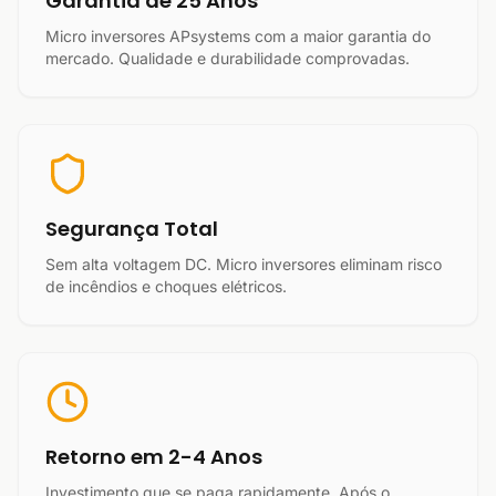
Garantia de 25 Anos
Micro inversores APsystems com a maior garantia do
mercado. Qualidade e durabilidade comprovadas.
Segurança Total
Sem alta voltagem DC. Micro inversores eliminam risco
de incêndios e choques elétricos.
Retorno em 2-4 Anos
Investimento que se paga rapidamente. Após o