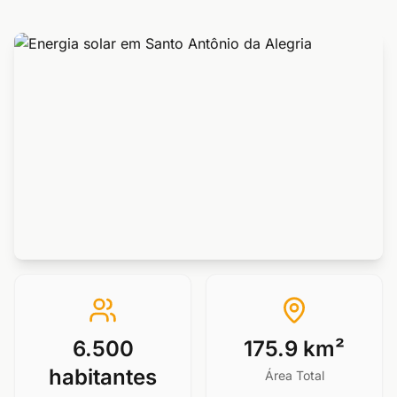
6.500
175.9 km²
habitantes
Área Total