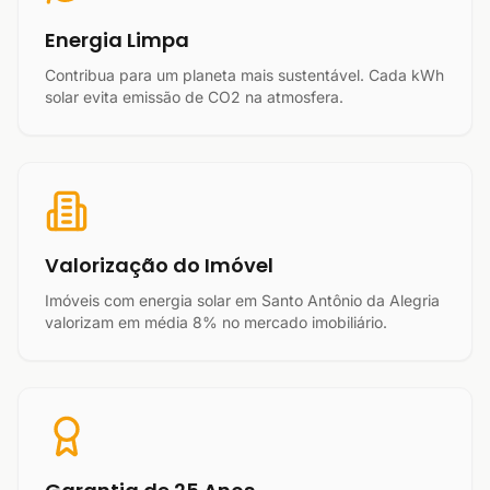
Energia Limpa
Contribua para um planeta mais sustentável. Cada kWh
solar evita emissão de CO2 na atmosfera.
Valorização do Imóvel
Imóveis com energia solar em Santo Antônio da Alegria
valorizam em média 8% no mercado imobiliário.