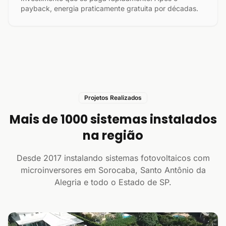
payback, energia praticamente gratuita por décadas.
Projetos Realizados
Mais de 1000 sistemas instalados
na região
Desde 2017 instalando sistemas fotovoltaicos com
microinversores em Sorocaba, Santo Antônio da
Alegria e todo o Estado de SP.