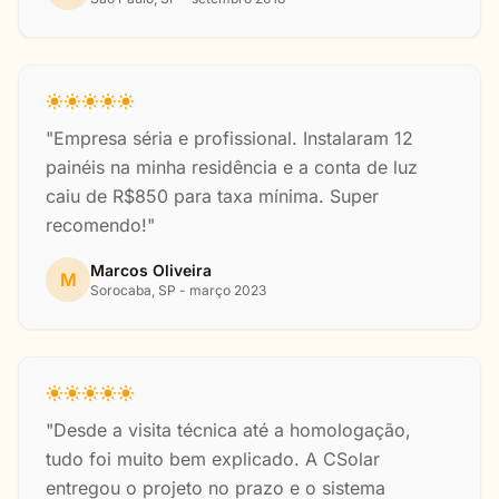
"Empresa séria e profissional. Instalaram 12
painéis na minha residência e a conta de luz
caiu de R$850 para taxa mínima. Super
recomendo!"
Marcos Oliveira
M
Sorocaba, SP - março 2023
"Desde a visita técnica até a homologação,
tudo foi muito bem explicado. A CSolar
entregou o projeto no prazo e o sistema