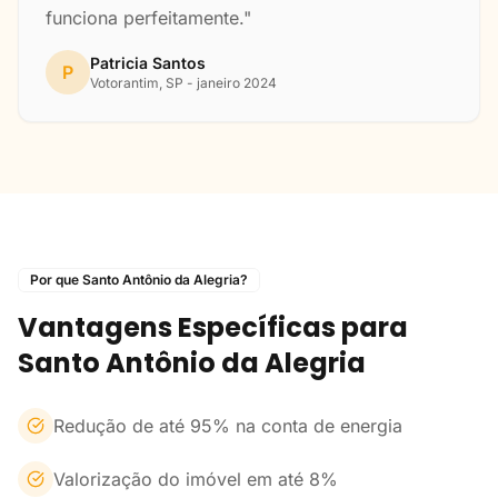
funciona perfeitamente."
Patricia Santos
P
Votorantim, SP - janeiro 2024
Por que Santo Antônio da Alegria?
Vantagens Específicas para
Santo Antônio da Alegria
Redução de até 95% na conta de energia
Valorização do imóvel em até 8%