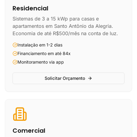
Residencial
Sistemas de 3 a 15 kWp para casas e
apartamentos em Santo Antônio da Alegria.
Economia de até R$500/mês na conta de luz.
Instalação em 1-2 dias
Financiamento em até 84x
Monitoramento via app
Solicitar Orçamento
Comercial