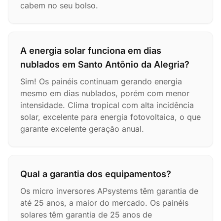
cabem no seu bolso.
A energia solar funciona em dias
nublados em Santo Antônio da Alegria?
Sim! Os painéis continuam gerando energia
mesmo em dias nublados, porém com menor
intensidade. Clima tropical com alta incidência
solar, excelente para energia fotovoltaica, o que
garante excelente geração anual.
Qual a garantia dos equipamentos?
Os micro inversores APsystems têm garantia de
até 25 anos, a maior do mercado. Os painéis
solares têm garantia de 25 anos de