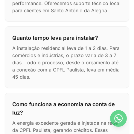
performance. Oferecemos suporte técnico local
para clientes em Santo Antônio da Alegria.
Quanto tempo leva para instalar?
A instalação residencial leva de 1 a 2 dias. Para
comércios e indústrias, o prazo varia de 3 a 7
dias. Todo o processo, desde o orçamento até
a conexão com a CPFL Paulista, leva em média
45 dias.
Como funciona a economia na conta de
luz?
A energia excedente gerada é injetada na rede
da CPFL Paulista, gerando créditos. Esses