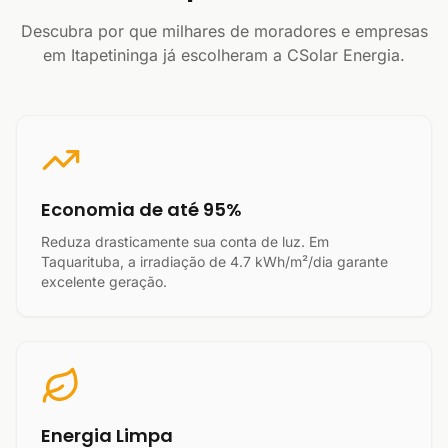
Descubra por que milhares de moradores e empresas
em Itapetininga já escolheram a CSolar Energia.
Economia de até 95%
Reduza drasticamente sua conta de luz. Em
Taquarituba, a irradiação de 4.7 kWh/m²/dia garante
excelente geração.
Energia Limpa