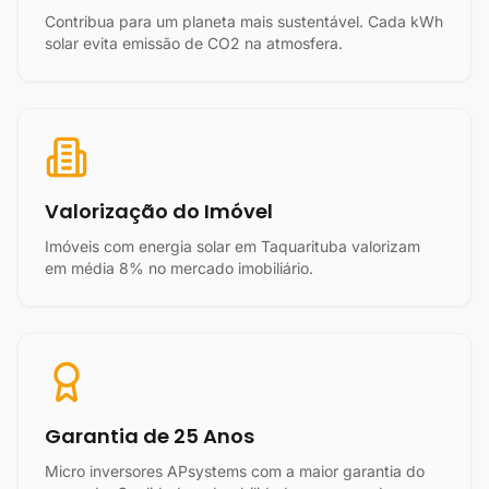
Contribua para um planeta mais sustentável. Cada kWh
solar evita emissão de CO2 na atmosfera.
Valorização do Imóvel
Imóveis com energia solar em Taquarituba valorizam
em média 8% no mercado imobiliário.
Garantia de 25 Anos
Micro inversores APsystems com a maior garantia do