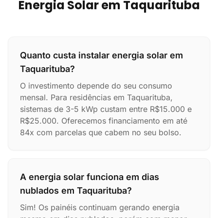
Energia Solar em Taquarituba
Quanto custa instalar energia solar em
Taquarituba?
O investimento depende do seu consumo
mensal. Para residências em Taquarituba,
sistemas de 3-5 kWp custam entre R$15.000 e
R$25.000. Oferecemos financiamento em até
84x com parcelas que cabem no seu bolso.
A energia solar funciona em dias
nublados em Taquarituba?
Sim! Os painéis continuam gerando energia