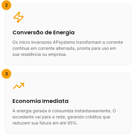
2
Conversão de Energia
Os micro inversores APsystems transformam a corrente
contínua em corrente alternada, pronta para uso em
sua residência ou empresa.
3
Economia Imediata
A energia gerada é consumida instantaneamente. O
excedente vai para a rede, gerando créditos que
reduzem sua fatura em até 95%.