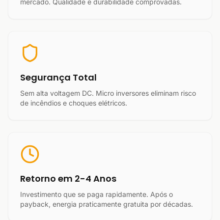
mercado. Qualidade e durabilidade comprovadas.
Segurança Total
Sem alta voltagem DC. Micro inversores eliminam risco
de incêndios e choques elétricos.
Retorno em 2-4 Anos
Investimento que se paga rapidamente. Após o
payback, energia praticamente gratuita por décadas.