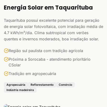
Energia Solar em Taquarituba
Taquarituba possui excelente potencial para geração
de energia solar fotovoltaica, com irradiação média de
4.7 kWh/m²/dia. Clima subtropical com verões
quentes e invernos moderados, boa irradiação solar.
Região sul paulista com tradição agrícola
Próxima a Sorocaba - atendimento prioritário
CSolar
Tradição em agropecuária
Agropecuária
Reflorestamento
Comércio
Indústria madeireira