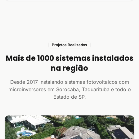
Projetos Realizados
Mais de 1000 sistemas instalados
na região
Desde 2017 instalando sistemas fotovoltaicos com
microinversores em Sorocaba, Taquarituba e todo o
Estado de SP.