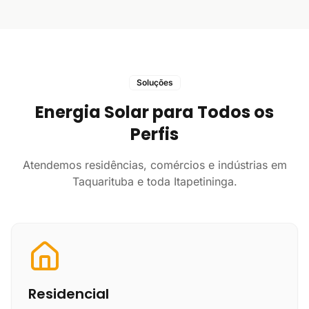
Soluções
Energia Solar para Todos os
Perfis
Atendemos residências, comércios e indústrias em
Taquarituba e toda Itapetininga.
Residencial