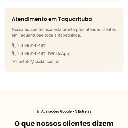
Atendimento em Taquarituba
Nossa equipe técnica está pronta para atender clientes
em Taquaritubae toda a Itapetininga.
(15) 99614-4811
(15) 99614-4811 (WhatsApp)
contato@csolar.com.br
Avaliações Google - 5 Estrelas
O que nossos clientes dizem