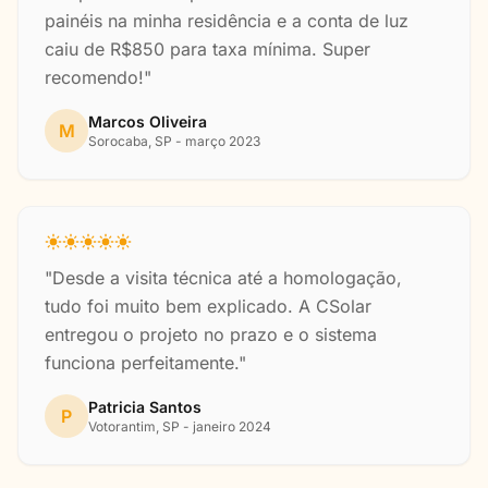
painéis na minha residência e a conta de luz
caiu de R$850 para taxa mínima. Super
recomendo!"
Marcos Oliveira
M
Sorocaba, SP - março 2023
"Desde a visita técnica até a homologação,
tudo foi muito bem explicado. A CSolar
entregou o projeto no prazo e o sistema
funciona perfeitamente."
Patricia Santos
P
Votorantim, SP - janeiro 2024