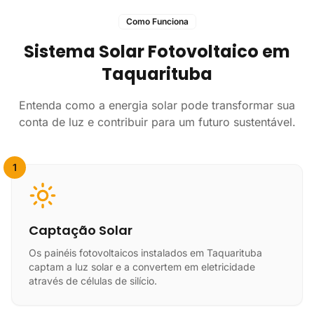
Como Funciona
Sistema Solar Fotovoltaico em
Taquarituba
Entenda como a energia solar pode transformar sua
conta de luz e contribuir para um futuro sustentável.
1
Captação Solar
Os painéis fotovoltaicos instalados em Taquarituba
captam a luz solar e a convertem em eletricidade
através de células de silício.