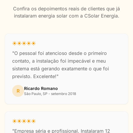
Confira os depoimentos reais de clientes que já
instalaram energia solar com a CSolar Energia.
"O pessoal foi atencioso desde o primeiro
contato, a instalação foi impecável e meu
sistema está gerando exatamente o que foi
previsto. Excelente!"
Ricardo Romano
R
São Paulo, SP - setembro 2018
"Empresa séria e profissional. Instalaram 12