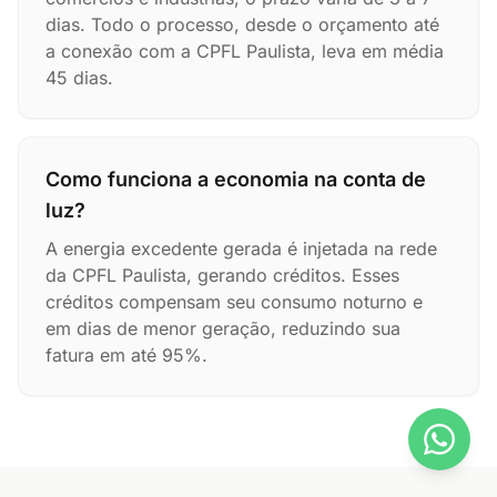
dias. Todo o processo, desde o orçamento até
a conexão com a CPFL Paulista, leva em média
45 dias.
Como funciona a economia na conta de
luz?
A energia excedente gerada é injetada na rede
da CPFL Paulista, gerando créditos. Esses
créditos compensam seu consumo noturno e
em dias de menor geração, reduzindo sua
fatura em até 95%.