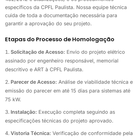
específicos da CPFL Paulista. Nossa equipe técnica
cuida de toda a documentação necessária para
garantir a aprovação do seu projeto.
Etapas do Processo de Homologação
Solicitação de Acesso:
Envio do projeto elétrico
assinado por engenheiro responsável, memorial
descritivo e ART à CPFL Paulista.
Parecer de Acesso:
Análise de viabilidade técnica e
emissão do parecer em até 15 dias para sistemas até
75 kW.
Instalação:
Execução completa seguindo as
especificações técnicas do projeto aprovado.
Vistoria Técnica:
Verificação de conformidade pela