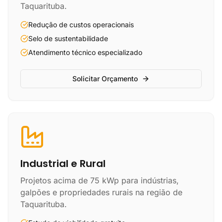
Taquarituba.
Redução de custos operacionais
Selo de sustentabilidade
Atendimento técnico especializado
Solicitar Orçamento
Industrial e Rural
Projetos acima de 75 kWp para indústrias,
galpões e propriedades rurais na região de
Taquarituba.