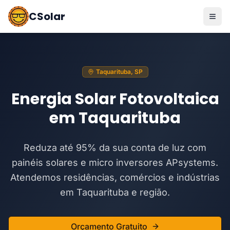
CSolar
Taquarituba, SP
Energia Solar Fotovoltaica
em Taquarituba
Reduza até 95% da sua conta de luz com
painéis solares e micro inversores APsystems.
Atendemos residências, comércios e indústrias
em Taquarituba e região.
Orçamento Gratuito