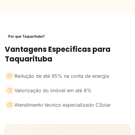
Por que Taquarituba?
Vantagens Específicas para
Taquarituba
Redução de até 95% na conta de energia
Valorização do imóvel em até 8%
Atendimento técnico especializado CSolar