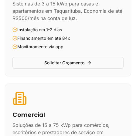
Sistemas de 3 a 15 kWp para casas e
apartamentos em Taquarituba. Economia de até
R$500/mês na conta de luz.
Instalação em 1-2 dias
Financiamento em até 84x
Monitoramento via app
Solicitar Orçamento
Comercial
Soluções de 15 a 75 kWp para comércios,
escritórios e prestadores de serviço em