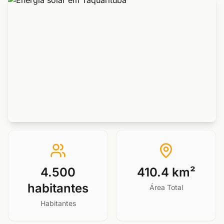
4.500
410.4 km²
habitantes
Área Total
Habitantes