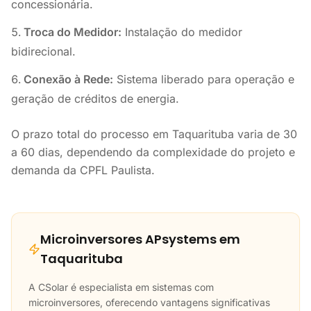
concessionária.
Troca do Medidor:
Instalação do medidor
bidirecional.
Conexão à Rede:
Sistema liberado para operação e
geração de créditos de energia.
O prazo total do processo em Taquarituba varia de 30
a 60 dias, dependendo da complexidade do projeto e
demanda da CPFL Paulista.
Microinversores APsystems em
Taquarituba
A CSolar é especialista em sistemas com
microinversores, oferecendo vantagens significativas