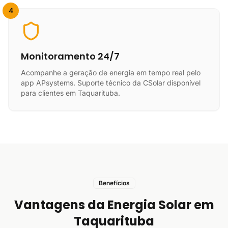
4
Monitoramento 24/7
Acompanhe a geração de energia em tempo real pelo
app APsystems. Suporte técnico da CSolar disponível
para clientes em Taquarituba.
Benefícios
Vantagens da Energia Solar em
Taquarituba