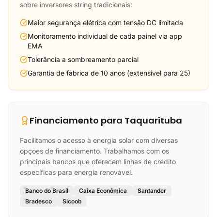
sobre inversores string tradicionais:
Maior segurança elétrica com tensão DC limitada
Monitoramento individual de cada painel via app
EMA
Tolerância a sombreamento parcial
Garantia de fábrica de 10 anos (extensível para 25)
Financiamento para Taquarituba
Facilitamos o acesso à energia solar com diversas
opções de financiamento. Trabalhamos com os
principais bancos que oferecem linhas de crédito
específicas para energia renovável.
Banco do Brasil
Caixa Econômica
Santander
Bradesco
Sicoob