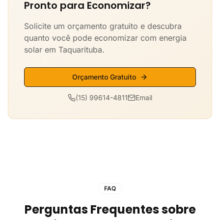
Pronto para Economizar?
Solicite um orçamento gratuito e descubra
quanto você pode economizar com energia
solar em Taquarituba.
Orçamento Gratuito
(15) 99614-4811
Email
FAQ
Perguntas Frequentes sobre