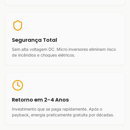
Segurança Total
Sem alta voltagem DC. Micro inversores eliminam risco
de incêndios e choques elétricos.
Retorno em 2-4 Anos
Investimento que se paga rapidamente. Após o
payback, energia praticamente gratuita por décadas.