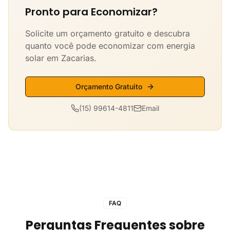
Pronto para Economizar?
Solicite um orçamento gratuito e descubra
quanto você pode economizar com energia
solar em Zacarias.
Orçamento Gratuito
(15) 99614-4811
Email
FAQ
Perguntas Frequentes sobre