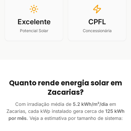
Excelente
CPFL
Potencial Solar
Concessionária
Quanto rende energia solar em
Zacarias?
Com irradiação média de
5.2 kWh/m²/dia
em
Zacarias, cada kWp instalado gera cerca de
125 kWh
por mês
. Veja a estimativa por tamanho de sistema: