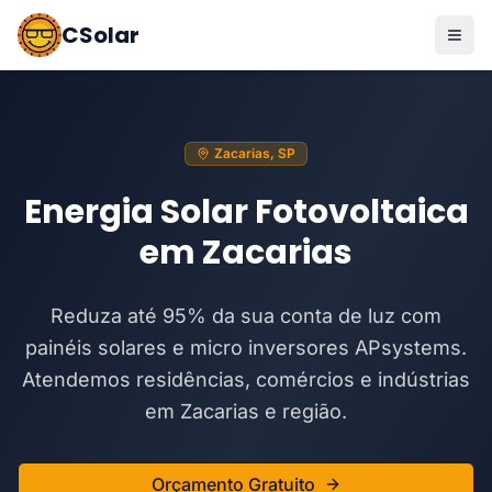
CSolar
Zacarias, SP
Energia Solar Fotovoltaica
em Zacarias
Reduza até 95% da sua conta de luz com
painéis solares e micro inversores APsystems.
Atendemos residências, comércios e indústrias
em Zacarias e região.
Orçamento Gratuito