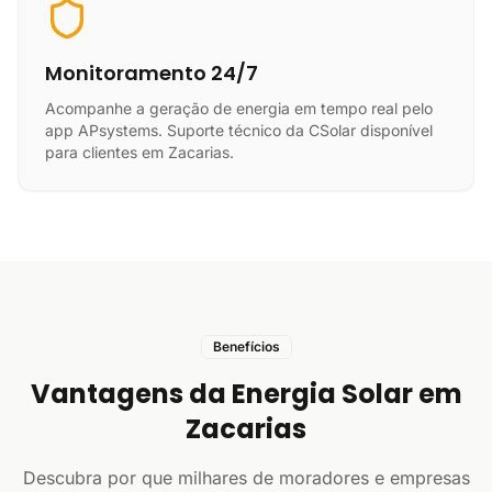
Monitoramento 24/7
Acompanhe a geração de energia em tempo real pelo
app APsystems. Suporte técnico da CSolar disponível
para clientes em Zacarias.
Benefícios
Vantagens da Energia Solar em
Zacarias
Descubra por que milhares de moradores e empresas