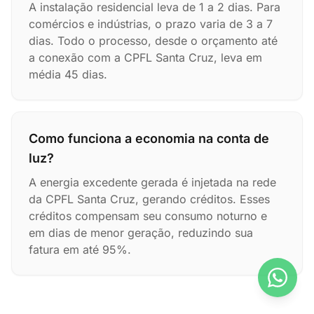
A instalação residencial leva de 1 a 2 dias. Para
comércios e indústrias, o prazo varia de 3 a 7
dias. Todo o processo, desde o orçamento até
a conexão com a CPFL Santa Cruz, leva em
média 45 dias.
Como funciona a economia na conta de
luz?
A energia excedente gerada é injetada na rede
da CPFL Santa Cruz, gerando créditos. Esses
créditos compensam seu consumo noturno e
em dias de menor geração, reduzindo sua
fatura em até 95%.