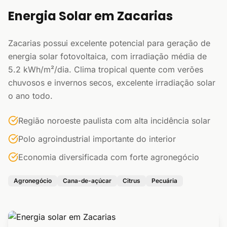
Energia Solar em Zacarias
Zacarias possui excelente potencial para geração de
energia solar fotovoltaica, com irradiação média de
5.2 kWh/m²/dia. Clima tropical quente com verões
chuvosos e invernos secos, excelente irradiação solar
o ano todo.
Região noroeste paulista com alta incidência solar
Polo agroindustrial importante do interior
Economia diversificada com forte agronegócio
Agronegócio
Cana-de-açúcar
Citrus
Pecuária