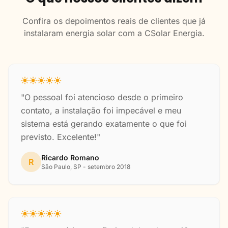
Confira os depoimentos reais de clientes que já
instalaram energia solar com a CSolar Energia.
"O pessoal foi atencioso desde o primeiro
contato, a instalação foi impecável e meu
sistema está gerando exatamente o que foi
previsto. Excelente!"
Ricardo Romano
R
São Paulo, SP - setembro 2018