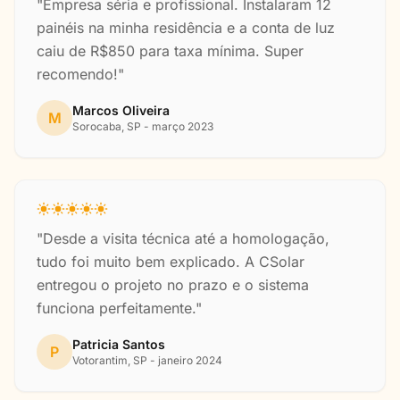
"Empresa séria e profissional. Instalaram 12
painéis na minha residência e a conta de luz
caiu de R$850 para taxa mínima. Super
recomendo!"
Marcos Oliveira
M
Sorocaba, SP - março 2023
"Desde a visita técnica até a homologação,
tudo foi muito bem explicado. A CSolar
entregou o projeto no prazo e o sistema
funciona perfeitamente."
Patricia Santos
P
Votorantim, SP - janeiro 2024