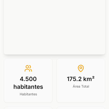
4.500
175.2 km²
habitantes
Área Total
Habitantes