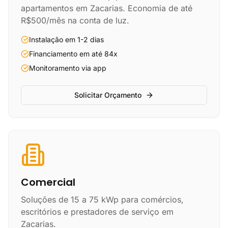
apartamentos em Zacarias. Economia de até
R$500/mês na conta de luz.
Instalação em 1-2 dias
Financiamento em até 84x
Monitoramento via app
Solicitar Orçamento
Comercial
Soluções de 15 a 75 kWp para comércios,
escritórios e prestadores de serviço em
Zacarias.