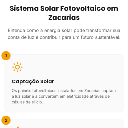
Sistema Solar Fotovoltaico em
Zacarias
Entenda como a energia solar pode transformar sua
conta de luz e contribuir para um futuro sustentável.
1
Captação Solar
Os painéis fotovoltaicos instalados em Zacarias captam
a luz solar e a convertem em eletricidade através de
células de silício.
2