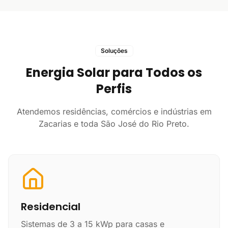
Soluções
Energia Solar para Todos os
Perfis
Atendemos residências, comércios e indústrias em
Zacarias e toda São José do Rio Preto.
Residencial
Sistemas de 3 a 15 kWp para casas e