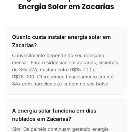
Energia Solar em Zacarias
Quanto custa instalar energia solar em
Zacarias?
O investimento depende do seu consumo
mensal. Para residências em Zacarias, sistemas
de 3-5 kWp custam entre R$15.000 e
R$25.000. Oferecemos financiamento em até
84x com parcelas que cabem no seu bolso.
A energia solar funciona em dias
nublados em Zacarias?
Sim! Os painéis continuam gerando energia