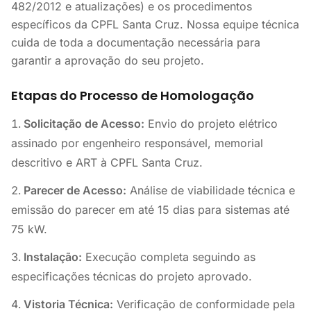
482/2012 e atualizações) e os procedimentos
específicos da CPFL Santa Cruz. Nossa equipe técnica
cuida de toda a documentação necessária para
garantir a aprovação do seu projeto.
Etapas do Processo de Homologação
Solicitação de Acesso:
Envio do projeto elétrico
assinado por engenheiro responsável, memorial
descritivo e ART à CPFL Santa Cruz.
Parecer de Acesso:
Análise de viabilidade técnica e
emissão do parecer em até 15 dias para sistemas até
75 kW.
Instalação:
Execução completa seguindo as
especificações técnicas do projeto aprovado.
Vistoria Técnica:
Verificação de conformidade pela