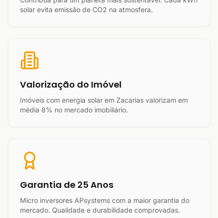
solar evita emissão de CO2 na atmosfera.
Valorização do Imóvel
Imóveis com energia solar em Zacarias valorizam em
média 8% no mercado imobiliário.
Garantia de 25 Anos
Micro inversores APsystems com a maior garantia do
mercado. Qualidade e durabilidade comprovadas.