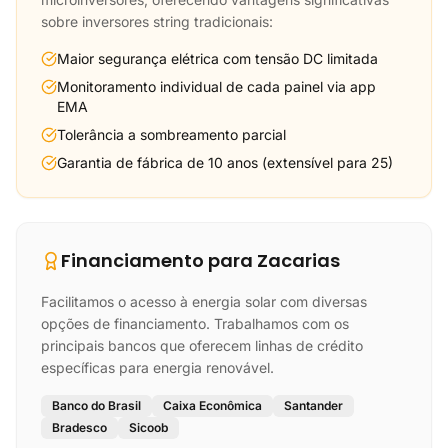
sobre inversores string tradicionais:
Maior segurança elétrica com tensão DC limitada
Monitoramento individual de cada painel via app
EMA
Tolerância a sombreamento parcial
Garantia de fábrica de 10 anos (extensível para 25)
Financiamento para Zacarias
Facilitamos o acesso à energia solar com diversas
opções de financiamento. Trabalhamos com os
principais bancos que oferecem linhas de crédito
específicas para energia renovável.
Banco do Brasil
Caixa Econômica
Santander
Bradesco
Sicoob