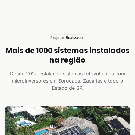
Projetos Realizados
Mais de 1000 sistemas instalados
na região
Desde 2017 instalando sistemas fotovoltaicos com
microinversores em Sorocaba, Zacarias e todo o
Estado de SP.