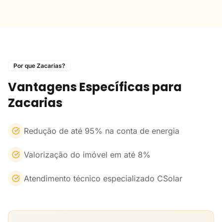
Por que Zacarias?
Vantagens Específicas para
Zacarias
Redução de até 95% na conta de energia
Valorização do imóvel em até 8%
Atendimento técnico especializado CSolar