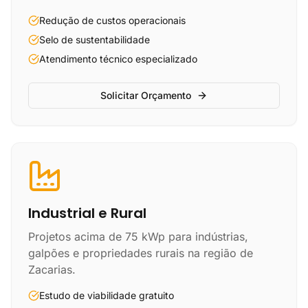
Redução de custos operacionais
Selo de sustentabilidade
Atendimento técnico especializado
Solicitar Orçamento
Industrial e Rural
Projetos acima de 75 kWp para indústrias,
galpões e propriedades rurais na região de
Zacarias.
Estudo de viabilidade gratuito