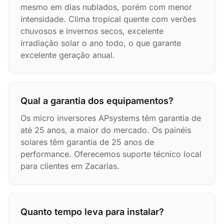
mesmo em dias nublados, porém com menor
intensidade. Clima tropical quente com verões
chuvosos e invernos secos, excelente
irradiação solar o ano todo, o que garante
excelente geração anual.
Qual a garantia dos equipamentos?
Os micro inversores APsystems têm garantia de
até 25 anos, a maior do mercado. Os painéis
solares têm garantia de 25 anos de
performance. Oferecemos suporte técnico local
para clientes em Zacarias.
Quanto tempo leva para instalar?