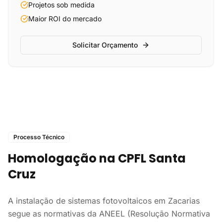
Projetos sob medida
Maior ROI do mercado
Solicitar Orçamento
Processo Técnico
Homologação na CPFL Santa
Cruz
A instalação de sistemas fotovoltaicos em Zacarias
segue as normativas da ANEEL (Resolução Normativa