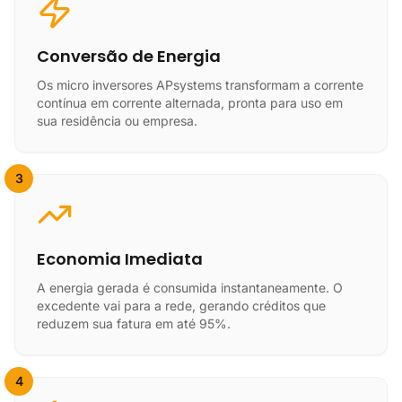
Conversão de Energia
Os micro inversores APsystems transformam a corrente
contínua em corrente alternada, pronta para uso em
sua residência ou empresa.
3
Economia Imediata
A energia gerada é consumida instantaneamente. O
excedente vai para a rede, gerando créditos que
reduzem sua fatura em até 95%.
4