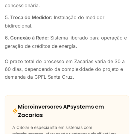
concessionária.
Troca do Medidor:
Instalação do medidor
bidirecional.
Conexão à Rede:
Sistema liberado para operação e
geração de créditos de energia.
O prazo total do processo em Zacarias varia de 30 a
60 dias, dependendo da complexidade do projeto e
demanda da CPFL Santa Cruz.
Microinversores APsystems em
Zacarias
A CSolar é especialista em sistemas com
microinversores, oferecendo vantagens significativas