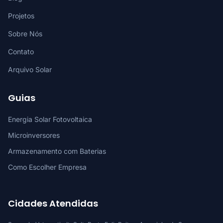
Projetos
Sobre Nós
Contato
Arquivo Solar
Guias
Energia Solar Fotovoltaica
Microinversores
Armazenamento com Baterias
Como Escolher Empresa
Cidades Atendidas