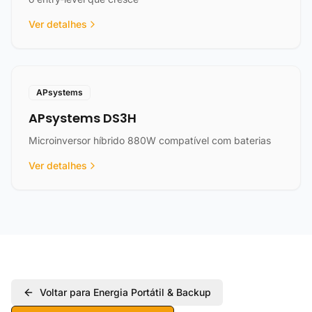
Ver detalhes
APsystems
APsystems DS3H
Microinversor híbrido 880W compatível com baterias
Ver detalhes
Voltar para Energia Portátil & Backup