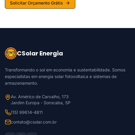
Solicitar Orçamento Grátis
CSolar Energia
Transformando o sol em economia e sustentabilidade. Somos
especialistas em energia solar fotovoltaica e sistemas de
armazenamento.
Av. Américo de Carvalho, 173
Jardim Europa - Sorocaba, SP
(15) 99614-4811
contato@csolar.com.br