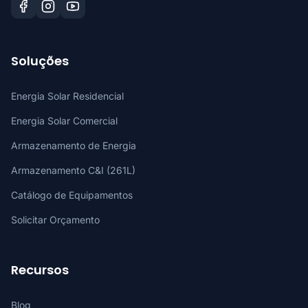
Soluções
Energia Solar Residencial
Energia Solar Comercial
Armazenamento de Energia
Armazenamento C&I (261L)
Catálogo de Equipamentos
Solicitar Orçamento
Recursos
Blog