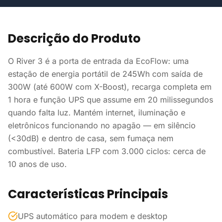
Descrição do Produto
O River 3 é a porta de entrada da EcoFlow: uma
estação de energia portátil de 245Wh com saída de
300W (até 600W com X-Boost), recarga completa em
1 hora e função UPS que assume em 20 milissegundos
quando falta luz. Mantém internet, iluminação e
eletrônicos funcionando no apagão — em silêncio
(<30dB) e dentro de casa, sem fumaça nem
combustível. Bateria LFP com 3.000 ciclos: cerca de
10 anos de uso.
Características Principais
UPS automático para modem e desktop