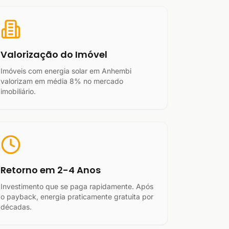
Valorização do Imóvel
Imóveis com energia solar em Anhembi
valorizam em média 8% no mercado
imobiliário.
Retorno em 2-4 Anos
Investimento que se paga rapidamente. Após
o payback, energia praticamente gratuita por
décadas.