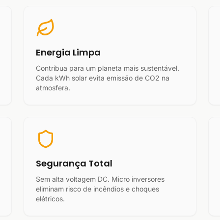
Energia Limpa
Contribua para um planeta mais sustentável.
Cada kWh solar evita emissão de CO2 na
atmosfera.
Segurança Total
Sem alta voltagem DC. Micro inversores
eliminam risco de incêndios e choques
elétricos.