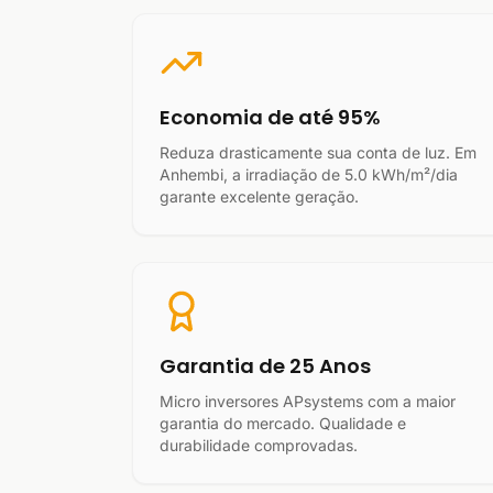
Economia de até 95%
Reduza drasticamente sua conta de luz. Em
Anhembi, a irradiação de 5.0 kWh/m²/dia
garante excelente geração.
Garantia de 25 Anos
Micro inversores APsystems com a maior
garantia do mercado. Qualidade e
durabilidade comprovadas.