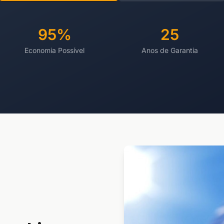
95%
25
Economia Possível
Anos de Garantia