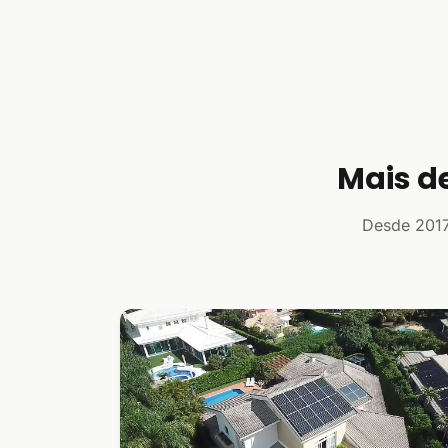
Mais d
Desde 2017