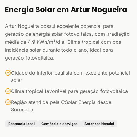
Energia Solar em Artur Nogueira
Artur Nogueira possui excelente potencial para
geração de energia solar fotovoltaica, com irradiação
média de 4.9 kWh/m²/dia. Clima tropical com boa
incidência solar durante todo o ano, ideal para
geração fotovoltaica.
Cidade do interior paulista com excelente potencial
solar
Clima tropical favorável para geração fotovoltaica
Região atendida pela CSolar Energia desde
Sorocaba
Economia local
Comércio e serviços
Setor residencial