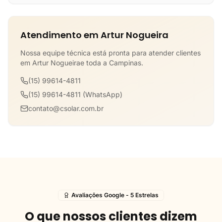
Atendimento em Artur Nogueira
Nossa equipe técnica está pronta para atender clientes
em Artur Nogueirae toda a Campinas.
(15) 99614-4811
(15) 99614-4811 (WhatsApp)
contato@csolar.com.br
Avaliações Google - 5 Estrelas
O que nossos clientes dizem