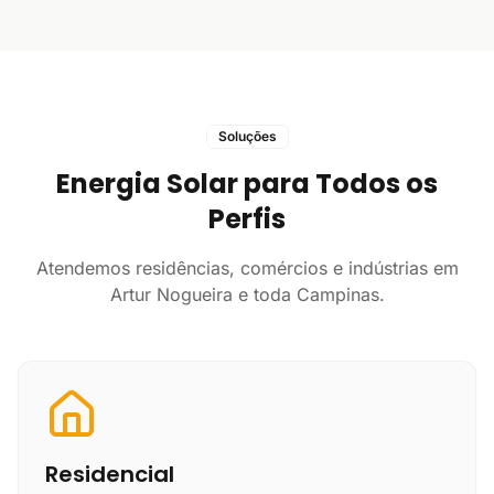
Soluções
Energia Solar para Todos os
Perfis
Atendemos residências, comércios e indústrias em
Artur Nogueira e toda Campinas.
Residencial