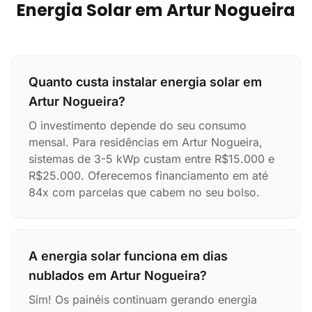
Energia Solar em Artur Nogueira
Quanto custa instalar energia solar em
Artur Nogueira?
O investimento depende do seu consumo
mensal. Para residências em Artur Nogueira,
sistemas de 3-5 kWp custam entre R$15.000 e
R$25.000. Oferecemos financiamento em até
84x com parcelas que cabem no seu bolso.
A energia solar funciona em dias
nublados em Artur Nogueira?
Sim! Os painéis continuam gerando energia