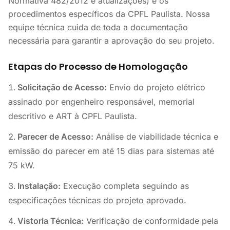
Normativa 482/2012 e atualizações) e os
procedimentos específicos da CPFL Paulista. Nossa
equipe técnica cuida de toda a documentação
necessária para garantir a aprovação do seu projeto.
Etapas do Processo de Homologação
Solicitação de Acesso:
Envio do projeto elétrico
assinado por engenheiro responsável, memorial
descritivo e ART à CPFL Paulista.
Parecer de Acesso:
Análise de viabilidade técnica e
emissão do parecer em até 15 dias para sistemas até
75 kW.
Instalação:
Execução completa seguindo as
especificações técnicas do projeto aprovado.
Vistoria Técnica:
Verificação de conformidade pela