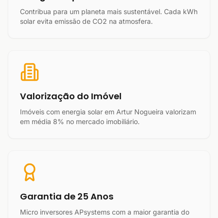
Contribua para um planeta mais sustentável. Cada kWh
solar evita emissão de CO2 na atmosfera.
Valorização do Imóvel
Imóveis com energia solar em Artur Nogueira valorizam
em média 8% no mercado imobiliário.
Garantia de 25 Anos
Micro inversores APsystems com a maior garantia do