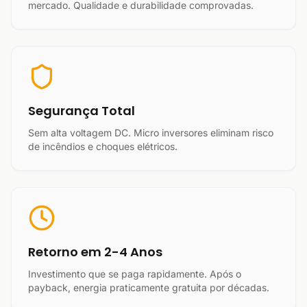
mercado. Qualidade e durabilidade comprovadas.
Segurança Total
Sem alta voltagem DC. Micro inversores eliminam risco
de incêndios e choques elétricos.
Retorno em 2-4 Anos
Investimento que se paga rapidamente. Após o
payback, energia praticamente gratuita por décadas.