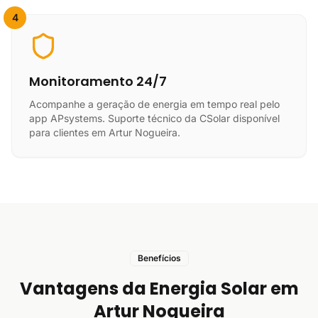
4
Monitoramento 24/7
Acompanhe a geração de energia em tempo real pelo
app APsystems. Suporte técnico da CSolar disponível
para clientes em Artur Nogueira.
Benefícios
Vantagens da Energia Solar em
Artur Nogueira