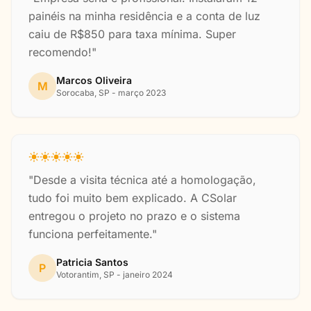
painéis na minha residência e a conta de luz
caiu de R$850 para taxa mínima. Super
recomendo!"
Marcos Oliveira
M
Sorocaba, SP - março 2023
"Desde a visita técnica até a homologação,
tudo foi muito bem explicado. A CSolar
entregou o projeto no prazo e o sistema
funciona perfeitamente."
Patricia Santos
P
Votorantim, SP - janeiro 2024