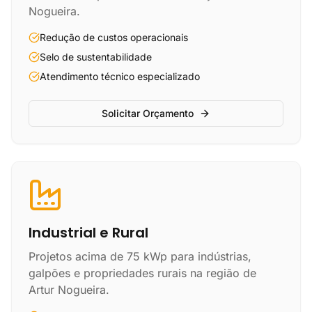
Nogueira.
Redução de custos operacionais
Selo de sustentabilidade
Atendimento técnico especializado
Solicitar Orçamento
Industrial e Rural
Projetos acima de 75 kWp para indústrias,
galpões e propriedades rurais na região de
Artur Nogueira.