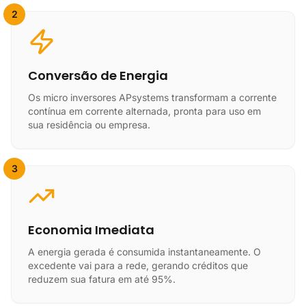
2
Conversão de Energia
Os micro inversores APsystems transformam a corrente
contínua em corrente alternada, pronta para uso em
sua residência ou empresa.
3
Economia Imediata
A energia gerada é consumida instantaneamente. O
excedente vai para a rede, gerando créditos que
reduzem sua fatura em até 95%.