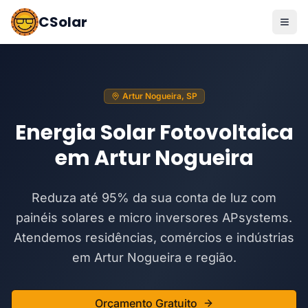
CSolar
Artur Nogueira, SP
Energia Solar Fotovoltaica
em Artur Nogueira
Reduza até 95% da sua conta de luz com
painéis solares e micro inversores APsystems.
Atendemos residências, comércios e indústrias
em Artur Nogueira e região.
Orçamento Gratuito