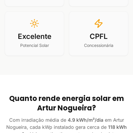
Excelente
CPFL
Potencial Solar
Concessionária
Quanto rende energia solar em
Artur Nogueira?
Com irradiação média de
4.9 kWh/m²/dia
em Artur
Nogueira, cada kWp instalado gera cerca de
118 kWh