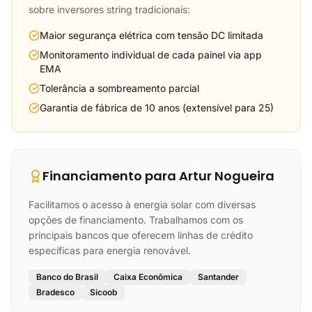
sobre inversores string tradicionais:
Maior segurança elétrica com tensão DC limitada
Monitoramento individual de cada painel via app
EMA
Tolerância a sombreamento parcial
Garantia de fábrica de 10 anos (extensível para 25)
Financiamento para Artur Nogueira
Facilitamos o acesso à energia solar com diversas
opções de financiamento. Trabalhamos com os
principais bancos que oferecem linhas de crédito
específicas para energia renovável.
Banco do Brasil
Caixa Econômica
Santander
Bradesco
Sicoob