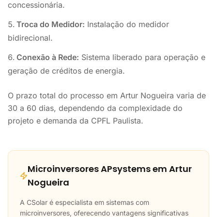
concessionária.
Troca do Medidor:
Instalação do medidor
bidirecional.
Conexão à Rede:
Sistema liberado para operação e
geração de créditos de energia.
O prazo total do processo em Artur Nogueira varia de
30 a 60 dias, dependendo da complexidade do
projeto e demanda da CPFL Paulista.
Microinversores APsystems em Artur
Nogueira
A CSolar é especialista em sistemas com
microinversores, oferecendo vantagens significativas