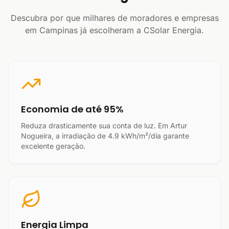
Descubra por que milhares de moradores e empresas
em Campinas já escolheram a CSolar Energia.
Economia de até 95%
Reduza drasticamente sua conta de luz. Em Artur
Nogueira, a irradiação de 4.9 kWh/m²/dia garante
excelente geração.
Energia Limpa