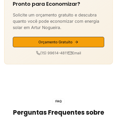
Pronto para Economizar?
Solicite um orçamento gratuito e descubra
quanto você pode economizar com energia
solar em Artur Nogueira.
Orçamento Gratuito
(15) 99614-4811
Email
FAQ
Perguntas Frequentes sobre