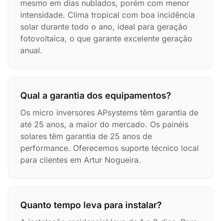
mesmo em dias nublados, porém com menor
intensidade. Clima tropical com boa incidência
solar durante todo o ano, ideal para geração
fotovoltaica, o que garante excelente geração
anual.
Qual a garantia dos equipamentos?
Os micro inversores APsystems têm garantia de
até 25 anos, a maior do mercado. Os painéis
solares têm garantia de 25 anos de
performance. Oferecemos suporte técnico local
para clientes em Artur Nogueira.
Quanto tempo leva para instalar?