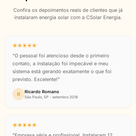
Confira os depoimentos reais de clientes que já
instalaram energia solar com a CSolar Energia.
"O pessoal foi atencioso desde o primeiro
contato, a instalação foi impecável e meu
sistema está gerando exatamente o que foi
previsto. Excelente!"
Ricardo Romano
R
São Paulo, SP - setembro 2018
"Empresa séria e profissional. Instalaram 12