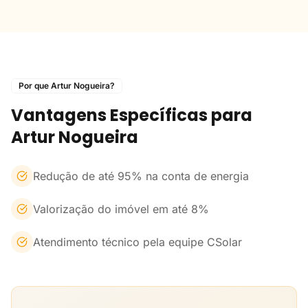
Por que Artur Nogueira?
Vantagens Específicas para
Artur Nogueira
Redução de até 95% na conta de energia
Valorização do imóvel em até 8%
Atendimento técnico pela equipe CSolar