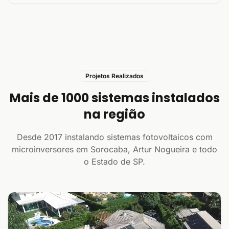
Projetos Realizados
Mais de 1000 sistemas instalados
na região
Desde 2017 instalando sistemas fotovoltaicos com
microinversores em Sorocaba, Artur Nogueira e todo
o Estado de SP.