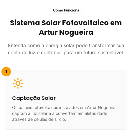
Como Funciona
Sistema Solar Fotovoltaico em
Artur Nogueira
Entenda como a energia solar pode transformar sua
conta de luz e contribuir para um futuro sustentável.
1
Captação Solar
Os painéis fotovoltaicos instalados em Artur Nogueira
captam a luz solar e a convertem em eletricidade
através de células de silício.