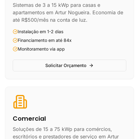
Sistemas de 3 a 15 kWp para casas e
apartamentos em Artur Nogueira. Economia de
até R$500/mês na conta de luz.
Instalação em 1-2 dias
Financiamento em até 84x
Monitoramento via app
Solicitar Orçamento
Comercial
Soluções de 15 a 75 kWp para comércios,
escritórios e prestadores de serviço em Artur