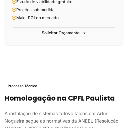
Estudo de viabilidade gratuito
Projetos sob medida
Maior ROI do mercado
Solicitar Orçamento
Processo Técnico
Homologação na CPFL Paulista
A instalação de sistemas fotovoltaicos em Artur
Nogueira segue as normativas da ANEEL (Resolução