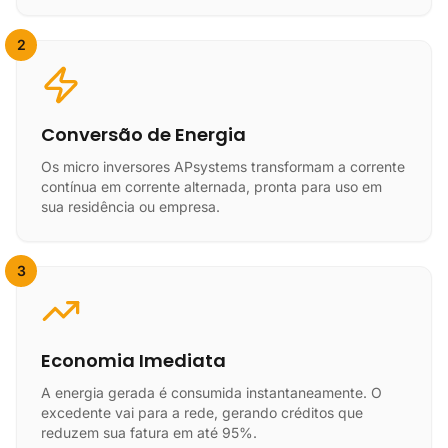
2
Conversão de Energia
Os micro inversores APsystems transformam a corrente
contínua em corrente alternada, pronta para uso em
sua residência ou empresa.
3
Economia Imediata
A energia gerada é consumida instantaneamente. O
excedente vai para a rede, gerando créditos que
reduzem sua fatura em até 95%.