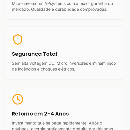
Micro inversores APsystems com a maior garantia do
mercado. Qualidade e durabilidade comprovadas.
Segurança Total
Sem alta voltagem DC. Micro inversores eliminam risco
de incêndios e choques elétricos.
Retorno em 2-4 Anos
Investimento que se paga rapidamente. Após o
payback, energia praticamente gratuita por décadas.