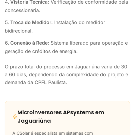
Vistoria Técnica:
Verificação de conformidade pela
concessionária.
Troca do Medidor:
Instalação do medidor
bidirecional.
Conexão à Rede:
Sistema liberado para operação e
geração de créditos de energia.
O prazo total do processo em Jaguariúna varia de 30
a 60 dias, dependendo da complexidade do projeto e
demanda da CPFL Paulista.
Microinversores APsystems em
Jaguariúna
A CSolar é especialista em sistemas com