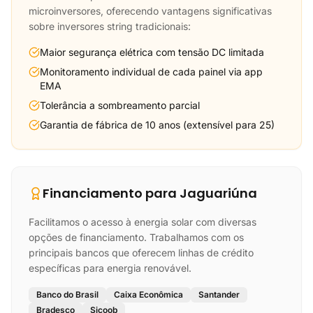
microinversores, oferecendo vantagens significativas
sobre inversores string tradicionais:
Maior segurança elétrica com tensão DC limitada
Monitoramento individual de cada painel via app
EMA
Tolerância a sombreamento parcial
Garantia de fábrica de 10 anos (extensível para 25)
Financiamento para Jaguariúna
Facilitamos o acesso à energia solar com diversas
opções de financiamento. Trabalhamos com os
principais bancos que oferecem linhas de crédito
específicas para energia renovável.
Banco do Brasil
Caixa Econômica
Santander
Bradesco
Sicoob