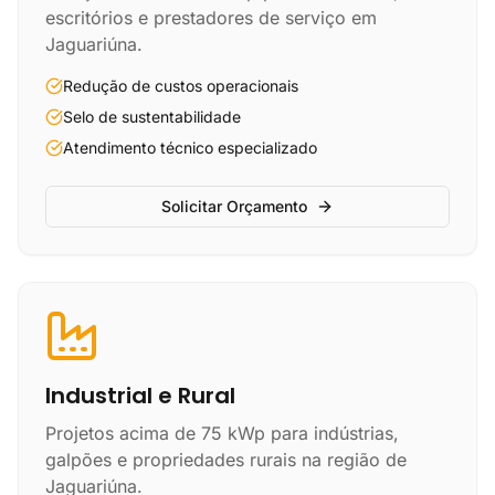
escritórios e prestadores de serviço em
Jaguariúna.
Redução de custos operacionais
Selo de sustentabilidade
Atendimento técnico especializado
Solicitar Orçamento
Industrial e Rural
Projetos acima de 75 kWp para indústrias,
galpões e propriedades rurais na região de
Jaguariúna.