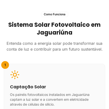
Como Funciona
Sistema Solar Fotovoltaico em
Jaguariúna
Entenda como a energia solar pode transformar sua
conta de luz e contribuir para um futuro sustentável.
1
Captação Solar
Os painéis fotovoltaicos instalados em Jaguariúna
captam a luz solar e a convertem em eletricidade
através de células de silício.