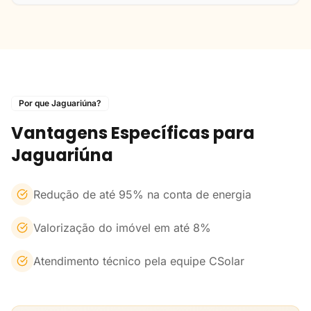
Por que Jaguariúna?
Vantagens Específicas para
Jaguariúna
Redução de até 95% na conta de energia
Valorização do imóvel em até 8%
Atendimento técnico pela equipe CSolar