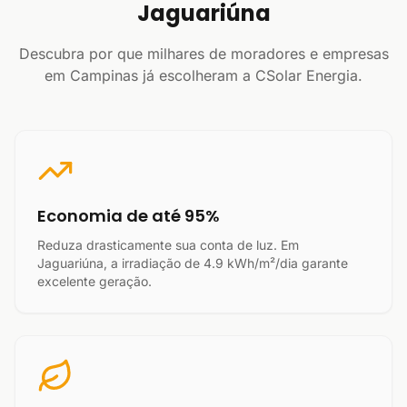
Jaguariúna
Descubra por que milhares de moradores e empresas
em Campinas já escolheram a CSolar Energia.
Economia de até 95%
Reduza drasticamente sua conta de luz. Em
Jaguariúna, a irradiação de 4.9 kWh/m²/dia garante
excelente geração.