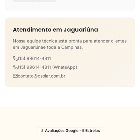
Atendimento em Jaguariúna
Nossa equipe técnica está pronta para atender clientes
em Jaguariúnae toda a Campinas.
(15) 99614-4811
(15) 99614-4811 (WhatsApp)
contato@csolar.com.br
Avaliações Google - 5 Estrelas