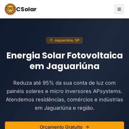
CSolar
Jaguariúna, SP
Energia Solar Fotovoltaica
em Jaguariúna
Reduza até 95% da sua conta de luz com
painéis solares e micro inversores APsystems.
Atendemos residências, comércios e indústrias
em Jaguariúna e região.
Orçamento Gratuito