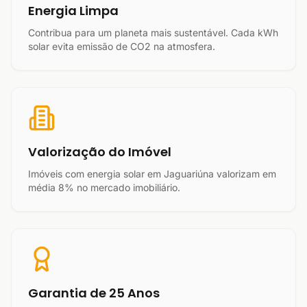
Energia Limpa
Contribua para um planeta mais sustentável. Cada kWh
solar evita emissão de CO2 na atmosfera.
Valorização do Imóvel
Imóveis com energia solar em Jaguariúna valorizam em
média 8% no mercado imobiliário.
Garantia de 25 Anos