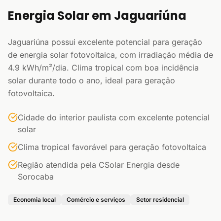
Energia Solar em Jaguariúna
Jaguariúna possui excelente potencial para geração
de energia solar fotovoltaica, com irradiação média de
4.9 kWh/m²/dia. Clima tropical com boa incidência
solar durante todo o ano, ideal para geração
fotovoltaica.
Cidade do interior paulista com excelente potencial
solar
Clima tropical favorável para geração fotovoltaica
Região atendida pela CSolar Energia desde
Sorocaba
Economia local
Comércio e serviços
Setor residencial