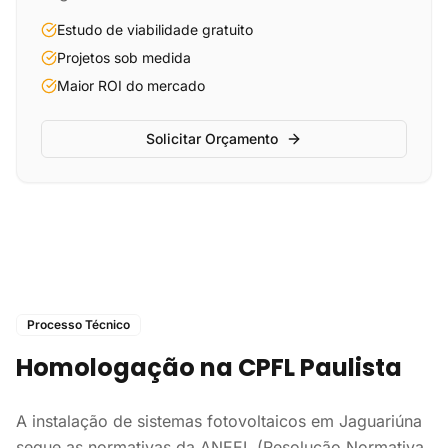
Estudo de viabilidade gratuito
Projetos sob medida
Maior ROI do mercado
Solicitar Orçamento
Processo Técnico
Homologação na CPFL Paulista
A instalação de sistemas fotovoltaicos em Jaguariúna
segue as normativas da ANEEL (Resolução Normativa