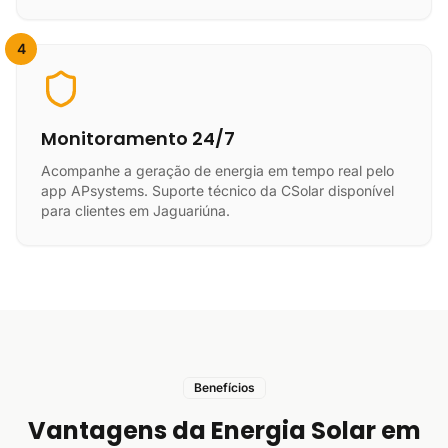
4
Monitoramento 24/7
Acompanhe a geração de energia em tempo real pelo
app APsystems. Suporte técnico da CSolar disponível
para clientes em Jaguariúna.
Benefícios
Vantagens da Energia Solar em