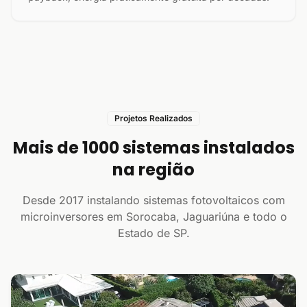
Projetos Realizados
Mais de 1000 sistemas instalados
na região
Desde 2017 instalando sistemas fotovoltaicos com
microinversores em Sorocaba, Jaguariúna e todo o
Estado de SP.