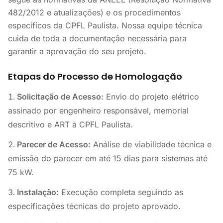
482/2012 e atualizações) e os procedimentos
específicos da CPFL Paulista. Nossa equipe técnica
cuida de toda a documentação necessária para
garantir a aprovação do seu projeto.
Etapas do Processo de Homologação
Solicitação de Acesso:
Envio do projeto elétrico
assinado por engenheiro responsável, memorial
descritivo e ART à CPFL Paulista.
Parecer de Acesso:
Análise de viabilidade técnica e
emissão do parecer em até 15 dias para sistemas até
75 kW.
Instalação:
Execução completa seguindo as
especificações técnicas do projeto aprovado.