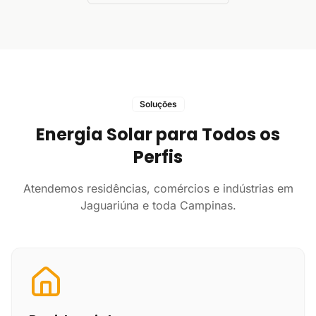
Soluções
Energia Solar para Todos os
Perfis
Atendemos residências, comércios e indústrias em
Jaguariúna e toda Campinas.