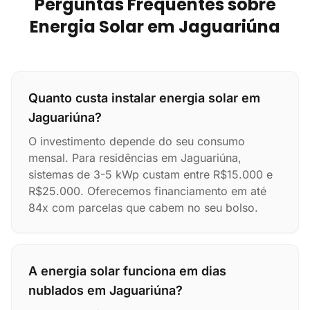
Perguntas Frequentes sobre
Energia Solar em Jaguariúna
Quanto custa instalar energia solar em
Jaguariúna?
O investimento depende do seu consumo
mensal. Para residências em Jaguariúna,
sistemas de 3-5 kWp custam entre R$15.000 e
R$25.000. Oferecemos financiamento em até
84x com parcelas que cabem no seu bolso.
A energia solar funciona em dias
nublados em Jaguariúna?