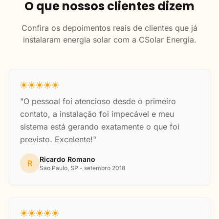
O que nossos clientes dizem
Confira os depoimentos reais de clientes que já
instalaram energia solar com a CSolar Energia.
"O pessoal foi atencioso desde o primeiro
contato, a instalação foi impecável e meu
sistema está gerando exatamente o que foi
previsto. Excelente!"
Ricardo Romano
R
São Paulo, SP - setembro 2018