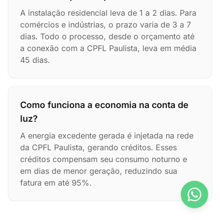
A instalação residencial leva de 1 a 2 dias. Para
comércios e indústrias, o prazo varia de 3 a 7
dias. Todo o processo, desde o orçamento até
a conexão com a CPFL Paulista, leva em média
45 dias.
Como funciona a economia na conta de
luz?
A energia excedente gerada é injetada na rede
da CPFL Paulista, gerando créditos. Esses
créditos compensam seu consumo noturno e
em dias de menor geração, reduzindo sua
fatura em até 95%.