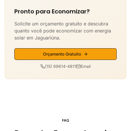
Pronto para Economizar?
Solicite um orçamento gratuito e descubra
quanto você pode economizar com energia
solar em Jaguariúna.
Orçamento Gratuito
(15) 99614-4811
Email
FAQ