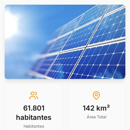
61.801
142 km²
habitantes
Área Total
Habitantes