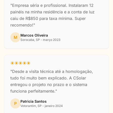
"Empresa séria e profissional. Instalaram 12
painéis na minha residência e a conta de luz
caiu de R$850 para taxa mínima. Super
recomendo!"
Marcos Oliveira
M
Sorocaba, SP - março 2023
"Desde a visita técnica até a homologação,
tudo foi muito bem explicado. A CSolar
entregou o projeto no prazo e o sistema
funciona perfeitamente."
Patricia Santos
P
Votorantim, SP - janeiro 2024