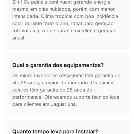
Sim! Os painéis continuam gerando energia
mesmo em dias nublados, porém com menor
intensidade. Clima tropical com boa incidência
solar durante todo o ano, ideal para geração
fotovoltaica, o que garante excelente geração
anual.
Qual a garantia dos equipamentos?
Os micro inversores APsystems têm garantia de
até 25 anos, a maior do mercado. Os painéis
solares têm garantia de 25 anos de
performance. Oferecemos suporte técnico local
para clientes em Jaguariúna.
Quanto tempo leva para instalar?