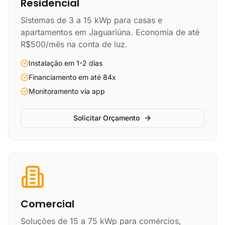
Residencial
Sistemas de 3 a 15 kWp para casas e
apartamentos em Jaguariúna. Economia de até
R$500/mês na conta de luz.
Instalação em 1-2 dias
Financiamento em até 84x
Monitoramento via app
Solicitar Orçamento
Comercial
Soluções de 15 a 75 kWp para comércios,