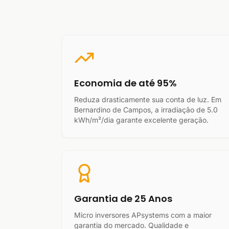
Economia de até 95%
Reduza drasticamente sua conta de luz. Em
Bernardino de Campos, a irradiação de 5.0
kWh/m²/dia garante excelente geração.
Garantia de 25 Anos
Micro inversores APsystems com a maior
garantia do mercado. Qualidade e