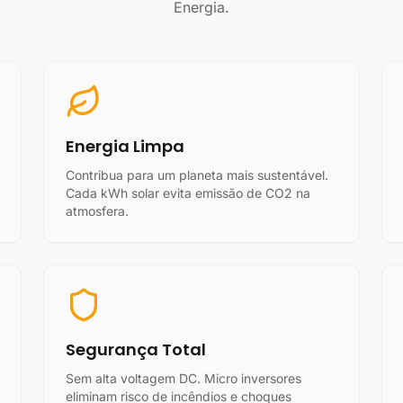
Energia.
Energia Limpa
Contribua para um planeta mais sustentável.
Cada kWh solar evita emissão de CO2 na
atmosfera.
Segurança Total
Sem alta voltagem DC. Micro inversores
eliminam risco de incêndios e choques