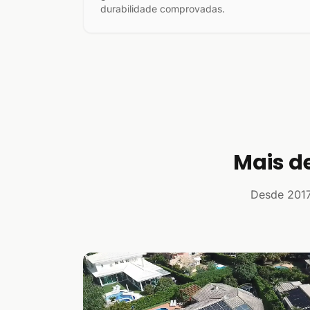
durabilidade comprovadas.
Mais d
Desde 2017