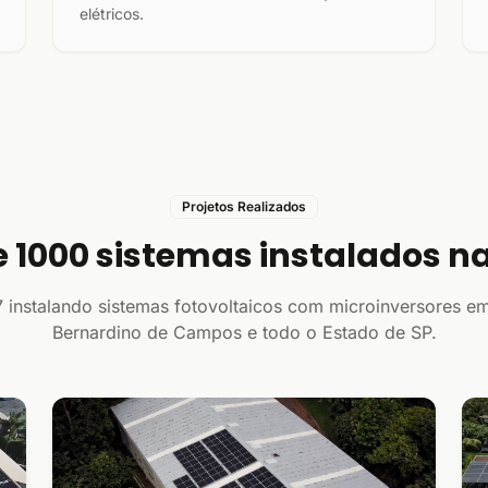
elétricos.
Projetos Realizados
e 1000 sistemas instalados na
 instalando sistemas fotovoltaicos com microinversores e
Bernardino de Campos e todo o Estado de SP.