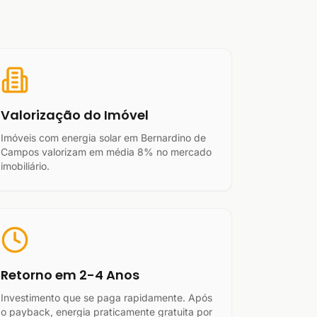
Valorização do Imóvel
Imóveis com energia solar em Bernardino de
Campos valorizam em média 8% no mercado
imobiliário.
Retorno em 2-4 Anos
Investimento que se paga rapidamente. Após
o payback, energia praticamente gratuita por