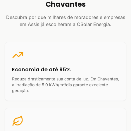
Chavantes
Descubra por que milhares de moradores e empresas
em Assis já escolheram a CSolar Energia.
Economia de até 95%
Reduza drasticamente sua conta de luz. Em Chavantes,
a irradiação de 5.0 kWh/m²/dia garante excelente
geração.