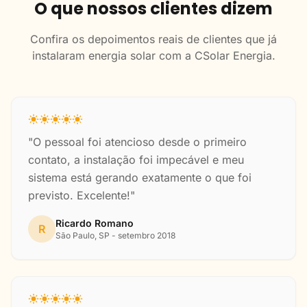
O que nossos clientes dizem
Confira os depoimentos reais de clientes que já
instalaram energia solar com a CSolar Energia.
"O pessoal foi atencioso desde o primeiro
contato, a instalação foi impecável e meu
sistema está gerando exatamente o que foi
previsto. Excelente!"
Ricardo Romano
R
São Paulo, SP - setembro 2018