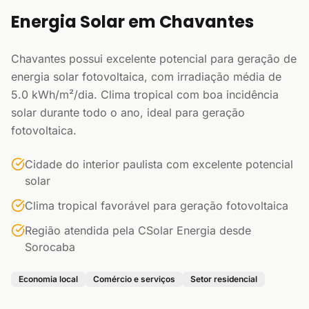
Energia Solar em Chavantes
Chavantes possui excelente potencial para geração de
energia solar fotovoltaica, com irradiação média de
5.0 kWh/m²/dia. Clima tropical com boa incidência
solar durante todo o ano, ideal para geração
fotovoltaica.
Cidade do interior paulista com excelente potencial
solar
Clima tropical favorável para geração fotovoltaica
Região atendida pela CSolar Energia desde
Sorocaba
Economia local
Comércio e serviços
Setor residencial