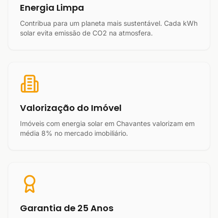
Energia Limpa
Contribua para um planeta mais sustentável. Cada kWh
solar evita emissão de CO2 na atmosfera.
Valorização do Imóvel
Imóveis com energia solar em Chavantes valorizam em
média 8% no mercado imobiliário.
Garantia de 25 Anos