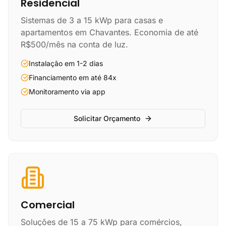
Residencial
Sistemas de 3 a 15 kWp para casas e
apartamentos em Chavantes. Economia de até
R$500/mês na conta de luz.
Instalação em 1-2 dias
Financiamento em até 84x
Monitoramento via app
Solicitar Orçamento
Comercial
Soluções de 15 a 75 kWp para comércios,