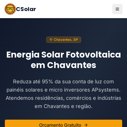
CSolar
Chavantes, SP
Energia Solar Fotovoltaica
em Chavantes
Reduza até 95% da sua conta de luz com
painéis solares e micro inversores APsystems.
Atendemos residências, comércios e indústrias
em Chavantes e região.
Orçamento Gratuito