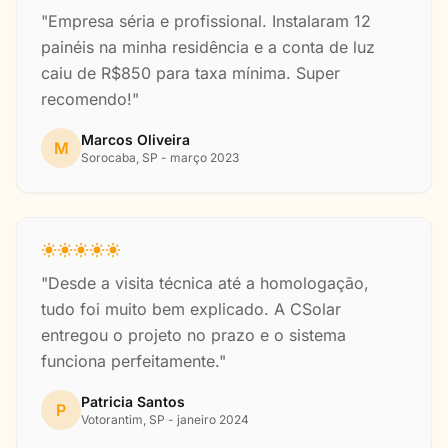
"Empresa séria e profissional. Instalaram 12
painéis na minha residência e a conta de luz
caiu de R$850 para taxa mínima. Super
recomendo!"
Marcos Oliveira
M
Sorocaba, SP - março 2023
"Desde a visita técnica até a homologação,
tudo foi muito bem explicado. A CSolar
entregou o projeto no prazo e o sistema
funciona perfeitamente."
Patricia Santos
P
Votorantim, SP - janeiro 2024