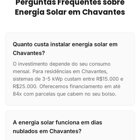
Perguntas Frequentes sobre
Energia Solar em Chavantes
Quanto custa instalar energia solar em
Chavantes?
O investimento depende do seu consumo
mensal. Para residências em Chavantes,
sistemas de 3-5 kWp custam entre R$15.000 e
R$25.000. Oferecemos financiamento em até
84x com parcelas que cabem no seu bolso.
A energia solar funciona em dias
nublados em Chavantes?