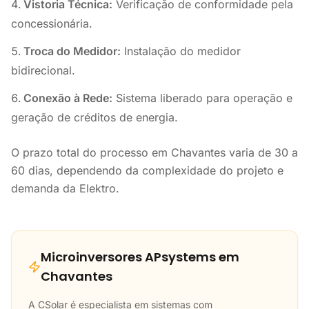
Vistoria Técnica:
Verificação de conformidade pela
concessionária.
Troca do Medidor:
Instalação do medidor
bidirecional.
Conexão à Rede:
Sistema liberado para operação e
geração de créditos de energia.
O prazo total do processo em Chavantes varia de 30 a
60 dias, dependendo da complexidade do projeto e
demanda da Elektro.
Microinversores APsystems em
Chavantes
A CSolar é especialista em sistemas com