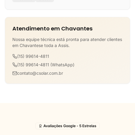
Atendimento em Chavantes
Nossa equipe técnica está pronta para atender clientes
em Chavantese toda a Assis.
(15) 99614-4811
(15) 99614-4811 (WhatsApp)
contato@csolar.com.br
Avaliações Google - 5 Estrelas