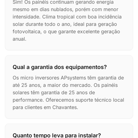
Sim! Os painéis continuam gerando energia
mesmo em dias nublados, porém com menor
intensidade. Clima tropical com boa incidência
solar durante todo o ano, ideal para geração
fotovoltaica, o que garante excelente geração
anual.
Qual a garantia dos equipamentos?
Os micro inversores APsystems têm garantia de
até 25 anos, a maior do mercado. Os painéis
solares têm garantia de 25 anos de
performance. Oferecemos suporte técnico local
para clientes em Chavantes.
Quanto tempo leva para instalar?