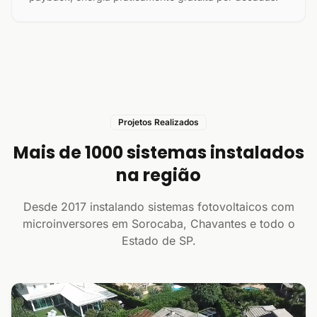
Projetos Realizados
Mais de 1000 sistemas instalados
na região
Desde 2017 instalando sistemas fotovoltaicos com
microinversores em Sorocaba, Chavantes e todo o
Estado de SP.