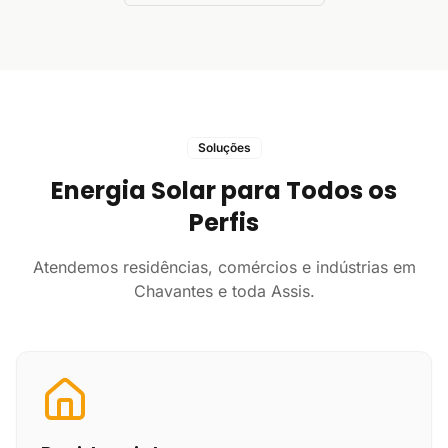
Soluções
Energia Solar para Todos os
Perfis
Atendemos residências, comércios e indústrias em
Chavantes e toda Assis.