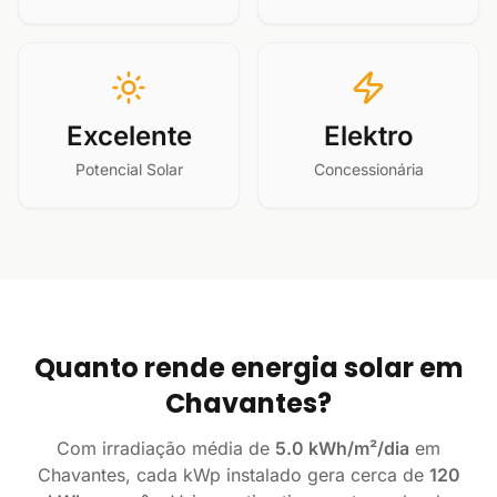
Excelente
Elektro
Potencial Solar
Concessionária
Quanto rende energia solar em
Chavantes?
Com irradiação média de
5.0 kWh/m²/dia
em
Chavantes, cada kWp instalado gera cerca de
120