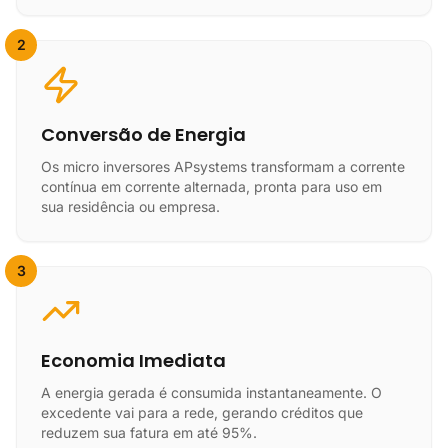
2
Conversão de Energia
Os micro inversores APsystems transformam a corrente
contínua em corrente alternada, pronta para uso em
sua residência ou empresa.
3
Economia Imediata
A energia gerada é consumida instantaneamente. O
excedente vai para a rede, gerando créditos que
reduzem sua fatura em até 95%.