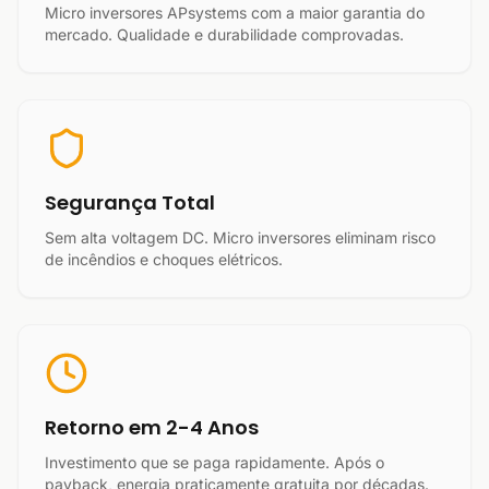
Micro inversores APsystems com a maior garantia do
mercado. Qualidade e durabilidade comprovadas.
Segurança Total
Sem alta voltagem DC. Micro inversores eliminam risco
de incêndios e choques elétricos.
Retorno em 2-4 Anos
Investimento que se paga rapidamente. Após o
payback, energia praticamente gratuita por décadas.