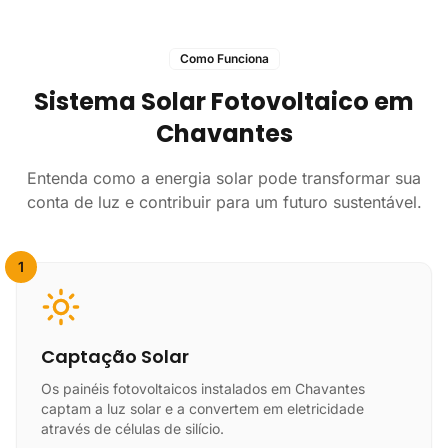
Como Funciona
Sistema Solar Fotovoltaico em
Chavantes
Entenda como a energia solar pode transformar sua
conta de luz e contribuir para um futuro sustentável.
1
Captação Solar
Os painéis fotovoltaicos instalados em Chavantes
captam a luz solar e a convertem em eletricidade
através de células de silício.