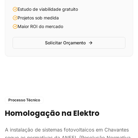
Estudo de viabilidade gratuito
Projetos sob medida
Maior ROI do mercado
Solicitar Orçamento
Processo Técnico
Homologação na Elektro
A instalação de sistemas fotovoltaicos em Chavantes
segue as normativas da ANEEL (Resolução Normativa