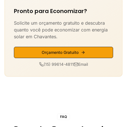
Pronto para Economizar?
Solicite um orçamento gratuito e descubra
quanto você pode economizar com energia
solar em Chavantes.
Orçamento Gratuito
(15) 99614-4811
Email
FAQ