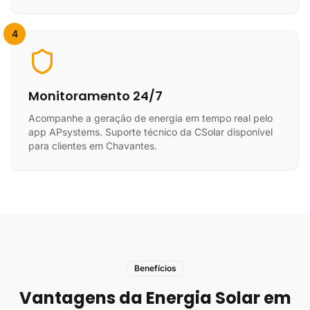
4
Monitoramento 24/7
Acompanhe a geração de energia em tempo real pelo
app APsystems. Suporte técnico da CSolar disponível
para clientes em Chavantes.
Benefícios
Vantagens da Energia Solar em