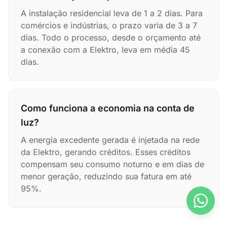
A instalação residencial leva de 1 a 2 dias. Para
comércios e indústrias, o prazo varia de 3 a 7
dias. Todo o processo, desde o orçamento até
a conexão com a Elektro, leva em média 45
dias.
Como funciona a economia na conta de
luz?
A energia excedente gerada é injetada na rede
da Elektro, gerando créditos. Esses créditos
compensam seu consumo noturno e em dias de
menor geração, reduzindo sua fatura em até
95%.