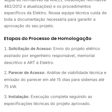
482/2012 e atualizações) e os procedimentos
específicos da Elektro. Nossa equipe técnica cuida de
toda a documentação necessária para garantir a
aprovação do seu projeto.
Etapas do Processo de Homologação
Solicitação de Acesso:
Envio do projeto elétrico
assinado por engenheiro responsável, memorial
descritivo e ART à Elektro.
Parecer de Acesso:
Análise de viabilidade técnica e
emissão do parecer em até 15 dias para sistemas até
75 kW.
Instalação:
Execução completa seguindo as
especificações técnicas do projeto aprovado.