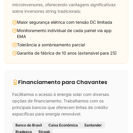
microinversores, oferecendo vantagens significativas
sobre inversores string tradicionais:
Maior segurança elétrica com tensão DC limitada
Monitoramento individual de cada painel via app
EMA
Tolerância a sombreamento parcial
Garantia de fábrica de 10 anos (extensível para 25)
Financiamento para Chavantes
Facilitamos o acesso à energia solar com diversas
opções de financiamento. Trabalhamos com os
principais bancos que oferecem linhas de crédito
específicas para energia renovável.
Banco do Brasil
Caixa Econômica
Santander
Bradesco
Sicoob