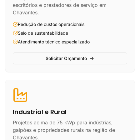
escritórios e prestadores de serviço em
Chavantes.
Redução de custos operacionais
Selo de sustentabilidade
Atendimento técnico especializado
Solicitar Orçamento
Industrial e Rural
Projetos acima de 75 kWp para indústrias,
galpões e propriedades rurais na região de
Chavantes.