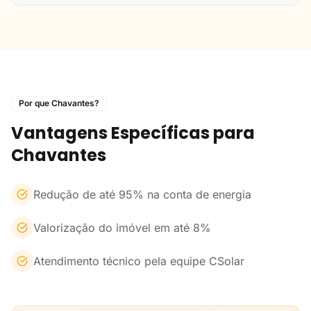
Por que Chavantes?
Vantagens Específicas para
Chavantes
Redução de até 95% na conta de energia
Valorização do imóvel em até 8%
Atendimento técnico pela equipe CSolar