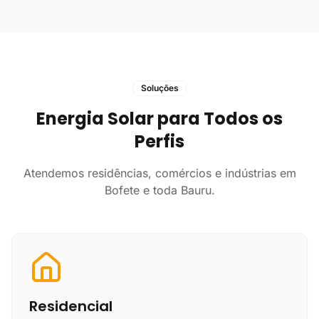
Soluções
Energia Solar para Todos os
Perfis
Atendemos residências, comércios e indústrias em
Bofete e toda Bauru.
Residencial