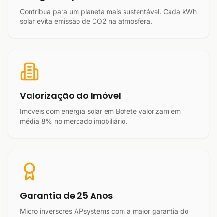
Contribua para um planeta mais sustentável. Cada kWh
solar evita emissão de CO2 na atmosfera.
Valorização do Imóvel
Imóveis com energia solar em Bofete valorizam em
média 8% no mercado imobiliário.
Garantia de 25 Anos
Micro inversores APsystems com a maior garantia do