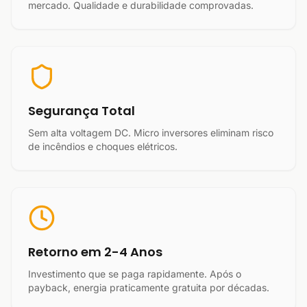
mercado. Qualidade e durabilidade comprovadas.
Segurança Total
Sem alta voltagem DC. Micro inversores eliminam risco
de incêndios e choques elétricos.
Retorno em 2-4 Anos
Investimento que se paga rapidamente. Após o
payback, energia praticamente gratuita por décadas.