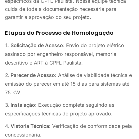
específicos da CPFL Paulista. Nossa equipe técnica
cuida de toda a documentação necessária para
garantir a aprovação do seu projeto.
Etapas do Processo de Homologação
Solicitação de Acesso:
Envio do projeto elétrico
assinado por engenheiro responsável, memorial
descritivo e ART à CPFL Paulista.
Parecer de Acesso:
Análise de viabilidade técnica e
emissão do parecer em até 15 dias para sistemas até
75 kW.
Instalação:
Execução completa seguindo as
especificações técnicas do projeto aprovado.
Vistoria Técnica:
Verificação de conformidade pela
concessionária.