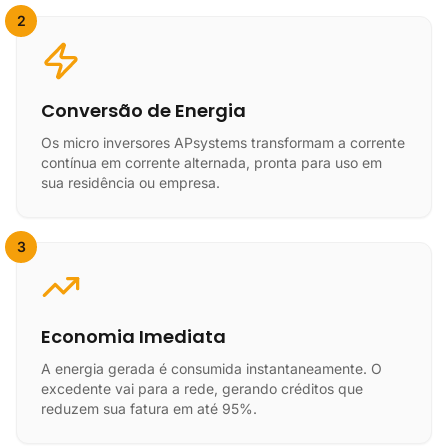
2
Conversão de Energia
Os micro inversores APsystems transformam a corrente
contínua em corrente alternada, pronta para uso em
sua residência ou empresa.
3
Economia Imediata
A energia gerada é consumida instantaneamente. O
excedente vai para a rede, gerando créditos que
reduzem sua fatura em até 95%.