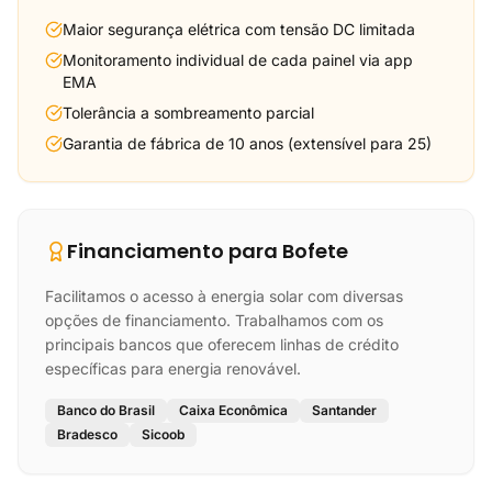
Maior segurança elétrica com tensão DC limitada
Monitoramento individual de cada painel via app
EMA
Tolerância a sombreamento parcial
Garantia de fábrica de 10 anos (extensível para 25)
Financiamento para Bofete
Facilitamos o acesso à energia solar com diversas
opções de financiamento. Trabalhamos com os
principais bancos que oferecem linhas de crédito
específicas para energia renovável.
Banco do Brasil
Caixa Econômica
Santander
Bradesco
Sicoob