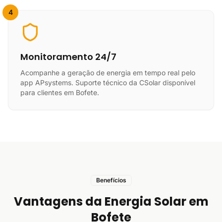
4
Monitoramento 24/7
Acompanhe a geração de energia em tempo real pelo
app APsystems. Suporte técnico da CSolar disponível
para clientes em Bofete.
Benefícios
Vantagens da Energia Solar em
Bofete