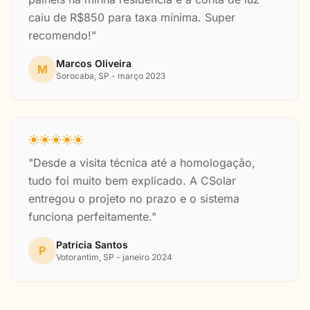
caiu de R$850 para taxa mínima. Super
recomendo!"
Marcos Oliveira
M
Sorocaba, SP - março 2023
"Desde a visita técnica até a homologação,
tudo foi muito bem explicado. A CSolar
entregou o projeto no prazo e o sistema
funciona perfeitamente."
Patricia Santos
P
Votorantim, SP - janeiro 2024