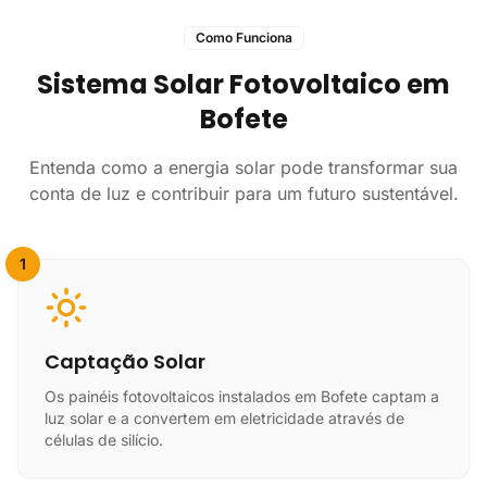
Como Funciona
Sistema Solar Fotovoltaico em
Bofete
Entenda como a energia solar pode transformar sua
conta de luz e contribuir para um futuro sustentável.
1
Captação Solar
Os painéis fotovoltaicos instalados em Bofete captam a
luz solar e a convertem em eletricidade através de
células de silício.