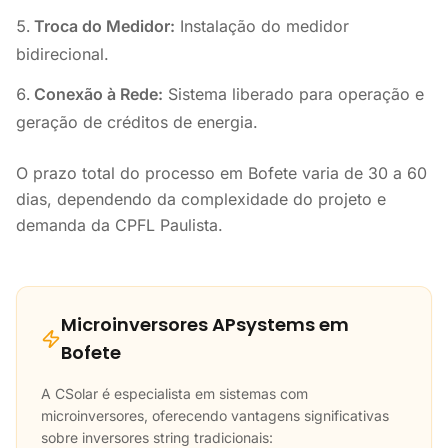
Troca do Medidor:
Instalação do medidor
bidirecional.
Conexão à Rede:
Sistema liberado para operação e
geração de créditos de energia.
O prazo total do processo em Bofete varia de 30 a 60
dias, dependendo da complexidade do projeto e
demanda da CPFL Paulista.
Microinversores APsystems em
Bofete
A CSolar é especialista em sistemas com
microinversores, oferecendo vantagens significativas
sobre inversores string tradicionais: