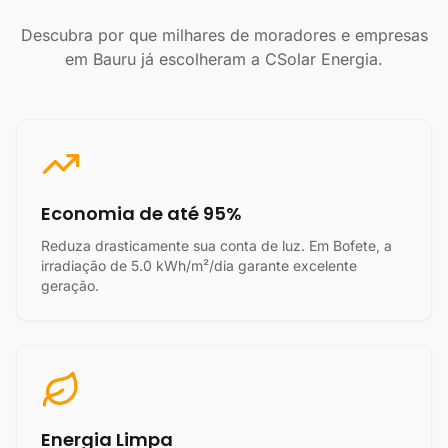
Descubra por que milhares de moradores e empresas
em Bauru já escolheram a CSolar Energia.
Economia de até 95%
Reduza drasticamente sua conta de luz. Em Bofete, a
irradiação de 5.0 kWh/m²/dia garante excelente
geração.
Energia Limpa