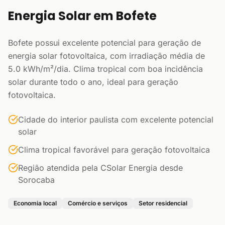
Energia Solar em Bofete
Bofete possui excelente potencial para geração de
energia solar fotovoltaica, com irradiação média de
5.0 kWh/m²/dia. Clima tropical com boa incidência
solar durante todo o ano, ideal para geração
fotovoltaica.
Cidade do interior paulista com excelente potencial
solar
Clima tropical favorável para geração fotovoltaica
Região atendida pela CSolar Energia desde
Sorocaba
Economia local
Comércio e serviços
Setor residencial