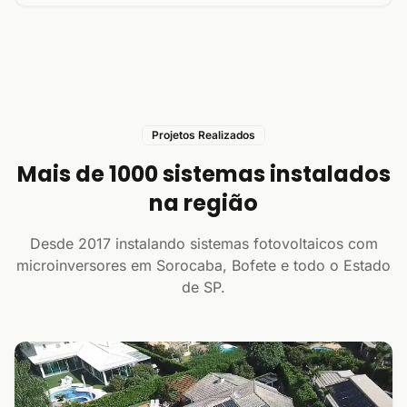
Projetos Realizados
Mais de 1000 sistemas instalados
na região
Desde 2017 instalando sistemas fotovoltaicos com
microinversores em Sorocaba, Bofete e todo o Estado
de SP.