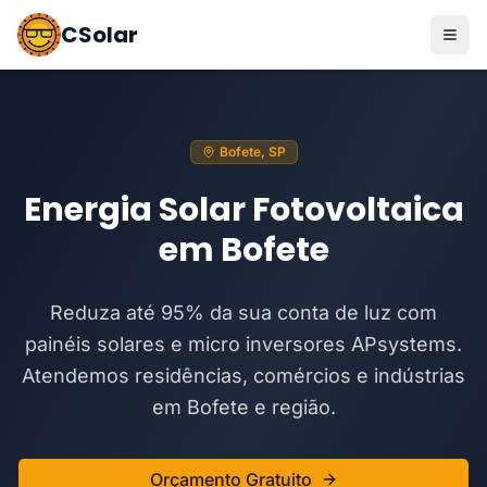
CSolar
Bofete, SP
Energia Solar Fotovoltaica
em Bofete
Reduza até 95% da sua conta de luz com
painéis solares e micro inversores APsystems.
Atendemos residências, comércios e indústrias
em Bofete e região.
Orçamento Gratuito