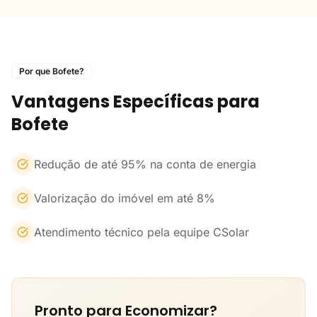
Por que Bofete?
Vantagens Específicas para
Bofete
Redução de até 95% na conta de energia
Valorização do imóvel em até 8%
Atendimento técnico pela equipe CSolar
Pronto para Economizar?