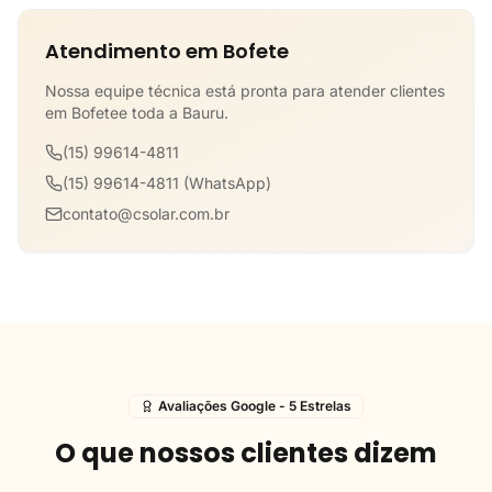
Atendimento em Bofete
Nossa equipe técnica está pronta para atender clientes
em Bofetee toda a Bauru.
(15) 99614-4811
(15) 99614-4811 (WhatsApp)
contato@csolar.com.br
Avaliações Google - 5 Estrelas
O que nossos clientes dizem