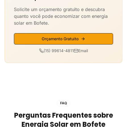
Solicite um orçamento gratuito e descubra
quanto você pode economizar com energia
solar em Bofete.
Orçamento Gratuito
(15) 99614-4811
Email
FAQ
Perguntas Frequentes sobre
Energia Solar em Bofete