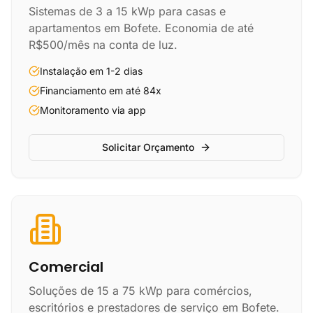
Sistemas de 3 a 15 kWp para casas e
apartamentos em Bofete. Economia de até
R$500/mês na conta de luz.
Instalação em 1-2 dias
Financiamento em até 84x
Monitoramento via app
Solicitar Orçamento
Comercial
Soluções de 15 a 75 kWp para comércios,
escritórios e prestadores de serviço em Bofete.