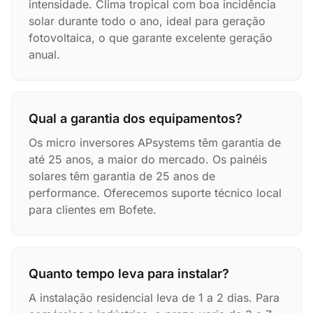
intensidade. Clima tropical com boa incidência
solar durante todo o ano, ideal para geração
fotovoltaica, o que garante excelente geração
anual.
Qual a garantia dos equipamentos?
Os micro inversores APsystems têm garantia de
até 25 anos, a maior do mercado. Os painéis
solares têm garantia de 25 anos de
performance. Oferecemos suporte técnico local
para clientes em Bofete.
Quanto tempo leva para instalar?
A instalação residencial leva de 1 a 2 dias. Para