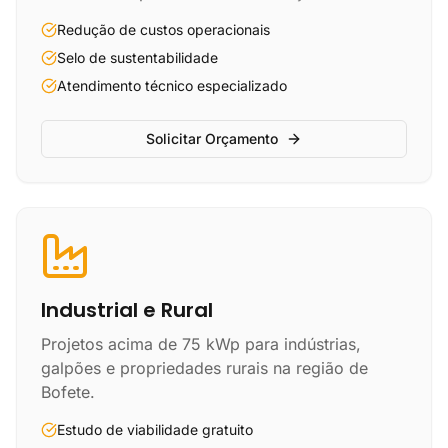
Redução de custos operacionais
Selo de sustentabilidade
Atendimento técnico especializado
Solicitar Orçamento
Industrial e Rural
Projetos acima de 75 kWp para indústrias,
galpões e propriedades rurais na região de
Bofete.
Estudo de viabilidade gratuito