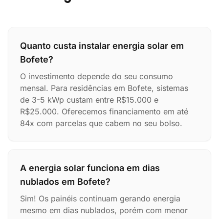
Quanto custa instalar energia solar em
Bofete?
O investimento depende do seu consumo
mensal. Para residências em Bofete, sistemas
de 3-5 kWp custam entre R$15.000 e
R$25.000. Oferecemos financiamento em até
84x com parcelas que cabem no seu bolso.
A energia solar funciona em dias
nublados em Bofete?
Sim! Os painéis continuam gerando energia
mesmo em dias nublados, porém com menor