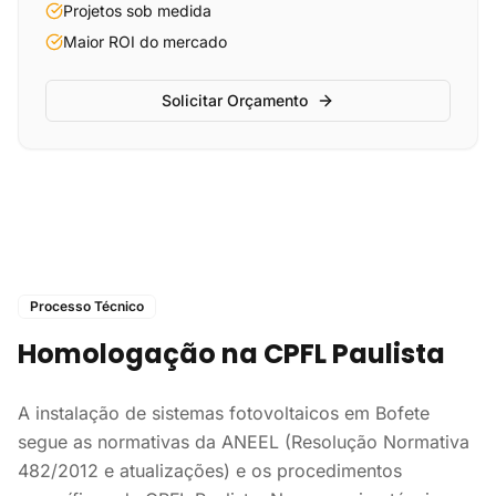
Projetos sob medida
Maior ROI do mercado
Solicitar Orçamento
Processo Técnico
Homologação na CPFL Paulista
A instalação de sistemas fotovoltaicos em Bofete
segue as normativas da ANEEL (Resolução Normativa
482/2012 e atualizações) e os procedimentos