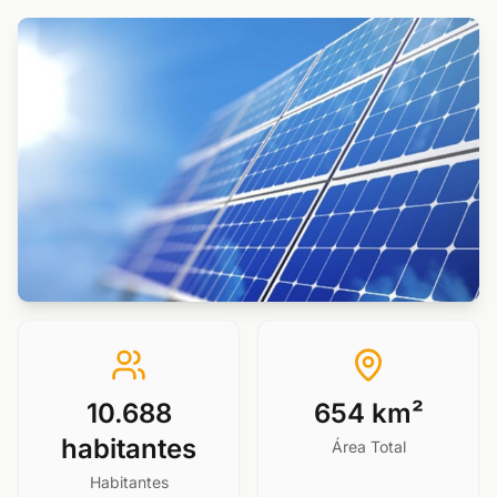
10.688
654 km²
habitantes
Área Total
Habitantes