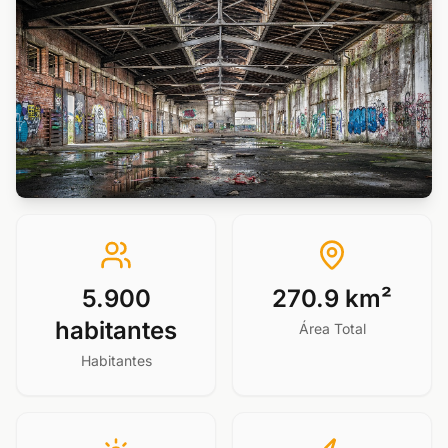
5.900
270.9 km²
habitantes
Área Total
Habitantes