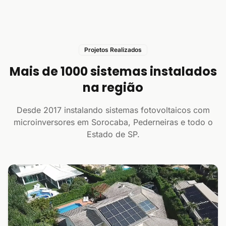
Projetos Realizados
Mais de 1000 sistemas instalados
na região
Desde 2017 instalando sistemas fotovoltaicos com
microinversores em Sorocaba, Pederneiras e todo o
Estado de SP.