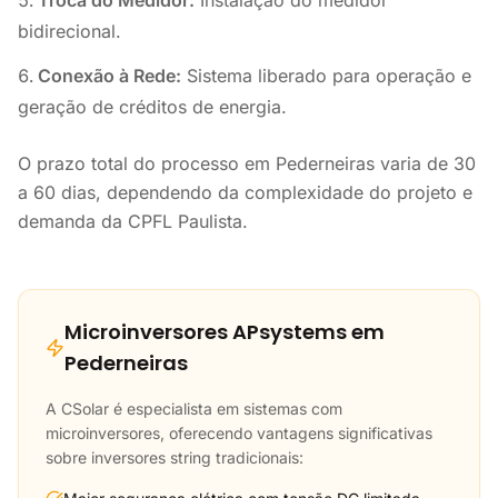
Troca do Medidor:
Instalação do medidor
bidirecional.
Conexão à Rede:
Sistema liberado para operação e
geração de créditos de energia.
O prazo total do processo em Pederneiras varia de 30
a 60 dias, dependendo da complexidade do projeto e
demanda da CPFL Paulista.
Microinversores APsystems em
Pederneiras
A CSolar é especialista em sistemas com
microinversores, oferecendo vantagens significativas
sobre inversores string tradicionais: