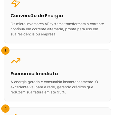
Conversão de Energia
Os micro inversores APsystems transformam a corrente
contínua em corrente alternada, pronta para uso em
sua residência ou empresa.
3
Economia Imediata
A energia gerada é consumida instantaneamente. O
excedente vai para a rede, gerando créditos que
reduzem sua fatura em até 95%.
4