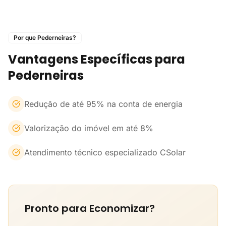
Por que Pederneiras?
Vantagens Específicas para
Pederneiras
Redução de até 95% na conta de energia
Valorização do imóvel em até 8%
Atendimento técnico especializado CSolar
Pronto para Economizar?