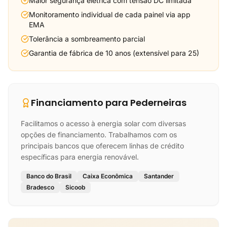
Maior segurança elétrica com tensão DC limitada
Monitoramento individual de cada painel via app
EMA
Tolerância a sombreamento parcial
Garantia de fábrica de 10 anos (extensível para 25)
Financiamento para Pederneiras
Facilitamos o acesso à energia solar com diversas
opções de financiamento. Trabalhamos com os
principais bancos que oferecem linhas de crédito
específicas para energia renovável.
Banco do Brasil
Caixa Econômica
Santander
Bradesco
Sicoob