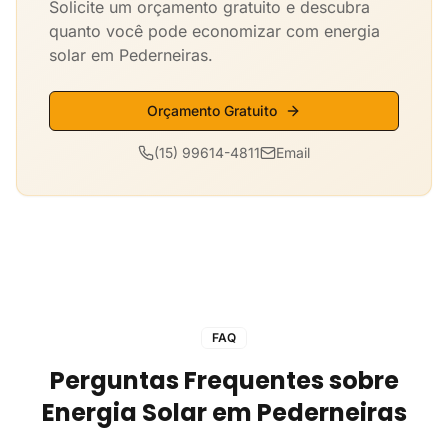
Solicite um orçamento gratuito e descubra
quanto você pode economizar com energia
solar em Pederneiras.
Orçamento Gratuito
(15) 99614-4811
Email
FAQ
Perguntas Frequentes sobre
Energia Solar em Pederneiras