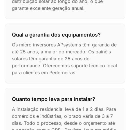
distribuição solar ao longo do ano, o que
garante excelente geração anual.
Qual a garantia dos equipamentos?
Os micro inversores APsystems têm garantia de
até 25 anos, a maior do mercado. Os painéis
solares têm garantia de 25 anos de
performance. Oferecemos suporte técnico local
para clientes em Pederneiras.
Quanto tempo leva para instalar?
A instalação residencial leva de 1 a 2 dias. Para
comércios e indústrias, o prazo varia de 3 a 7
dias. Todo o processo, desde o orçamento até