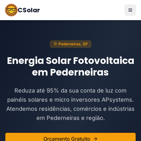
CSolar
Pederneiras, SP
Energia Solar Fotovoltaica
em Pederneiras
Reduza até 95% da sua conta de luz com
painéis solares e micro inversores APsystems.
Atendemos residências, comércios e indústrias
em Pederneiras e região.
Orçamento Gratuito