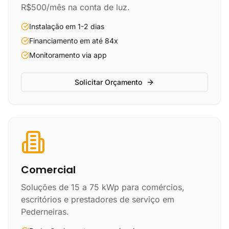
R$500/mês na conta de luz.
Instalação em 1-2 dias
Financiamento em até 84x
Monitoramento via app
Solicitar Orçamento
Comercial
Soluções de 15 a 75 kWp para comércios,
escritórios e prestadores de serviço em
Pederneiras.