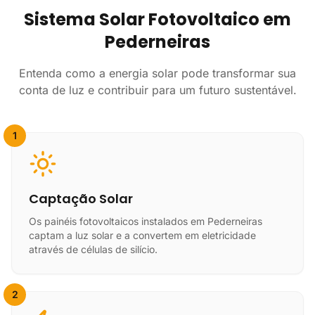
Sistema Solar Fotovoltaico em
Pederneiras
Entenda como a energia solar pode transformar sua
conta de luz e contribuir para um futuro sustentável.
1
Captação Solar
Os painéis fotovoltaicos instalados em Pederneiras
captam a luz solar e a convertem em eletricidade
através de células de silício.
2