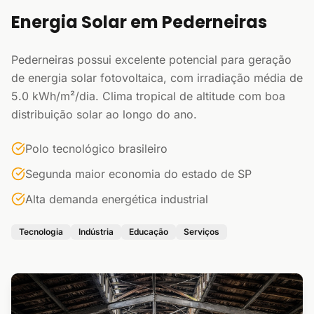
Energia Solar em Pederneiras
Pederneiras possui excelente potencial para geração
de energia solar fotovoltaica, com irradiação média de
5.0 kWh/m²/dia. Clima tropical de altitude com boa
distribuição solar ao longo do ano.
Polo tecnológico brasileiro
Segunda maior economia do estado de SP
Alta demanda energética industrial
Tecnologia
Indústria
Educação
Serviços