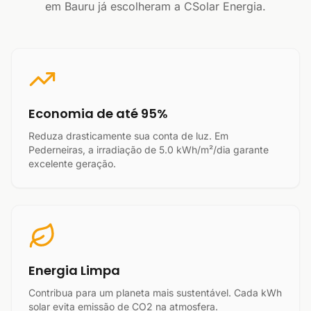
em Bauru já escolheram a CSolar Energia.
Economia de até 95%
Reduza drasticamente sua conta de luz. Em
Pederneiras, a irradiação de 5.0 kWh/m²/dia garante
excelente geração.
Energia Limpa
Contribua para um planeta mais sustentável. Cada kWh
solar evita emissão de CO2 na atmosfera.