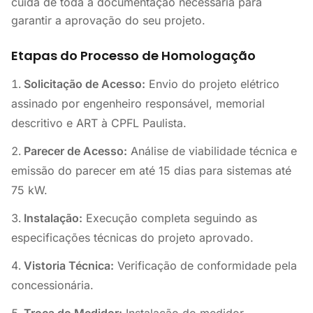
cuida de toda a documentação necessária para
garantir a aprovação do seu projeto.
Etapas do Processo de Homologação
Solicitação de Acesso:
Envio do projeto elétrico
assinado por engenheiro responsável, memorial
descritivo e ART à CPFL Paulista.
Parecer de Acesso:
Análise de viabilidade técnica e
emissão do parecer em até 15 dias para sistemas até
75 kW.
Instalação:
Execução completa seguindo as
especificações técnicas do projeto aprovado.
Vistoria Técnica:
Verificação de conformidade pela
concessionária.