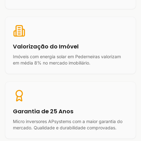
Valorização do Imóvel
Imóveis com energia solar em Pederneiras valorizam
em média 8% no mercado imobiliário.
Garantia de 25 Anos
Micro inversores APsystems com a maior garantia do
mercado. Qualidade e durabilidade comprovadas.