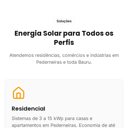
Soluções
Energia Solar para Todos os
Perfis
Atendemos residências, comércios e indústrias em
Pederneiras e toda Bauru.
Residencial
Sistemas de 3 a 15 kWp para casas e
apartamentos em Pederneiras. Economia de até