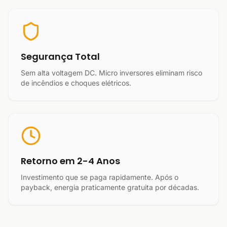
Segurança Total
Sem alta voltagem DC. Micro inversores eliminam risco
de incêndios e choques elétricos.
Retorno em 2-4 Anos
Investimento que se paga rapidamente. Após o
payback, energia praticamente gratuita por décadas.