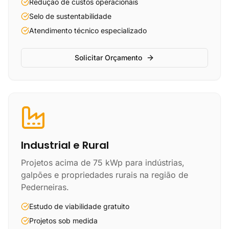
Redução de custos operacionais
Selo de sustentabilidade
Atendimento técnico especializado
Solicitar Orçamento
Industrial e Rural
Projetos acima de 75 kWp para indústrias,
galpões e propriedades rurais na região de
Pederneiras.
Estudo de viabilidade gratuito
Projetos sob medida