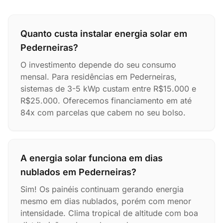
Quanto custa instalar energia solar em
Pederneiras?
O investimento depende do seu consumo
mensal. Para residências em Pederneiras,
sistemas de 3-5 kWp custam entre R$15.000 e
R$25.000. Oferecemos financiamento em até
84x com parcelas que cabem no seu bolso.
A energia solar funciona em dias
nublados em Pederneiras?
Sim! Os painéis continuam gerando energia
mesmo em dias nublados, porém com menor
intensidade. Clima tropical de altitude com boa