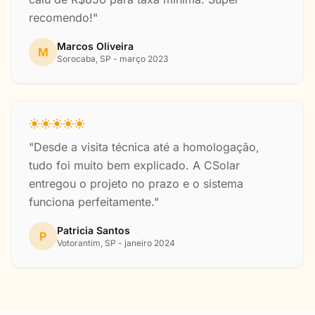
recomendo!"
Marcos Oliveira
M
Sorocaba, SP - março 2023
"Desde a visita técnica até a homologação,
tudo foi muito bem explicado. A CSolar
entregou o projeto no prazo e o sistema
funciona perfeitamente."
Patricia Santos
P
Votorantim, SP - janeiro 2024