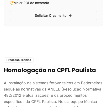
Maior ROI do mercado
Solicitar Orçamento
Processo Técnico
Homologação na CPFL Paulista
A instalação de sistemas fotovoltaicos em Pederneiras
segue as normativas da ANEEL (Resolução Normativa
482/2012 e atualizações) e os procedimentos
específicos da CPFL Paulista. Nossa equipe técnica