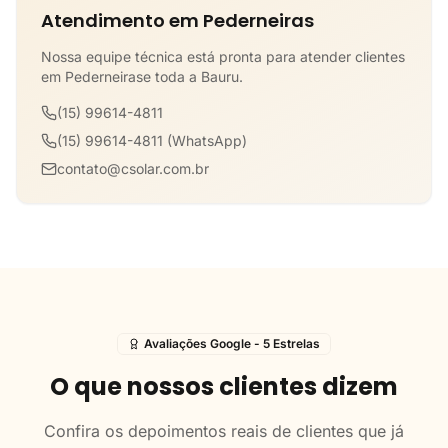
Atendimento em Pederneiras
Nossa equipe técnica está pronta para atender clientes
em Pederneirase toda a Bauru.
(15) 99614-4811
(15) 99614-4811 (WhatsApp)
contato@csolar.com.br
Avaliações Google - 5 Estrelas
O que nossos clientes dizem
Confira os depoimentos reais de clientes que já