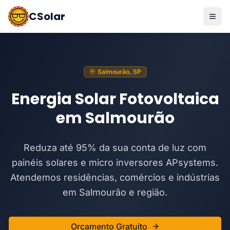
CSolar
Salmourão, SP
Energia Solar Fotovoltaica
em Salmourão
Reduza até 95% da sua conta de luz com
painéis solares e micro inversores APsystems.
Atendemos residências, comércios e indústrias
em Salmourão e região.
Orçamento Gratuito