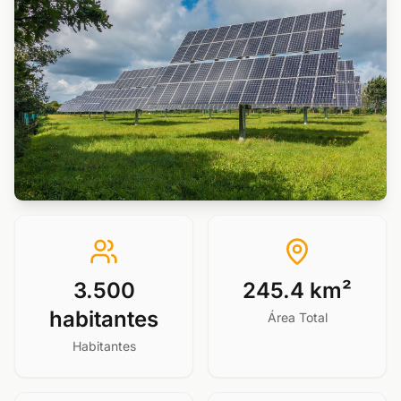
3.500
245.4 km²
habitantes
Área Total
Habitantes