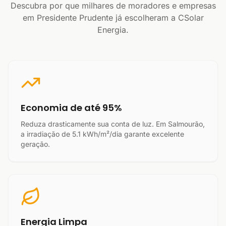
Descubra por que milhares de moradores e empresas
em Presidente Prudente já escolheram a CSolar
Energia.
Economia de até 95%
Reduza drasticamente sua conta de luz. Em Salmourão,
a irradiação de 5.1 kWh/m²/dia garante excelente
geração.
Energia Limpa