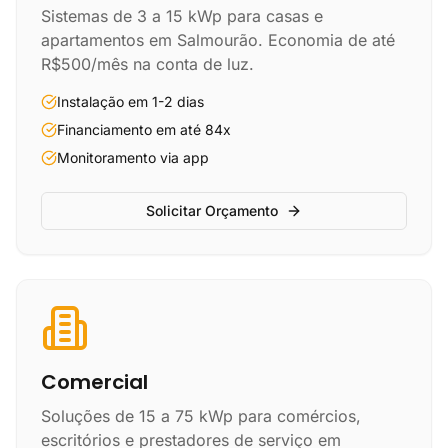
Sistemas de 3 a 15 kWp para casas e
apartamentos em Salmourão. Economia de até
R$500/mês na conta de luz.
Instalação em 1-2 dias
Financiamento em até 84x
Monitoramento via app
Solicitar Orçamento
Comercial
Soluções de 15 a 75 kWp para comércios,
escritórios e prestadores de serviço em