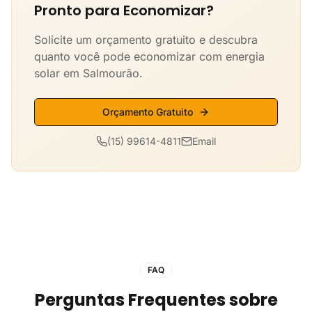
Pronto para Economizar?
Solicite um orçamento gratuito e descubra
quanto você pode economizar com energia
solar em Salmourão.
Orçamento Gratuito
(15) 99614-4811
Email
FAQ
Perguntas Frequentes sobre