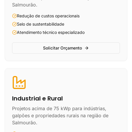
Salmourão.
Redução de custos operacionais
Selo de sustentabilidade
Atendimento técnico especializado
Solicitar Orçamento
Industrial e Rural
Projetos acima de 75 kWp para indústrias,
galpões e propriedades rurais na região de
Salmourão.