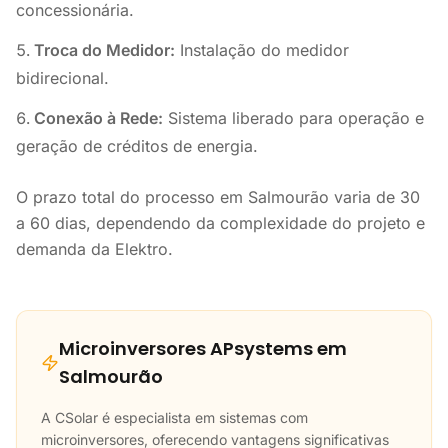
concessionária.
Troca do Medidor:
Instalação do medidor
bidirecional.
Conexão à Rede:
Sistema liberado para operação e
geração de créditos de energia.
O prazo total do processo em Salmourão varia de 30
a 60 dias, dependendo da complexidade do projeto e
demanda da Elektro.
Microinversores APsystems em
Salmourão
A CSolar é especialista em sistemas com
microinversores, oferecendo vantagens significativas