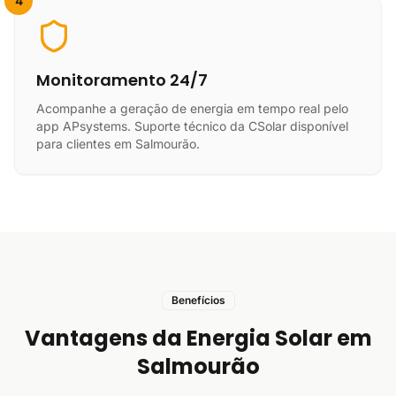
4
Monitoramento 24/7
Acompanhe a geração de energia em tempo real pelo
app APsystems. Suporte técnico da CSolar disponível
para clientes em Salmourão.
Benefícios
Vantagens da Energia Solar em
Salmourão