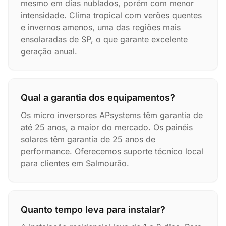
mesmo em dias nublados, porém com menor
intensidade. Clima tropical com verões quentes
e invernos amenos, uma das regiões mais
ensolaradas de SP, o que garante excelente
geração anual.
Qual a garantia dos equipamentos?
Os micro inversores APsystems têm garantia de
até 25 anos, a maior do mercado. Os painéis
solares têm garantia de 25 anos de
performance. Oferecemos suporte técnico local
para clientes em Salmourão.
Quanto tempo leva para instalar?