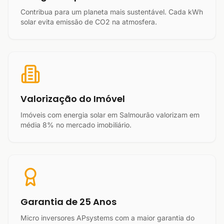
Contribua para um planeta mais sustentável. Cada kWh
solar evita emissão de CO2 na atmosfera.
Valorização do Imóvel
Imóveis com energia solar em Salmourão valorizam em
média 8% no mercado imobiliário.
Garantia de 25 Anos
Micro inversores APsystems com a maior garantia do