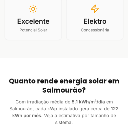
Excelente
Elektro
Potencial Solar
Concessionária
Quanto rende energia solar em
Salmourão?
Com irradiação média de
5.1 kWh/m²/dia
em
Salmourão, cada kWp instalado gera cerca de
122
kWh por mês
. Veja a estimativa por tamanho de
sistema: