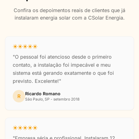
Confira os depoimentos reais de clientes que já
instalaram energia solar com a CSolar Energia.
"O pessoal foi atencioso desde o primeiro
contato, a instalação foi impecável e meu
sistema está gerando exatamente o que foi
previsto. Excelente!"
Ricardo Romano
R
São Paulo, SP - setembro 2018
"Empresa séria e profissional. Instalaram 12