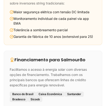
sobre inversores string tradicionais:
Maior segurança elétrica com tensão DC limitada
Monitoramento individual de cada painel via app
EMA
Tolerância a sombreamento parcial
Garantia de fábrica de 10 anos (extensível para 25)
Financiamento para Salmourão
Facilitamos o acesso à energia solar com diversas
opções de financiamento. Trabalhamos com os
principais bancos que oferecem linhas de crédito
específicas para energia renovável.
Banco do Brasil
Caixa Econômica
Santander
Bradesco
Sicoob