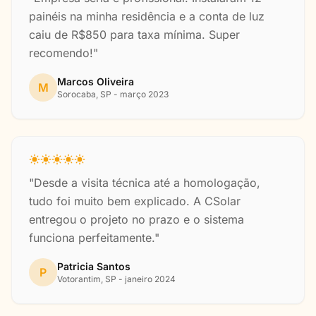
painéis na minha residência e a conta de luz
caiu de R$850 para taxa mínima. Super
recomendo!"
Marcos Oliveira
M
Sorocaba, SP - março 2023
"Desde a visita técnica até a homologação,
tudo foi muito bem explicado. A CSolar
entregou o projeto no prazo e o sistema
funciona perfeitamente."
Patricia Santos
P
Votorantim, SP - janeiro 2024