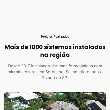
Projetos Realizados
Mais de 1000 sistemas instalados
na região
Desde 2017 instalando sistemas fotovoltaicos com
microinversores em Sorocaba, Salmourão e todo o
Estado de SP.