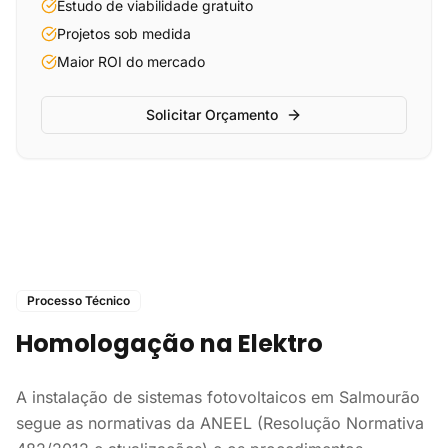
Estudo de viabilidade gratuito
Projetos sob medida
Maior ROI do mercado
Solicitar Orçamento
Processo Técnico
Homologação na Elektro
A instalação de sistemas fotovoltaicos em Salmourão
segue as normativas da ANEEL (Resolução Normativa