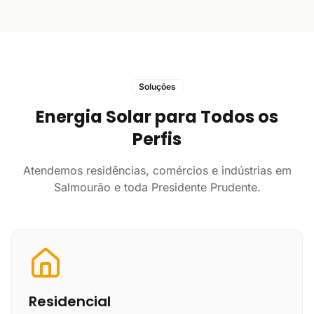
Soluções
Energia Solar para Todos os
Perfis
Atendemos residências, comércios e indústrias em
Salmourão e toda Presidente Prudente.
Residencial