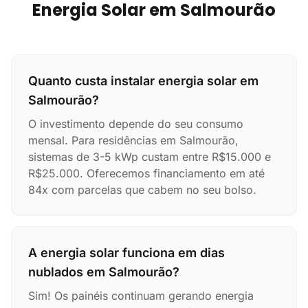
Energia Solar em Salmourão
Quanto custa instalar energia solar em
Salmourão?
O investimento depende do seu consumo
mensal. Para residências em Salmourão,
sistemas de 3-5 kWp custam entre R$15.000 e
R$25.000. Oferecemos financiamento em até
84x com parcelas que cabem no seu bolso.
A energia solar funciona em dias
nublados em Salmourão?
Sim! Os painéis continuam gerando energia