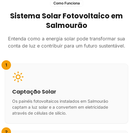
Como Funciona
Sistema Solar Fotovoltaico em
Salmourão
Entenda como a energia solar pode transformar sua
conta de luz e contribuir para um futuro sustentável.
1
Captação Solar
Os painéis fotovoltaicos instalados em Salmourão
captam a luz solar e a convertem em eletricidade
através de células de silício.
2