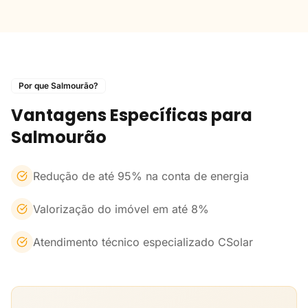
Por que Salmourão?
Vantagens Específicas para
Salmourão
Redução de até 95% na conta de energia
Valorização do imóvel em até 8%
Atendimento técnico especializado CSolar