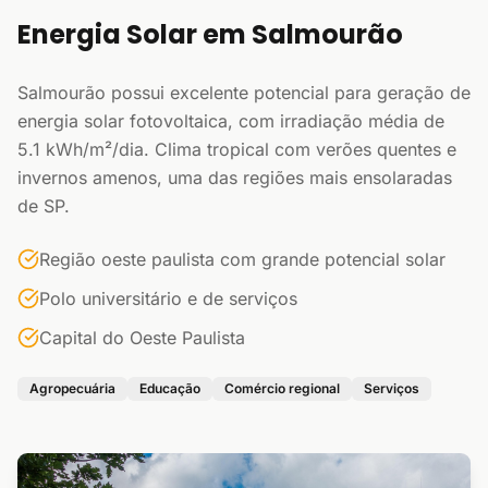
Energia Solar em Salmourão
Salmourão possui excelente potencial para geração de
energia solar fotovoltaica, com irradiação média de
5.1 kWh/m²/dia. Clima tropical com verões quentes e
invernos amenos, uma das regiões mais ensolaradas
de SP.
Região oeste paulista com grande potencial solar
Polo universitário e de serviços
Capital do Oeste Paulista
Agropecuária
Educação
Comércio regional
Serviços