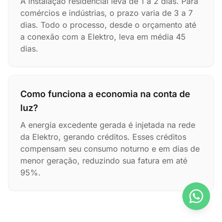
A instalação residencial leva de 1 a 2 dias. Para
comércios e indústrias, o prazo varia de 3 a 7
dias. Todo o processo, desde o orçamento até
a conexão com a Elektro, leva em média 45
dias.
Como funciona a economia na conta de
luz?
A energia excedente gerada é injetada na rede
da Elektro, gerando créditos. Esses créditos
compensam seu consumo noturno e em dias de
menor geração, reduzindo sua fatura em até
95%.