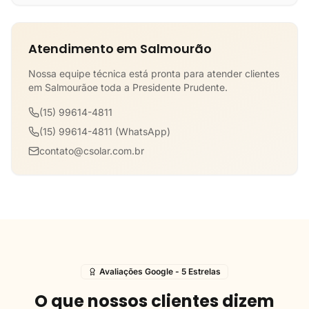
Atendimento em Salmourão
Nossa equipe técnica está pronta para atender clientes
em Salmourãoe toda a Presidente Prudente.
(15) 99614-4811
(15) 99614-4811 (WhatsApp)
contato@csolar.com.br
Avaliações Google - 5 Estrelas
O que nossos clientes dizem