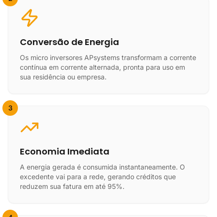
Conversão de Energia
Os micro inversores APsystems transformam a corrente
contínua em corrente alternada, pronta para uso em
sua residência ou empresa.
3
Economia Imediata
A energia gerada é consumida instantaneamente. O
excedente vai para a rede, gerando créditos que
reduzem sua fatura em até 95%.