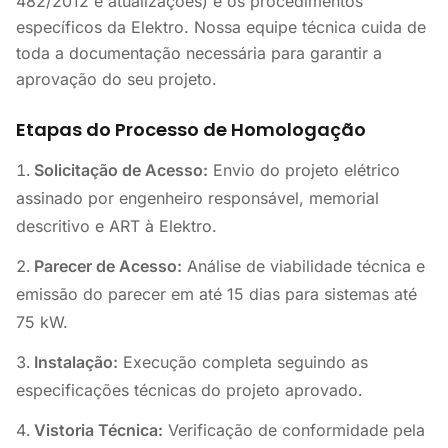
482/2012 e atualizações) e os procedimentos
específicos da Elektro. Nossa equipe técnica cuida de
toda a documentação necessária para garantir a
aprovação do seu projeto.
Etapas do Processo de Homologação
Solicitação de Acesso:
Envio do projeto elétrico
assinado por engenheiro responsável, memorial
descritivo e ART à Elektro.
Parecer de Acesso:
Análise de viabilidade técnica e
emissão do parecer em até 15 dias para sistemas até
75 kW.
Instalação:
Execução completa seguindo as
especificações técnicas do projeto aprovado.
Vistoria Técnica:
Verificação de conformidade pela