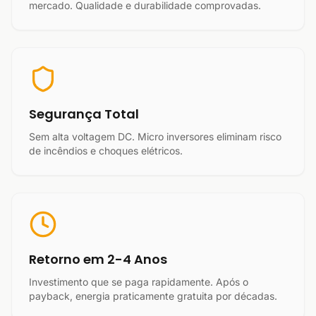
mercado. Qualidade e durabilidade comprovadas.
Segurança Total
Sem alta voltagem DC. Micro inversores eliminam risco
de incêndios e choques elétricos.
Retorno em 2-4 Anos
Investimento que se paga rapidamente. Após o
payback, energia praticamente gratuita por décadas.