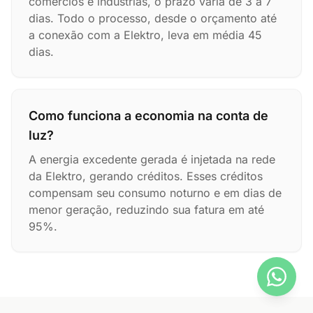
comércios e indústrias, o prazo varia de 3 a 7
dias. Todo o processo, desde o orçamento até
a conexão com a Elektro, leva em média 45
dias.
Como funciona a economia na conta de
luz?
A energia excedente gerada é injetada na rede
da Elektro, gerando créditos. Esses créditos
compensam seu consumo noturno e em dias de
menor geração, reduzindo sua fatura em até
95%.