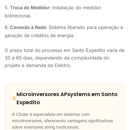
Troca do Medidor:
Instalação do medidor
bidirecional.
Conexão à Rede:
Sistema liberado para operação e
geração de créditos de energia.
O prazo total do processo em Santo Expedito varia de
30 a 60 dias, dependendo da complexidade do
projeto e demanda da Elektro.
Microinversores APsystems em Santo
Expedito
A CSolar é especialista em sistemas com
microinversores, oferecendo vantagens significativas
sobre inversores string tradicionais: