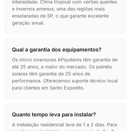
intensidade. Clima tropical com verões quentes
e invernos amenos, uma das regiões mais
ensolaradas de SP, o que garante excelente
geração anual.
Qual a garantia dos equipamentos?
Os micro inversores APsystems têm garantia de
até 25 anos, a maior do mercado. Os painéis
solares têm garantia de 25 anos de
performance. Oferecemos suporte técnico local
para clientes em Santo Expedito.
Quanto tempo leva para instalar?
A instalação residencial leva de 1 a 2 dias. Para