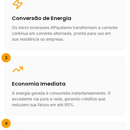
Conversão de Energia
Os micro inversores APsystems transformam a corrente
contínua em corrente alternada, pronta para uso em
sua residência ou empresa.
3
Economia Imediata
A energia gerada é consumida instantaneamente. O
excedente vai para a rede, gerando créditos que
reduzem sua fatura em até 95%.
4