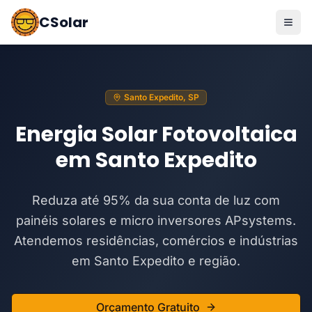
CSolar
Santo Expedito, SP
Energia Solar Fotovoltaica
em Santo Expedito
Reduza até 95% da sua conta de luz com
painéis solares e micro inversores APsystems.
Atendemos residências, comércios e indústrias
em Santo Expedito e região.
Orçamento Gratuito