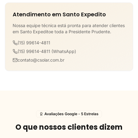
Atendimento em Santo Expedito
Nossa equipe técnica está pronta para atender clientes
em Santo Expeditoe toda a Presidente Prudente.
(15) 99614-4811
(15) 99614-4811 (WhatsApp)
contato@csolar.com.br
Avaliações Google - 5 Estrelas
O que nossos clientes dizem