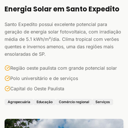
Energia Solar em Santo Expedito
Santo Expedito possui excelente potencial para
geração de energia solar fotovoltaica, com irradiação
média de 5.1 kWh/m²/dia. Clima tropical com verões
quentes e invernos amenos, uma das regiões mais
ensolaradas de SP.
Região oeste paulista com grande potencial solar
Polo universitário e de serviços
Capital do Oeste Paulista
Agropecuária
Educação
Comércio regional
Serviços