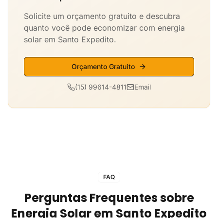
Solicite um orçamento gratuito e descubra
quanto você pode economizar com energia
solar em Santo Expedito.
Orçamento Gratuito
(15) 99614-4811
Email
FAQ
Perguntas Frequentes sobre
Energia Solar em Santo Expedito