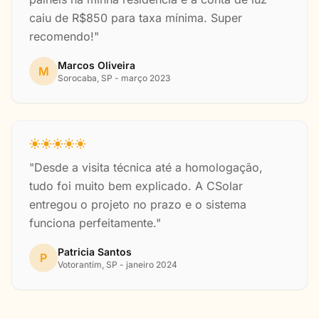
caiu de R$850 para taxa mínima. Super
recomendo!"
Marcos Oliveira
M
Sorocaba, SP - março 2023
"Desde a visita técnica até a homologação,
tudo foi muito bem explicado. A CSolar
entregou o projeto no prazo e o sistema
funciona perfeitamente."
Patricia Santos
P
Votorantim, SP - janeiro 2024