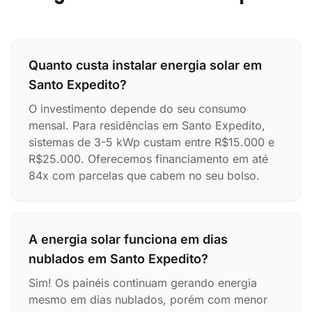
Quanto custa instalar energia solar em
Santo Expedito?
O investimento depende do seu consumo
mensal. Para residências em Santo Expedito,
sistemas de 3-5 kWp custam entre R$15.000 e
R$25.000. Oferecemos financiamento em até
84x com parcelas que cabem no seu bolso.
A energia solar funciona em dias
nublados em Santo Expedito?
Sim! Os painéis continuam gerando energia
mesmo em dias nublados, porém com menor