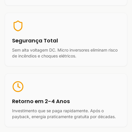
Segurança Total
Sem alta voltagem DC. Micro inversores eliminam risco
de incêndios e choques elétricos.
Retorno em 2-4 Anos
Investimento que se paga rapidamente. Após o
payback, energia praticamente gratuita por décadas.