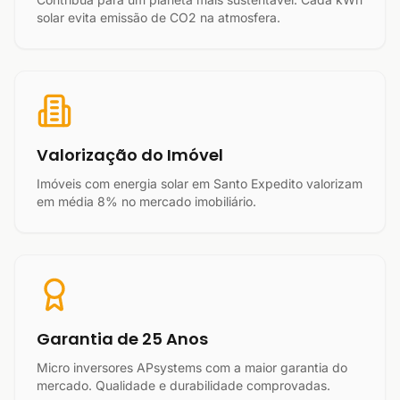
solar evita emissão de CO2 na atmosfera.
Valorização do Imóvel
Imóveis com energia solar em Santo Expedito valorizam
em média 8% no mercado imobiliário.
Garantia de 25 Anos
Micro inversores APsystems com a maior garantia do
mercado. Qualidade e durabilidade comprovadas.