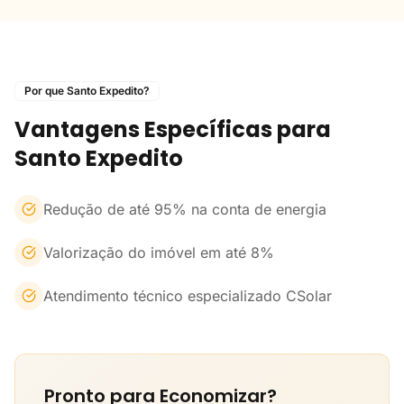
Por que Santo Expedito?
Vantagens Específicas para
Santo Expedito
Redução de até 95% na conta de energia
Valorização do imóvel em até 8%
Atendimento técnico especializado CSolar
Pronto para Economizar?