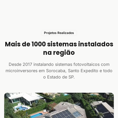
Projetos Realizados
Mais de 1000 sistemas instalados
na região
Desde 2017 instalando sistemas fotovoltaicos com
microinversores em Sorocaba, Santo Expedito e todo
o Estado de SP.