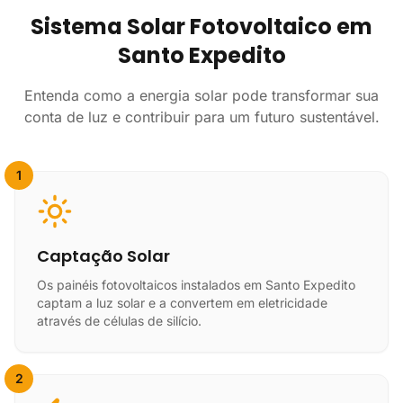
Sistema Solar Fotovoltaico em
Santo Expedito
Entenda como a energia solar pode transformar sua
conta de luz e contribuir para um futuro sustentável.
1
Captação Solar
Os painéis fotovoltaicos instalados em Santo Expedito
captam a luz solar e a convertem em eletricidade
através de células de silício.
2