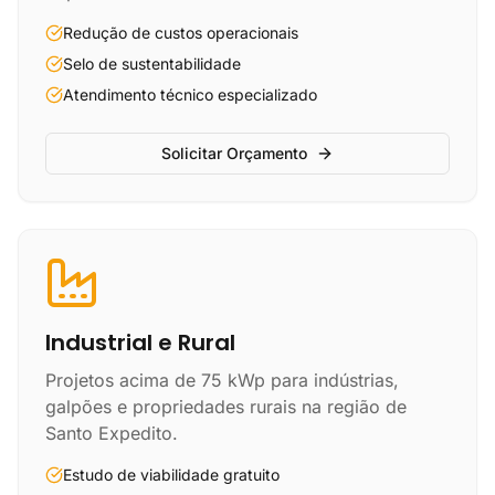
Redução de custos operacionais
Selo de sustentabilidade
Atendimento técnico especializado
Solicitar Orçamento
Industrial e Rural
Projetos acima de 75 kWp para indústrias,
galpões e propriedades rurais na região de
Santo Expedito.
Estudo de viabilidade gratuito