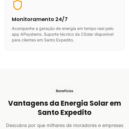
Monitoramento 24/7
Acompanhe a geração de energia em tempo real pelo
app APsystems. Suporte técnico da CSolar disponível
para clientes em Santo Expedito.
Benefícios
Vantagens da Energia Solar em
Santo Expedito
Descubra por que milhares de moradores e empresas