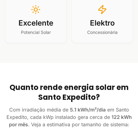
Excelente
Elektro
Potencial Solar
Concessionária
Quanto rende energia solar em
Santo Expedito?
Com irradiação média de
5.1 kWh/m²/dia
em Santo
Expedito, cada kWp instalado gera cerca de
122 kWh
por mês
. Veja a estimativa por tamanho de sistema: