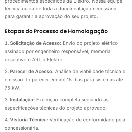
procedimentos específicos da Elektro. Nossa equipe
técnica cuida de toda a documentação necessária
para garantir a aprovação do seu projeto.
Etapas do Processo de Homologação
Solicitação de Acesso:
Envio do projeto elétrico
assinado por engenheiro responsável, memorial
descritivo e ART à Elektro.
Parecer de Acesso:
Análise de viabilidade técnica e
emissão do parecer em até 15 dias para sistemas até
75 kW.
Instalação:
Execução completa seguindo as
especificações técnicas do projeto aprovado.
Vistoria Técnica:
Verificação de conformidade pela
concessionária.