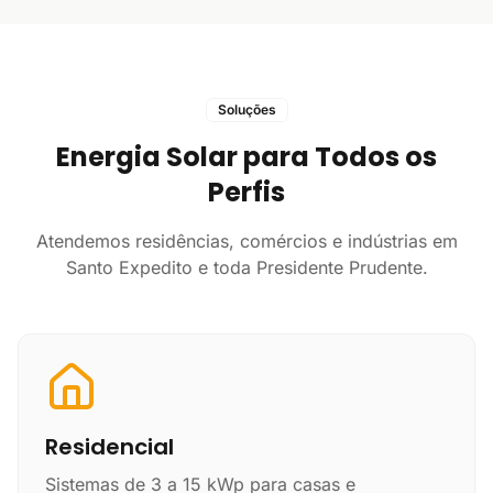
Soluções
Energia Solar para Todos os
Perfis
Atendemos residências, comércios e indústrias em
Santo Expedito e toda Presidente Prudente.
Residencial
Sistemas de 3 a 15 kWp para casas e