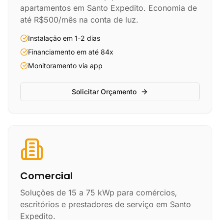
apartamentos em Santo Expedito. Economia de
até R$500/mês na conta de luz.
Instalação em 1-2 dias
Financiamento em até 84x
Monitoramento via app
Solicitar Orçamento
Comercial
Soluções de 15 a 75 kWp para comércios,
escritórios e prestadores de serviço em Santo
Expedito.