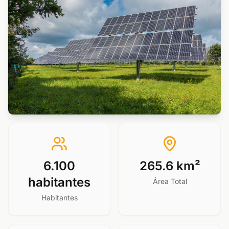
6.100
265.6 km²
habitantes
Área Total
Habitantes