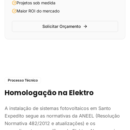
Projetos sob medida
Maior ROI do mercado
Solicitar Orçamento
Processo Técnico
Homologação na Elektro
A instalação de sistemas fotovoltaicos em Santo
Expedito segue as normativas da ANEEL (Resolução
Normativa 482/2012 e atualizações) e os