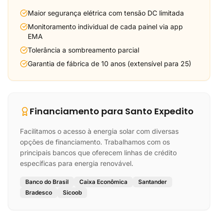
Maior segurança elétrica com tensão DC limitada
Monitoramento individual de cada painel via app
EMA
Tolerância a sombreamento parcial
Garantia de fábrica de 10 anos (extensível para 25)
Financiamento para Santo Expedito
Facilitamos o acesso à energia solar com diversas
opções de financiamento. Trabalhamos com os
principais bancos que oferecem linhas de crédito
específicas para energia renovável.
Banco do Brasil
Caixa Econômica
Santander
Bradesco
Sicoob