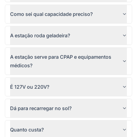
Como sei qual capacidade preciso?
A estação roda geladeira?
A estação serve para CPAP e equipamentos
médicos?
É 127V ou 220V?
Dá para recarregar no sol?
Quanto custa?