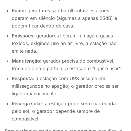
Ruído:
geradores são barulhentos; estações
operam em silêncio (algumas a apenas 25dB) e
podem ficar dentro de casa.
Emissões:
geradores liberam fumaça e gases
tóxicos, exigindo uso ao ar livre; a estação não
emite nada.
Manutenção:
gerador precisa de combustível,
troca de óleo e partida; a estação é "ligar e usar".
Resposta:
a estação com UPS assume em
milissegundos no apagão; o gerador precisa ser
ligado manualmente.
Recarga solar:
a estação pode ser recarregada
pelo sol, o gerador depende sempre de
combustível.