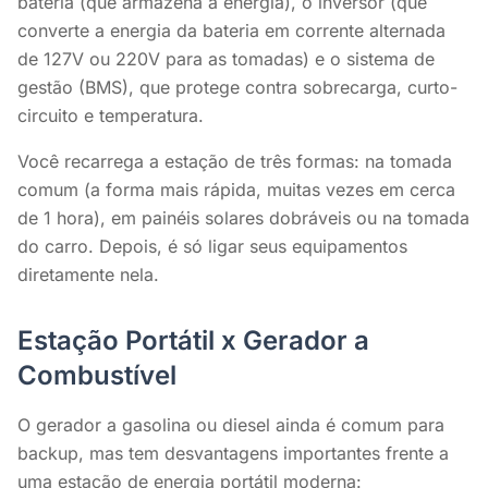
bateria (que armazena a energia), o inversor (que
converte a energia da bateria em corrente alternada
de 127V ou 220V para as tomadas) e o sistema de
gestão (BMS), que protege contra sobrecarga, curto-
circuito e temperatura.
Você recarrega a estação de três formas: na tomada
comum (a forma mais rápida, muitas vezes em cerca
de 1 hora), em painéis solares dobráveis ou na tomada
do carro. Depois, é só ligar seus equipamentos
diretamente nela.
Estação Portátil x Gerador a
Combustível
O gerador a gasolina ou diesel ainda é comum para
backup, mas tem desvantagens importantes frente a
uma estação de energia portátil moderna: