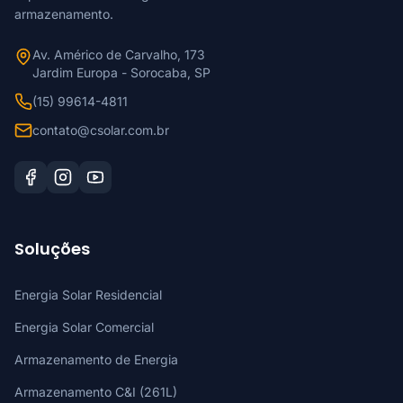
armazenamento.
Av. Américo de Carvalho, 173
Jardim Europa - Sorocaba, SP
(15) 99614-4811
contato@csolar.com.br
Soluções
Energia Solar Residencial
Energia Solar Comercial
Armazenamento de Energia
Armazenamento C&I (261L)