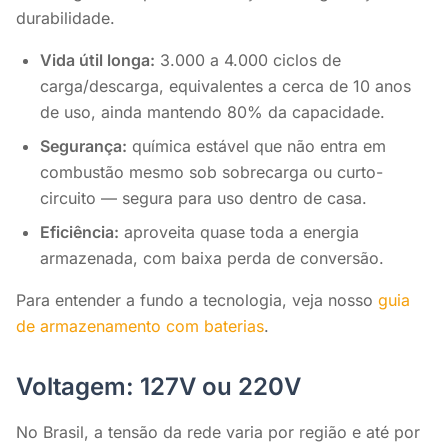
durabilidade.
Vida útil longa:
3.000 a 4.000 ciclos de
carga/descarga, equivalentes a cerca de 10 anos
de uso, ainda mantendo 80% da capacidade.
Segurança:
química estável que não entra em
combustão mesmo sob sobrecarga ou curto-
circuito — segura para uso dentro de casa.
Eficiência:
aproveita quase toda a energia
armazenada, com baixa perda de conversão.
Para entender a fundo a tecnologia, veja nosso
guia
de armazenamento com baterias
.
Voltagem: 127V ou 220V
No Brasil, a tensão da rede varia por região e até por