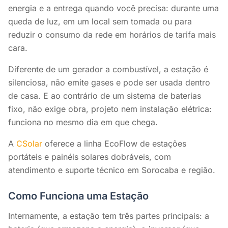
energia e a entrega quando você precisa: durante uma
queda de luz, em um local sem tomada ou para
reduzir o consumo da rede em horários de tarifa mais
cara.
Diferente de um gerador a combustível, a estação é
silenciosa, não emite gases e pode ser usada dentro
de casa. E ao contrário de um sistema de baterias
fixo, não exige obra, projeto nem instalação elétrica:
funciona no mesmo dia em que chega.
A
CSolar
oferece a linha EcoFlow de estações
portáteis e painéis solares dobráveis, com
atendimento e suporte técnico em Sorocaba e região.
Como Funciona uma Estação
Internamente, a estação tem três partes principais: a