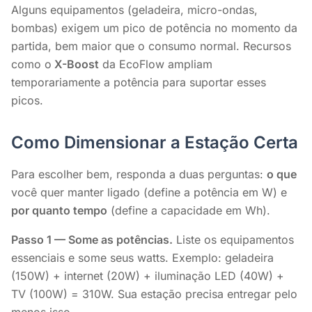
Alguns equipamentos (geladeira, micro-ondas,
bombas) exigem um pico de potência no momento da
partida, bem maior que o consumo normal. Recursos
como o
X-Boost
da EcoFlow ampliam
temporariamente a potência para suportar esses
picos.
Como Dimensionar a Estação Certa
Para escolher bem, responda a duas perguntas:
o que
você quer manter ligado (define a potência em W) e
por quanto tempo
(define a capacidade em Wh).
Passo 1 — Some as potências.
Liste os equipamentos
essenciais e some seus watts. Exemplo: geladeira
(150W) + internet (20W) + iluminação LED (40W) +
TV (100W) = 310W. Sua estação precisa entregar pelo