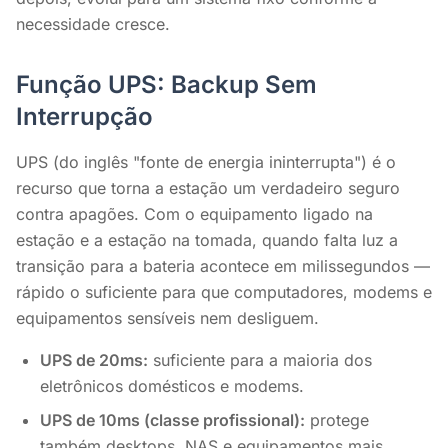
necessidade cresce.
Função UPS: Backup Sem
Interrupção
UPS (do inglês "fonte de energia ininterrupta") é o
recurso que torna a estação um verdadeiro seguro
contra apagões. Com o equipamento ligado na
estação e a estação na tomada, quando falta luz a
transição para a bateria acontece em milissegundos —
rápido o suficiente para que computadores, modems e
equipamentos sensíveis nem desliguem.
UPS de 20ms:
suficiente para a maioria dos
eletrônicos domésticos e modems.
UPS de 10ms (classe profissional):
protege
também desktops, NAS e equipamentos mais