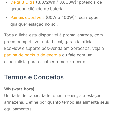
Delta 3 Ultra
(3.072Wh / 3.600W): potência de
gerador, silêncio de bateria.
Painéis dobráveis
(60W a 400W): recarregue
qualquer estação no sol.
Toda a linha está disponível à pronta-entrega, com
preço competitivo, nota fiscal, garantia oficial
EcoFlow e suporte pós-venda em Sorocaba. Veja a
página de backup de energia
ou fale com um
especialista para escolher o modelo certo.
Termos e Conceitos
Wh (watt-hora)
Unidade de capacidade: quanta energia a estação
armazena. Define por quanto tempo ela alimenta seus
equipamentos.