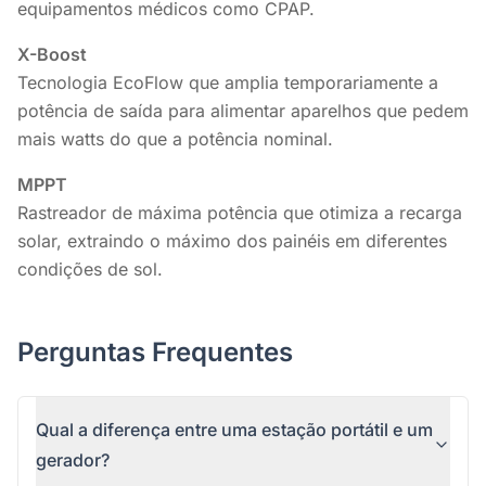
equipamentos médicos como CPAP.
X-Boost
Tecnologia EcoFlow que amplia temporariamente a
potência de saída para alimentar aparelhos que pedem
mais watts do que a potência nominal.
MPPT
Rastreador de máxima potência que otimiza a recarga
solar, extraindo o máximo dos painéis em diferentes
condições de sol.
Perguntas Frequentes
Qual a diferença entre uma estação portátil e um
gerador?