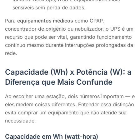
sensíveis sem perda de dados.
Para
equipamentos médicos
como CPAP,
concentrador de oxigênio ou nebulizador, o UPS é um
recurso que pode ser vital, garantindo funcionamento
contínuo mesmo durante interrupções prolongadas da
rede.
Capacidade (Wh) x Potência (W): a
Diferença que Mais Confunde
Ao escolher uma estação, dois números importam — e
eles medem coisas diferentes. Entender essa distinção
evita comprar um equipamento que não atende sua
necessidade.
Capacidade em Wh (watt-hora)