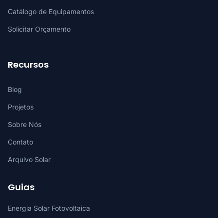
Catálogo de Equipamentos
Solicitar Orçamento
Recursos
Blog
Projetos
Sobre Nós
Contato
Arquivo Solar
Guias
Energia Solar Fotovoltaica