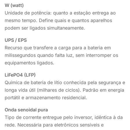
W (watt)
Unidade de potência: quanto a estação entrega ao
mesmo tempo. Define quais e quantos aparelhos
podem ser ligados simultaneamente.
UPS / EPS
Recurso que transfere a carga para a bateria em
milissegundos quando falta luz, sem interromper os
equipamentos ligados.
LiFePO4 (LFP)
Química de bateria de lítio conhecida pela segurança e
longa vida útil (milhares de ciclos). Padrão em energia
portátil e armazenamento residencial.
Onda senoidal pura
Tipo de corrente entregue pelo inversor, idêntica à da
rede. Necessária para eletrônicos sensíveis e