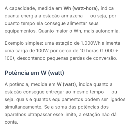
A capacidade, medida em
Wh (watt-hora)
, indica
quanta energia a estação armazena — ou seja, por
quanto tempo ela consegue alimentar seus
equipamentos. Quanto maior o Wh, mais autonomia.
Exemplo simples: uma estação de 1.000Wh alimenta
uma carga de 100W por cerca de 10 horas (1.000 ÷
100), descontando pequenas perdas de conversão.
Potência em W (watt)
A potência, medida em
W (watt)
, indica quanto a
estação consegue entregar ao mesmo tempo — ou
seja, quais e quantos equipamentos podem ser ligados
simultaneamente. Se a soma das potências dos
aparelhos ultrapassar esse limite, a estação não dá
conta.