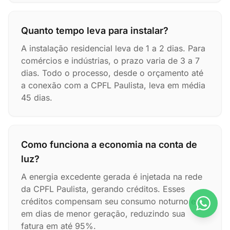
Quanto tempo leva para instalar?
A instalação residencial leva de 1 a 2 dias. Para
comércios e indústrias, o prazo varia de 3 a 7
dias. Todo o processo, desde o orçamento até
a conexão com a CPFL Paulista, leva em média
45 dias.
Como funciona a economia na conta de
luz?
A energia excedente gerada é injetada na rede
da CPFL Paulista, gerando créditos. Esses
créditos compensam seu consumo noturno e
em dias de menor geração, reduzindo sua
fatura em até 95%.