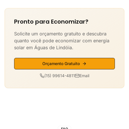
Pronto para Economizar?
Solicite um orçamento gratuito e descubra
quanto você pode economizar com energia
solar em Águas de Lindóia.
Orçamento Gratuito
(15) 99614-4811
Email
FAQ