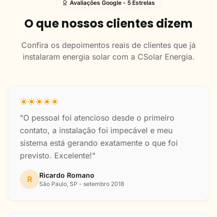
Avaliações Google - 5 Estrelas
O que nossos clientes dizem
Confira os depoimentos reais de clientes que já
instalaram energia solar com a CSolar Energia.
"O pessoal foi atencioso desde o primeiro
contato, a instalação foi impecável e meu
sistema está gerando exatamente o que foi
previsto. Excelente!"
Ricardo Romano
R
São Paulo, SP - setembro 2018