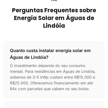
Perguntas Frequentes sobre
Energia Solar em Águas de
Lindóia
Quanto custa instalar energia solar em
Águas de Lindóia?
O investimento depende do seu consumo
mensal. Para residências em Águas de Lindóia,
sistemas de 3-5 kWp custam entre R$15.000 e
R$25.000. Oferecemos financiamento em até
84x com parcelas que cabem no seu bolso.