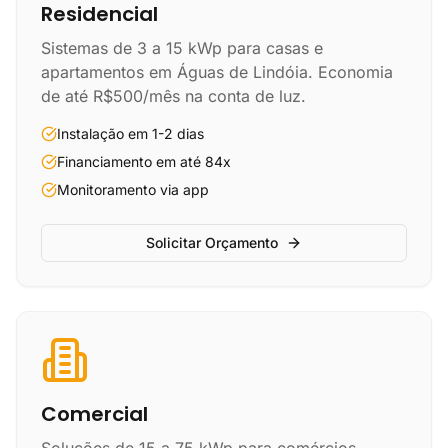
Residencial
Sistemas de 3 a 15 kWp para casas e
apartamentos em Águas de Lindóia. Economia
de até R$500/mês na conta de luz.
Instalação em 1-2 dias
Financiamento em até 84x
Monitoramento via app
Solicitar Orçamento
Comercial