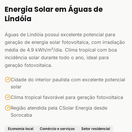
Energia Solar em Águas de
Lindóia
Águas de Lindóia possui excelente potencial para
geração de energia solar fotovoltaica, com irradiação
média de 4.9 kWh/m²/dia. Clima tropical com boa
incidência solar durante todo o ano, ideal para
geração fotovoltaica.
Cidade do interior paulista com excelente potencial
solar
Clima tropical favorável para geração fotovoltaica
Região atendida pela CSolar Energia desde
Sorocaba
Economia local
Comércio e serviços
Setor residencial