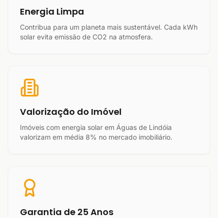
Energia Limpa
Contribua para um planeta mais sustentável. Cada kWh
solar evita emissão de CO2 na atmosfera.
Valorização do Imóvel
Imóveis com energia solar em Águas de Lindóia
valorizam em média 8% no mercado imobiliário.
Garantia de 25 Anos