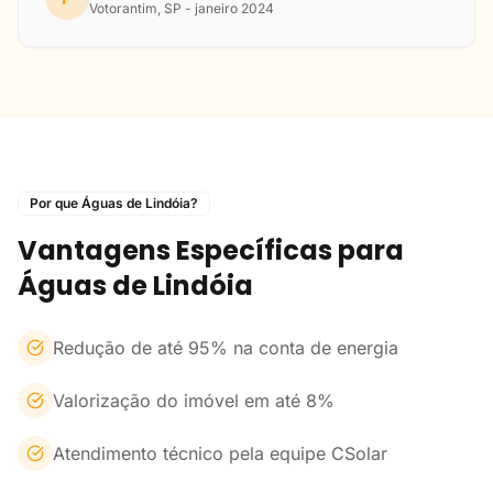
Votorantim, SP - janeiro 2024
Por que Águas de Lindóia?
Vantagens Específicas para
Águas de Lindóia
Redução de até 95% na conta de energia
Valorização do imóvel em até 8%
Atendimento técnico pela equipe CSolar