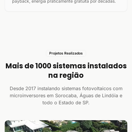
payback, energia praticamente gratuita por décadas.
Projetos Realizados
Mais de 1000 sistemas instalados
na região
Desde 2017 instalando sistemas fotovoltaicos com
microinversores em Sorocaba, Águas de Lindóia e
todo o Estado de SP.