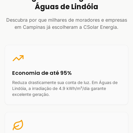
Águas de Lindóia
Descubra por que milhares de moradores e empresas
em Campinas já escolheram a CSolar Energia.
Economia de até 95%
Reduza drasticamente sua conta de luz. Em Águas de
Lindóia, a irradiação de 4.9 kWh/m²/dia garante
excelente geração.