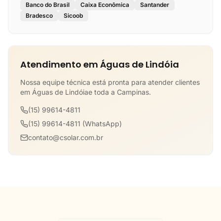
Banco do Brasil
Caixa Econômica
Santander
Bradesco
Sicoob
Atendimento em Águas de Lindóia
Nossa equipe técnica está pronta para atender clientes
em Águas de Lindóiae toda a Campinas.
(15) 99614-4811
(15) 99614-4811 (WhatsApp)
contato@csolar.com.br