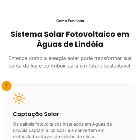
Como Funciona
Sistema Solar Fotovoltaico em
Águas de Lindóia
Entenda como a energia solar pode transformar sua
conta de luz e contribuir para um futuro sustentável.
1
Captação Solar
Os painéis fotovoltaicos instalados em Águas de
Lindóia captam a luz solar e a convertem em
eletricidade através de células de silício.