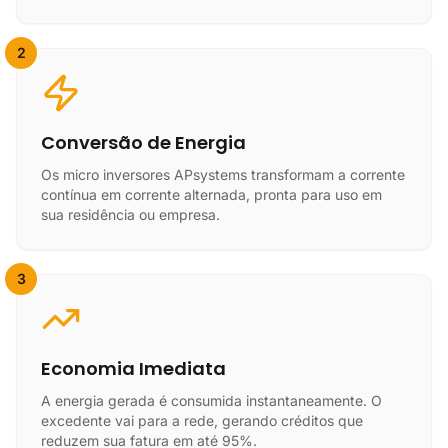
2
Conversão de Energia
Os micro inversores APsystems transformam a corrente
contínua em corrente alternada, pronta para uso em
sua residência ou empresa.
3
Economia Imediata
A energia gerada é consumida instantaneamente. O
excedente vai para a rede, gerando créditos que
reduzem sua fatura em até 95%.