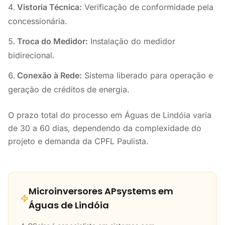
Vistoria Técnica:
Verificação de conformidade pela
concessionária.
Troca do Medidor:
Instalação do medidor
bidirecional.
Conexão à Rede:
Sistema liberado para operação e
geração de créditos de energia.
O prazo total do processo em Águas de Lindóia varia
de 30 a 60 dias, dependendo da complexidade do
projeto e demanda da CPFL Paulista.
Microinversores APsystems em
Águas de Lindóia