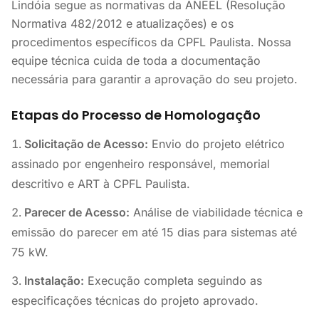
Lindóia segue as normativas da ANEEL (Resolução
Normativa 482/2012 e atualizações) e os
procedimentos específicos da CPFL Paulista. Nossa
equipe técnica cuida de toda a documentação
necessária para garantir a aprovação do seu projeto.
Etapas do Processo de Homologação
Solicitação de Acesso:
Envio do projeto elétrico
assinado por engenheiro responsável, memorial
descritivo e ART à CPFL Paulista.
Parecer de Acesso:
Análise de viabilidade técnica e
emissão do parecer em até 15 dias para sistemas até
75 kW.
Instalação:
Execução completa seguindo as
especificações técnicas do projeto aprovado.