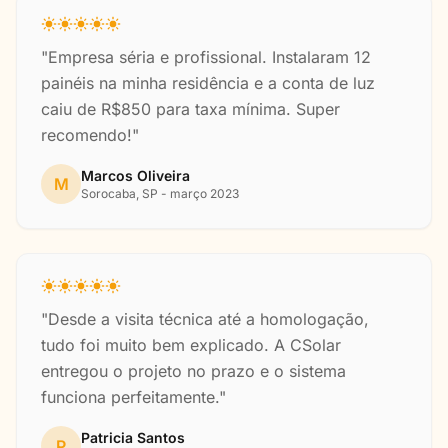
"Empresa séria e profissional. Instalaram 12
painéis na minha residência e a conta de luz
caiu de R$850 para taxa mínima. Super
recomendo!"
Marcos Oliveira
M
Sorocaba, SP - março 2023
"Desde a visita técnica até a homologação,
tudo foi muito bem explicado. A CSolar
entregou o projeto no prazo e o sistema
funciona perfeitamente."
Patricia Santos
P