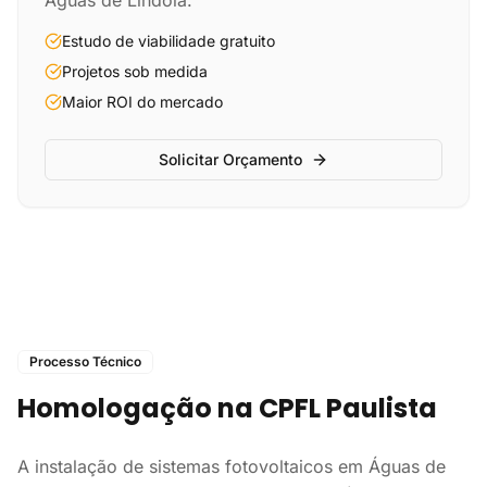
Águas de Lindóia.
Estudo de viabilidade gratuito
Projetos sob medida
Maior ROI do mercado
Solicitar Orçamento
Processo Técnico
Homologação na CPFL Paulista
A instalação de sistemas fotovoltaicos em Águas de