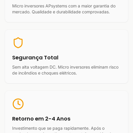
Micro inversores APsystems com a maior garantia do
mercado. Qualidade e durabilidade comprovadas.
Segurança Total
Sem alta voltagem DC. Micro inversores eliminam risco
de incêndios e choques elétricos.
Retorno em 2-4 Anos
Investimento que se paga rapidamente. Após o