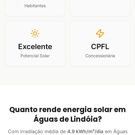
Habitantes
Excelente
CPFL
Potencial Solar
Concessionária
Quanto rende energia solar em
Águas de Lindóia?
Com irradiação média de
4.9 kWh/m²/dia
em Águas