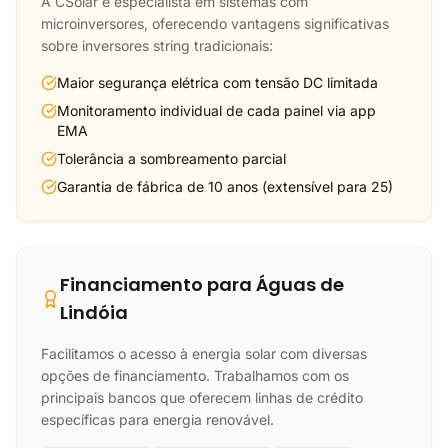
A CSolar é especialista em sistemas com
microinversores, oferecendo vantagens significativas
sobre inversores string tradicionais:
Maior segurança elétrica com tensão DC limitada
Monitoramento individual de cada painel via app
EMA
Tolerância a sombreamento parcial
Garantia de fábrica de 10 anos (extensível para 25)
Financiamento para Águas de
Lindóia
Facilitamos o acesso à energia solar com diversas
opções de financiamento. Trabalhamos com os
principais bancos que oferecem linhas de crédito
específicas para energia renovável.