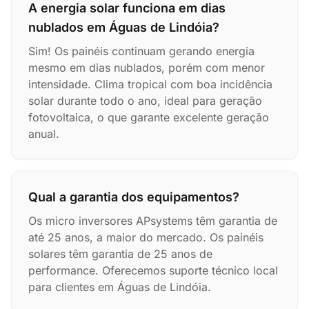
A energia solar funciona em dias
nublados em Águas de Lindóia?
Sim! Os painéis continuam gerando energia
mesmo em dias nublados, porém com menor
intensidade. Clima tropical com boa incidência
solar durante todo o ano, ideal para geração
fotovoltaica, o que garante excelente geração
anual.
Qual a garantia dos equipamentos?
Os micro inversores APsystems têm garantia de
até 25 anos, a maior do mercado. Os painéis
solares têm garantia de 25 anos de
performance. Oferecemos suporte técnico local
para clientes em Águas de Lindóia.