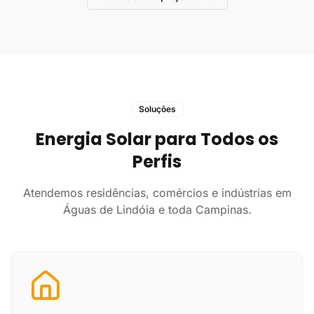
Soluções
Energia Solar para Todos os
Perfis
Atendemos residências, comércios e indústrias em
Águas de Lindóia e toda Campinas.