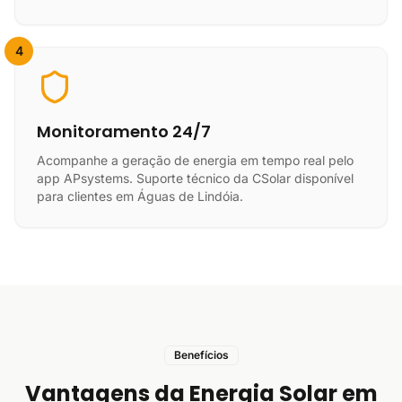
4
Monitoramento 24/7
Acompanhe a geração de energia em tempo real pelo
app APsystems. Suporte técnico da CSolar disponível
para clientes em Águas de Lindóia.
Benefícios
Vantagens da Energia Solar em