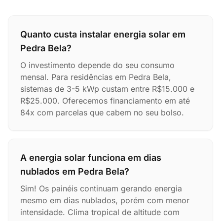
Quanto custa instalar energia solar em
Pedra Bela?
O investimento depende do seu consumo
mensal. Para residências em Pedra Bela,
sistemas de 3-5 kWp custam entre R$15.000 e
R$25.000. Oferecemos financiamento em até
84x com parcelas que cabem no seu bolso.
A energia solar funciona em dias
nublados em Pedra Bela?
Sim! Os painéis continuam gerando energia
mesmo em dias nublados, porém com menor
intensidade. Clima tropical de altitude com