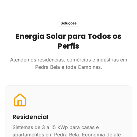
Soluções
Energia Solar para Todos os
Perfis
Atendemos residências, comércios e indústrias em
Pedra Bela e toda Campinas.
Residencial
Sistemas de 3 a 15 kWp para casas e
apartamentos em Pedra Bela. Economia de até