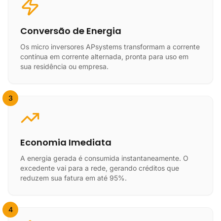
Conversão de Energia
Os micro inversores APsystems transformam a corrente
contínua em corrente alternada, pronta para uso em
sua residência ou empresa.
3
Economia Imediata
A energia gerada é consumida instantaneamente. O
excedente vai para a rede, gerando créditos que
reduzem sua fatura em até 95%.
4