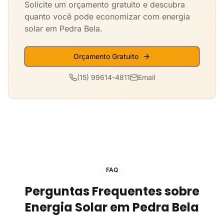
Solicite um orçamento gratuito e descubra
quanto você pode economizar com energia
solar em Pedra Bela.
Orçamento Gratuito
(15) 99614-4811
Email
FAQ
Perguntas Frequentes sobre
Energia Solar em Pedra Bela