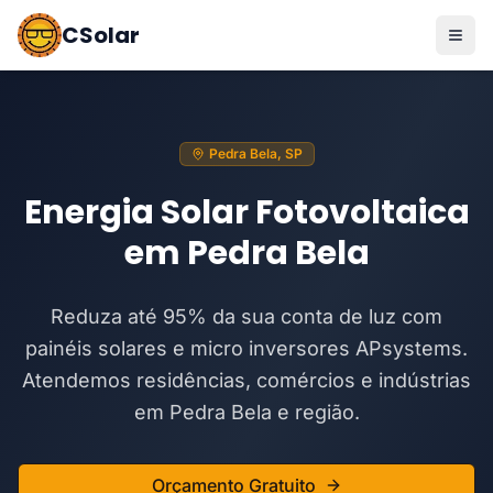
CSolar
Pedra Bela, SP
Energia Solar Fotovoltaica
em Pedra Bela
Reduza até 95% da sua conta de luz com
painéis solares e micro inversores APsystems.
Atendemos residências, comércios e indústrias
em Pedra Bela e região.
Orçamento Gratuito