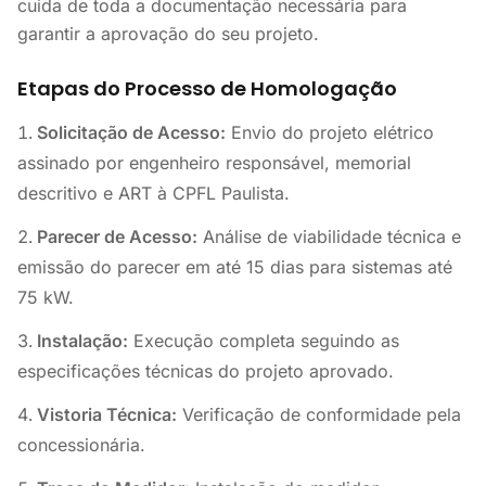
cuida de toda a documentação necessária para
garantir a aprovação do seu projeto.
Etapas do Processo de Homologação
Solicitação de Acesso:
Envio do projeto elétrico
assinado por engenheiro responsável, memorial
descritivo e ART à CPFL Paulista.
Parecer de Acesso:
Análise de viabilidade técnica e
emissão do parecer em até 15 dias para sistemas até
75 kW.
Instalação:
Execução completa seguindo as
especificações técnicas do projeto aprovado.
Vistoria Técnica:
Verificação de conformidade pela
concessionária.