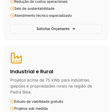
Redução de custos operacionais
Selo de sustentabilidade
Atendimento técnico especializado
Solicitar Orçamento
Industrial e Rural
Projetos acima de 75 kWp para indústrias,
galpões e propriedades rurais na região de
Pedra Bela.
Estudo de viabilidade gratuito
Projetos sob medida