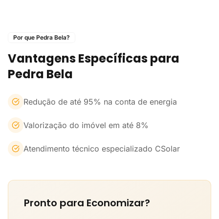
Por que Pedra Bela?
Vantagens Específicas para
Pedra Bela
Redução de até 95% na conta de energia
Valorização do imóvel em até 8%
Atendimento técnico especializado CSolar
Pronto para Economizar?