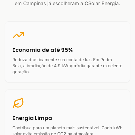
em Campinas já escolheram a CSolar Energia.
Economia de até 95%
Reduza drasticamente sua conta de luz. Em Pedra
Bela, a irradiação de 4.9 kWh/m²/dia garante excelente
geração.
Energia Limpa
Contribua para um planeta mais sustentável. Cada kWh
solar evita emissão de CO2 na atmosfera.