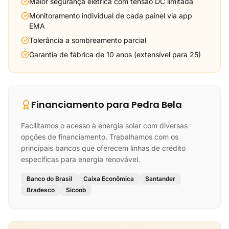
Maior segurança elétrica com tensão DC limitada
Monitoramento individual de cada painel via app
EMA
Tolerância a sombreamento parcial
Garantia de fábrica de 10 anos (extensível para 25)
Financiamento para Pedra Bela
Facilitamos o acesso à energia solar com diversas
opções de financiamento. Trabalhamos com os
principais bancos que oferecem linhas de crédito
específicas para energia renovável.
Banco do Brasil
Caixa Econômica
Santander
Bradesco
Sicoob