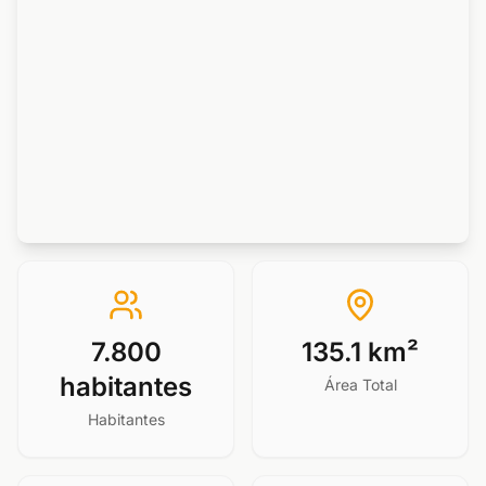
7.800
135.1 km²
habitantes
Área Total
Habitantes