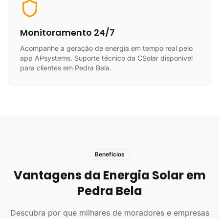
Monitoramento 24/7
Acompanhe a geração de energia em tempo real pelo
app APsystems. Suporte técnico da CSolar disponível
para clientes em Pedra Bela.
Benefícios
Vantagens da Energia Solar em
Pedra Bela
Descubra por que milhares de moradores e empresas