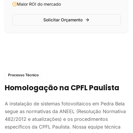
Maior ROI do mercado
Solicitar Orçamento
Processo Técnico
Homologação na CPFL Paulista
A instalação de sistemas fotovoltaicos em Pedra Bela
segue as normativas da ANEEL (Resolução Normativa
482/2012 e atualizações) e os procedimentos
específicos da CPFL Paulista. Nossa equipe técnica