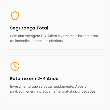
Segurança Total
Sem alta voltagem DC. Micro inversores eliminam risco
de incêndios e choques elétricos.
Retorno em 2-4 Anos
Investimento que se paga rapidamente. Após o
payback, energia praticamente gratuita por décadas.