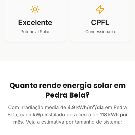
Excelente
CPFL
Potencial Solar
Concessionária
Quanto rende energia solar em
Pedra Bela?
Com irradiação média de
4.9 kWh/m²/dia
em Pedra
Bela, cada kWp instalado gera cerca de
118 kWh por
mês
. Veja a estimativa por tamanho de sistema: