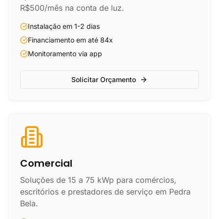
R$500/mês na conta de luz.
Instalação em 1-2 dias
Financiamento em até 84x
Monitoramento via app
Solicitar Orçamento
Comercial
Soluções de 15 a 75 kWp para comércios,
escritórios e prestadores de serviço em Pedra
Bela.