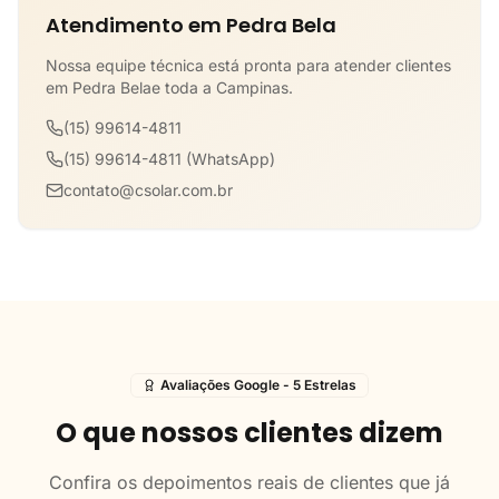
Atendimento em Pedra Bela
Nossa equipe técnica está pronta para atender clientes
em Pedra Belae toda a Campinas.
(15) 99614-4811
(15) 99614-4811 (WhatsApp)
contato@csolar.com.br
Avaliações Google - 5 Estrelas
O que nossos clientes dizem
Confira os depoimentos reais de clientes que já