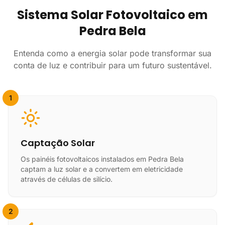
Sistema Solar Fotovoltaico em
Pedra Bela
Entenda como a energia solar pode transformar sua
conta de luz e contribuir para um futuro sustentável.
1
Captação Solar
Os painéis fotovoltaicos instalados em Pedra Bela
captam a luz solar e a convertem em eletricidade
através de células de silício.
2