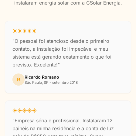
instalaram energia solar com a CSolar Energia.
"O pessoal foi atencioso desde o primeiro
contato, a instalação foi impecável e meu
sistema está gerando exatamente o que foi
previsto. Excelente!"
Ricardo Romano
R
São Paulo, SP - setembro 2018
"Empresa séria e profissional. Instalaram 12
painéis na minha residência e a conta de luz