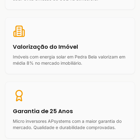
Valorização do Imóvel
Imóveis com energia solar em Pedra Bela valorizam em
média 8% no mercado imobiliário.
Garantia de 25 Anos
Micro inversores APsystems com a maior garantia do
mercado. Qualidade e durabilidade comprovadas.