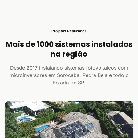
Projetos Realizados
Mais de 1000 sistemas instalados
na região
Desde 2017 instalando sistemas fotovoltaicos com
microinversores em Sorocaba, Pedra Bela e todo o
Estado de SP.