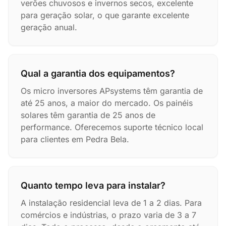
verões chuvosos e invernos secos, excelente
para geração solar, o que garante excelente
geração anual.
Qual a garantia dos equipamentos?
Os micro inversores APsystems têm garantia de
até 25 anos, a maior do mercado. Os painéis
solares têm garantia de 25 anos de
performance. Oferecemos suporte técnico local
para clientes em Pedra Bela.
Quanto tempo leva para instalar?
A instalação residencial leva de 1 a 2 dias. Para
comércios e indústrias, o prazo varia de 3 a 7