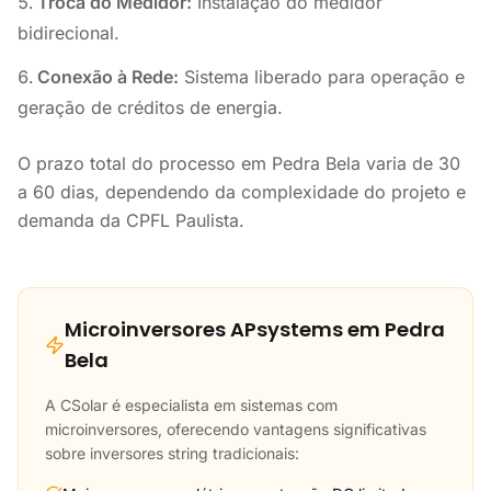
Troca do Medidor:
Instalação do medidor
bidirecional.
Conexão à Rede:
Sistema liberado para operação e
geração de créditos de energia.
O prazo total do processo em Pedra Bela varia de 30
a 60 dias, dependendo da complexidade do projeto e
demanda da CPFL Paulista.
Microinversores APsystems em Pedra
Bela
A CSolar é especialista em sistemas com
microinversores, oferecendo vantagens significativas
sobre inversores string tradicionais: