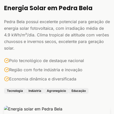
Energia Solar em Pedra Bela
Pedra Bela possui excelente potencial para geração de
energia solar fotovoltaica, com irradiação média de
4.9 kWh/m²/dia. Clima tropical de altitude com verões
chuvosos e invernos secos, excelente para geração
solar.
Polo tecnológico de destaque nacional
Região com forte indústria e inovação
Economia dinâmica e diversificada
Tecnologia
Indústria
Agronegócio
Educação