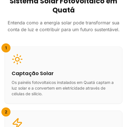
Sistema Solar Fotovoltaico em
Quatá
Entenda como a energia solar pode transformar sua
conta de luz e contribuir para um futuro sustentável.
1
Captação Solar
Os painéis fotovoltaicos instalados em Quatá captam a
luz solar e a convertem em eletricidade através de
células de silício.
2