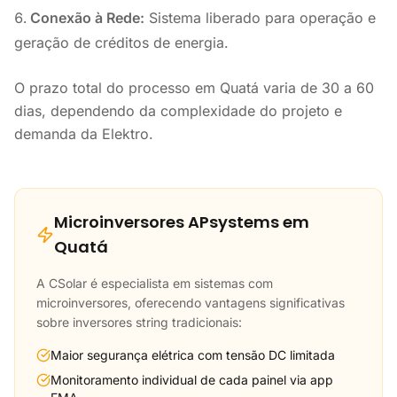
Conexão à Rede:
Sistema liberado para operação e
geração de créditos de energia.
O prazo total do processo em Quatá varia de 30 a 60
dias, dependendo da complexidade do projeto e
demanda da Elektro.
Microinversores APsystems em
Quatá
A CSolar é especialista em sistemas com
microinversores, oferecendo vantagens significativas
sobre inversores string tradicionais:
Maior segurança elétrica com tensão DC limitada
Monitoramento individual de cada painel via app