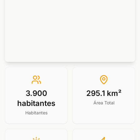
3.900
295.1 km²
habitantes
Área Total
Habitantes