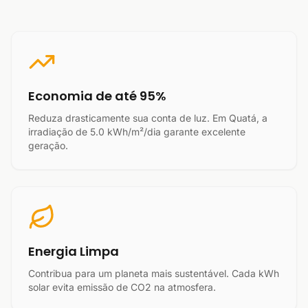
Economia de até 95%
Reduza drasticamente sua conta de luz. Em Quatá, a
irradiação de 5.0 kWh/m²/dia garante excelente
geração.
Energia Limpa
Contribua para um planeta mais sustentável. Cada kWh
solar evita emissão de CO2 na atmosfera.