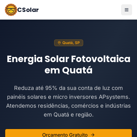
CSolar
Quatá, SP
Energia Solar Fotovoltaica
em Quatá
Reduza até 95% da sua conta de luz com
painéis solares e micro inversores APsystems.
Atendemos residências, comércios e indústrias
em Quatá e região.
Orçamento Gratuito