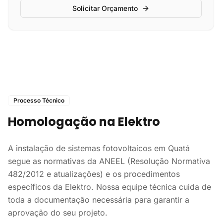
Solicitar Orçamento
Processo Técnico
Homologação na Elektro
A instalação de sistemas fotovoltaicos em Quatá
segue as normativas da ANEEL (Resolução Normativa
482/2012 e atualizações) e os procedimentos
específicos da Elektro. Nossa equipe técnica cuida de
toda a documentação necessária para garantir a
aprovação do seu projeto.