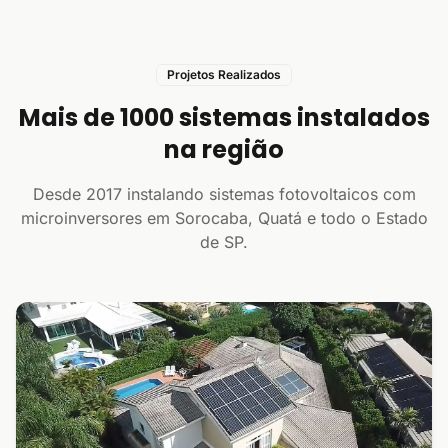
Projetos Realizados
Mais de 1000 sistemas instalados
na região
Desde 2017 instalando sistemas fotovoltaicos com
microinversores em Sorocaba, Quatá e todo o Estado
de SP.