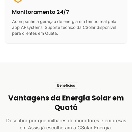
Monitoramento 24/7
Acompanhe a geração de energia em tempo real pelo
app APsystems. Suporte técnico da CSolar disponível
para clientes em Quatá.
Benefícios
Vantagens da Energia Solar em
Quatá
Descubra por que milhares de moradores e empresas
em Assis já escolheram a CSolar Energia.