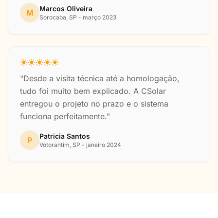
Marcos Oliveira
M
Sorocaba, SP - março 2023
"Desde a visita técnica até a homologação,
tudo foi muito bem explicado. A CSolar
entregou o projeto no prazo e o sistema
funciona perfeitamente."
Patricia Santos
P
Votorantim, SP - janeiro 2024