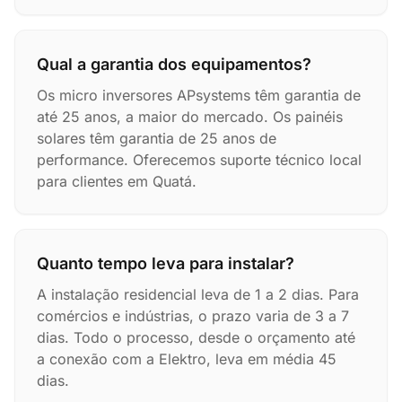
Qual a garantia dos equipamentos?
Os micro inversores APsystems têm garantia de
até 25 anos, a maior do mercado. Os painéis
solares têm garantia de 25 anos de
performance. Oferecemos suporte técnico local
para clientes em Quatá.
Quanto tempo leva para instalar?
A instalação residencial leva de 1 a 2 dias. Para
comércios e indústrias, o prazo varia de 3 a 7
dias. Todo o processo, desde o orçamento até
a conexão com a Elektro, leva em média 45
dias.