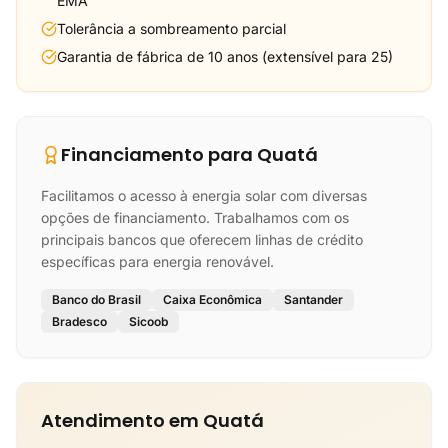
EMA
Tolerância a sombreamento parcial
Garantia de fábrica de 10 anos (extensível para 25)
Financiamento para Quatá
Facilitamos o acesso à energia solar com diversas
opções de financiamento. Trabalhamos com os
principais bancos que oferecem linhas de crédito
específicas para energia renovável.
Banco do Brasil
Caixa Econômica
Santander
Bradesco
Sicoob
Atendimento em Quatá