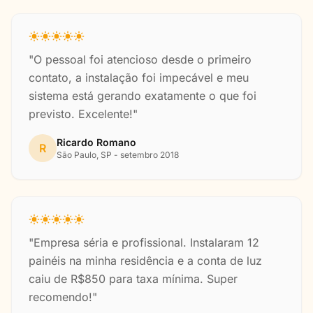
"O pessoal foi atencioso desde o primeiro
contato, a instalação foi impecável e meu
sistema está gerando exatamente o que foi
previsto. Excelente!"
Ricardo Romano
R
São Paulo, SP - setembro 2018
"Empresa séria e profissional. Instalaram 12
painéis na minha residência e a conta de luz
caiu de R$850 para taxa mínima. Super
recomendo!"