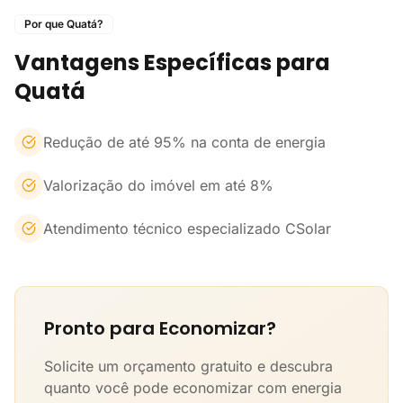
Por que Quatá?
Vantagens Específicas para
Quatá
Redução de até 95% na conta de energia
Valorização do imóvel em até 8%
Atendimento técnico especializado CSolar
Pronto para Economizar?
Solicite um orçamento gratuito e descubra
quanto você pode economizar com energia