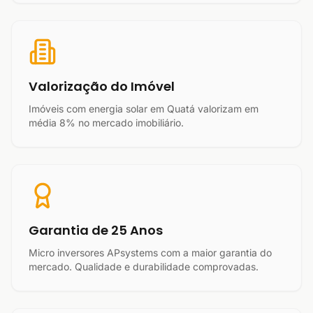
Valorização do Imóvel
Imóveis com energia solar em Quatá valorizam em
média 8% no mercado imobiliário.
Garantia de 25 Anos
Micro inversores APsystems com a maior garantia do
mercado. Qualidade e durabilidade comprovadas.