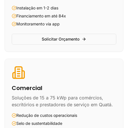
Instalação em 1-2 dias
Financiamento em até 84x
Monitoramento via app
Solicitar Orçamento
Comercial
Soluções de 15 a 75 kWp para comércios,
escritórios e prestadores de serviço em Quatá.
Redução de custos operacionais
Selo de sustentabilidade