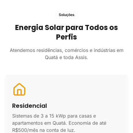
Soluções
Energia Solar para Todos os
Perfis
Atendemos residências, comércios e indústrias em
Quatá e toda Assis.
Residencial
Sistemas de 3 a 15 kWp para casas e
apartamentos em Quatá. Economia de até
R$500/mês na conta de luz.