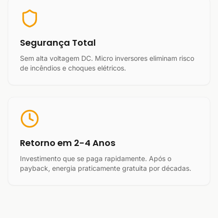
Segurança Total
Sem alta voltagem DC. Micro inversores eliminam risco
de incêndios e choques elétricos.
Retorno em 2-4 Anos
Investimento que se paga rapidamente. Após o
payback, energia praticamente gratuita por décadas.