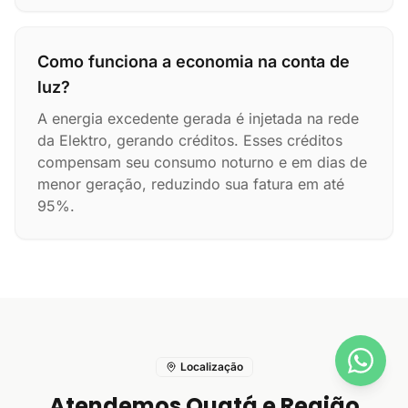
Como funciona a economia na conta de
luz?
A energia excedente gerada é injetada na rede
da Elektro, gerando créditos. Esses créditos
compensam seu consumo noturno e em dias de
menor geração, reduzindo sua fatura em até
95%.
Localização
Atendemos Quatá e Região