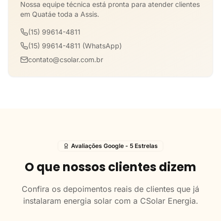
Nossa equipe técnica está pronta para atender clientes
em Quatáe toda a Assis.
(15) 99614-4811
(15) 99614-4811 (WhatsApp)
contato@csolar.com.br
Avaliações Google - 5 Estrelas
O que nossos clientes dizem
Confira os depoimentos reais de clientes que já
instalaram energia solar com a CSolar Energia.