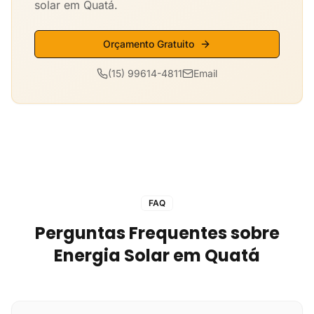
solar em Quatá.
Orçamento Gratuito
(15) 99614-4811
Email
FAQ
Perguntas Frequentes sobre
Energia Solar em Quatá