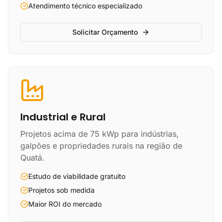
Atendimento técnico especializado
Solicitar Orçamento
Industrial e Rural
Projetos acima de 75 kWp para indústrias,
galpões e propriedades rurais na região de
Quatá.
Estudo de viabilidade gratuito
Projetos sob medida
Maior ROI do mercado