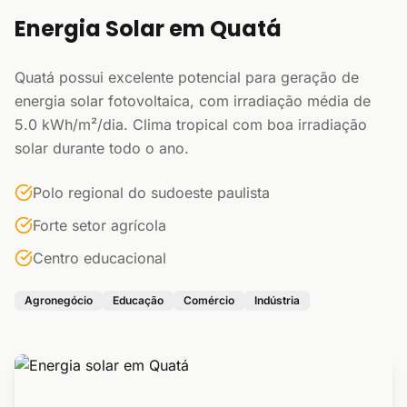
Energia Solar em Quatá
Quatá possui excelente potencial para geração de
energia solar fotovoltaica, com irradiação média de
5.0 kWh/m²/dia. Clima tropical com boa irradiação
solar durante todo o ano.
Polo regional do sudoeste paulista
Forte setor agrícola
Centro educacional
Agronegócio
Educação
Comércio
Indústria