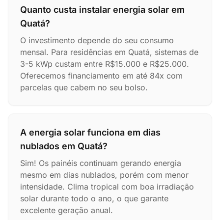
Quanto custa instalar energia solar em
Quatá?
O investimento depende do seu consumo
mensal. Para residências em Quatá, sistemas de
3-5 kWp custam entre R$15.000 e R$25.000.
Oferecemos financiamento em até 84x com
parcelas que cabem no seu bolso.
A energia solar funciona em dias
nublados em Quatá?
Sim! Os painéis continuam gerando energia
mesmo em dias nublados, porém com menor
intensidade. Clima tropical com boa irradiação
solar durante todo o ano, o que garante
excelente geração anual.