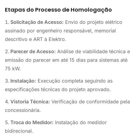
Etapas do Processo de Homologação
Solicitação de Acesso:
Envio do projeto elétrico
assinado por engenheiro responsável, memorial
descritivo e ART à Elektro.
Parecer de Acesso:
Análise de viabilidade técnica e
emissão do parecer em até 15 dias para sistemas até
75 kW.
Instalação:
Execução completa seguindo as
especificações técnicas do projeto aprovado.
Vistoria Técnica:
Verificação de conformidade pela
concessionária.
Troca do Medidor:
Instalação do medidor
bidirecional.