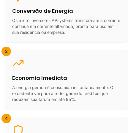
Conversão de Energia
Os micro inversores APsystems transformam a corrente
contínua em corrente alternada, pronta para uso em
sua residência ou empresa.
3
Economia Imediata
A energia gerada é consumida instantaneamente. O
excedente vai para a rede, gerando créditos que
reduzem sua fatura em até 95%.
4